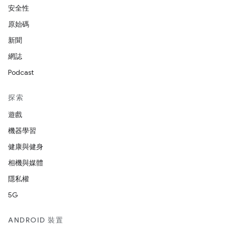
安全性
原始碼
新聞
網誌
Podcast
探索
遊戲
機器學習
健康與健身
相機與媒體
隱私權
5G
ANDROID 裝置