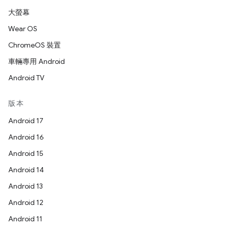
大螢幕
Wear OS
ChromeOS 裝置
車輛專用 Android
Android TV
版本
Android 17
Android 16
Android 15
Android 14
Android 13
Android 12
Android 11