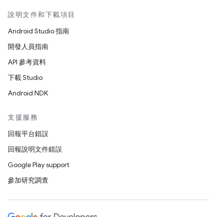
說明文件和下載項目
Android Studio 指南
開發人員指南
API 參考資料
下載 Studio
Android NDK
支援服務
回報平台錯誤
回報說明文件錯誤
Google Play support
參加研究調查