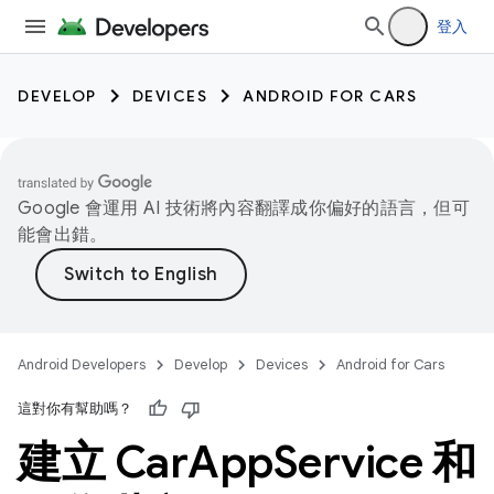
登入
DEVELOP
DEVICES
ANDROID FOR CARS
Google 會運用 AI 技術將內容翻譯成你偏好的語言，但可
能會出錯。
Android Developers
Develop
Devices
Android for Cars
這對你有幫助嗎？
建立 Car
App
Service 和