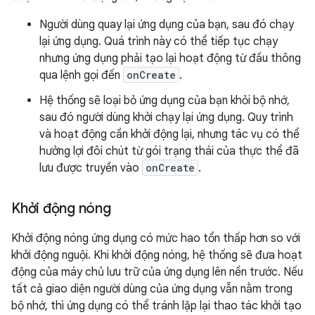
Người dùng quay lại ứng dụng của bạn, sau đó chạy
lại ứng dụng. Quá trình này có thể tiếp tục chạy
nhưng ứng dụng phải tạo lại hoạt động từ đầu thông
qua lệnh gọi đến
onCreate
.
Hệ thống sẽ loại bỏ ứng dụng của bạn khỏi bộ nhớ,
sau đó người dùng khởi chạy lại ứng dụng. Quy trình
và hoạt động cần khởi động lại, nhưng tác vụ có thể
hưởng lợi đôi chút từ gói trạng thái của thực thể đã
lưu được truyền vào
onCreate
.
Khởi động nóng
Khởi động nóng ứng dụng có mức hao tổn thấp hơn so với
khởi động nguội. Khi khởi động nóng, hệ thống sẽ đưa hoạt
động của máy chủ lưu trữ của ứng dụng lên nền trước. Nếu
tất cả giao diện người dùng của ứng dụng vẫn nằm trong
bộ nhớ, thì ứng dụng có thể tránh lặp lại thao tác khởi tạo