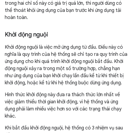
trong hai chỉ số này có giá trị quá lớn, thì người dùng có
thể thoát khỏi ứng dụng của bạn trước khi ứng dụng tải
hoàn toàn.
Khởi động nguội
Khởi động nguội là việc mở ứng dụng từ đầu. Điều này có
nghĩa là quy trình của hệ thống sẽ chỉ tạo ra quy trình của
ứng dụng cho khi quá trình khởi động nguội bắt đầu. Khởi
động nguội xảy ra trong một số trường hợp, chẳng hạn
như ứng dụng của bạn khởi chạy lần đầu kể từ khi thiết bị
khởi động, hoặc kể từ khi hệ thống buộc dừng ứng dụng.
Hình thức khởi động này đưa ra thách thức lớn nhất về
việc giảm thiểu thời gian khởi động, vì hệ thống và ứng
dụng phải làm nhiều việc hơn so với các trạng thái chạy
khác.
Khi bắt đầu khởi động nguội, hệ thống có 3 nhiệm vụ sau