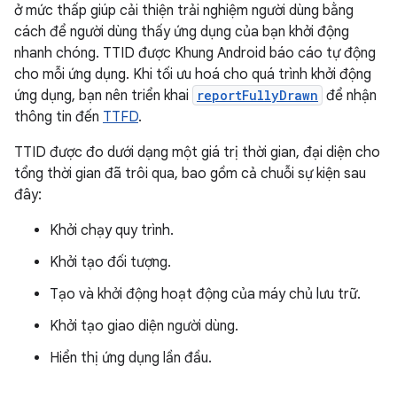
ở mức thấp giúp cải thiện trải nghiệm người dùng bằng
cách để người dùng thấy ứng dụng của bạn khởi động
nhanh chóng. TTID được Khung Android báo cáo tự động
cho mỗi ứng dụng. Khi tối ưu hoá cho quá trình khởi động
ứng dụng, bạn nên triển khai
reportFullyDrawn
để nhận
thông tin đến
TTFD
.
TTID được đo dưới dạng một giá trị thời gian, đại diện cho
tổng thời gian đã trôi qua, bao gồm cả chuỗi sự kiện sau
đây:
Khởi chạy quy trình.
Khởi tạo đối tượng.
Tạo và khởi động hoạt động của máy chủ lưu trữ.
Khởi tạo giao diện người dùng.
Hiển thị ứng dụng lần đầu.