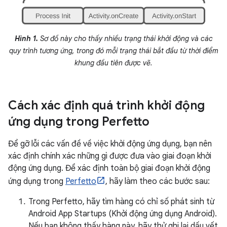
Hình 1.
Sơ đồ này cho thấy nhiều trạng thái khởi động và các
quy trình tương ứng, trong đó mỗi trạng thái bắt đầu từ thời điểm
khung đầu tiên được vẽ.
Cách xác định quá trình khởi động
ứng dụng trong Perfetto
Để gỡ lỗi các vấn đề về việc khởi động ứng dụng, bạn nên
xác định chính xác những gì được đưa vào giai đoạn khởi
động ứng dụng. Để xác định toàn bộ giai đoạn khởi động
ứng dụng trong
Perfetto
, hãy làm theo các bước sau:
Trong Perfetto, hãy tìm hàng có chỉ số phát sinh từ
Android App Startups (Khởi động ứng dụng Android).
Nếu bạn không thấy hàng này, hãy thử ghi lại dấu vết