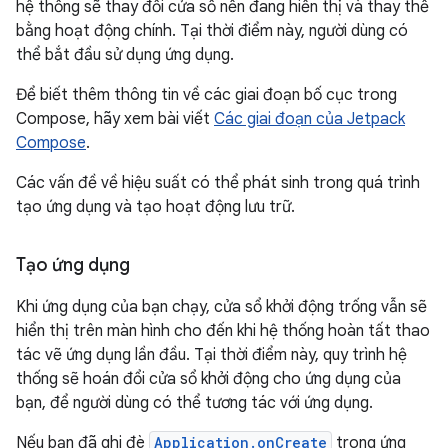
hệ thống sẽ thay đổi cửa sổ nền đang hiển thị và thay thế
bằng hoạt động chính. Tại thời điểm này, người dùng có
thể bắt đầu sử dụng ứng dụng.
Để biết thêm thông tin về các giai đoạn bố cục trong
Compose, hãy xem bài viết
Các giai đoạn của Jetpack
Compose
.
Các vấn đề về hiệu suất có thể phát sinh trong quá trình
tạo ứng dụng và tạo hoạt động lưu trữ.
Tạo ứng dụng
Khi ứng dụng của bạn chạy, cửa sổ khởi động trống vẫn sẽ
hiển thị trên màn hình cho đến khi hệ thống hoàn tất thao
tác vẽ ứng dụng lần đầu. Tại thời điểm này, quy trình hệ
thống sẽ hoán đổi cửa sổ khởi động cho ứng dụng của
bạn, để người dùng có thể tương tác với ứng dụng.
Nếu bạn đã ghi đè
Application.onCreate
trong ứng