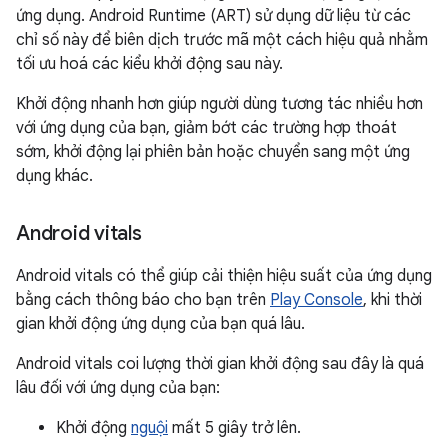
ứng dụng. Android Runtime (ART) sử dụng dữ liệu từ các
chỉ số này để biên dịch trước mã một cách hiệu quả nhằm
tối ưu hoá các kiểu khởi động sau này.
Khởi động nhanh hơn giúp người dùng tương tác nhiều hơn
với ứng dụng của bạn, giảm bớt các trường hợp thoát
sớm, khởi động lại phiên bản hoặc chuyển sang một ứng
dụng khác.
Android vitals
Android vitals có thể giúp cải thiện hiệu suất của ứng dụng
bằng cách thông báo cho bạn trên
Play Console
, khi thời
gian khởi động ứng dụng của bạn quá lâu.
Android vitals coi lượng thời gian khởi động sau đây là quá
lâu đối với ứng dụng của bạn:
Khởi động
nguội
mất 5 giây trở lên.