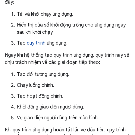
đây:
Tải và khởi chạy ứng dụng.
Hiển thị cửa sổ khởi động trống cho ứng dụng ngay
sau khi khởi chạy.
Tạo
quy trình
ứng dụng.
Ngay khi hệ thống tạo quy trình ứng dụng, quy trình này sẽ
chịu trách nhiệm về các giai đoạn tiếp theo:
Tạo đối tượng ứng dụng.
Chạy luồng chính.
Tạo hoạt động chính.
Khởi động giao diện người dùng.
Vẽ giao diện người dùng trên màn hình.
Khi quy trình ứng dụng hoàn tất lần vẽ đầu tiên, quy trình