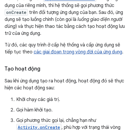
dụng của riêng mình, thì hệ thống sẽ gọi phương thức
onCreate
trên đối tượng ứng dụng của bạn. Sau đó, ứng
dụng sẽ tạo luồng chính (còn gọi là
luồng giao diện người
dùng
) và thực hiện thao tác bằng cách tạo hoạt động lưu
trữ của ứng dụng.
Từ đó, các quy trình ở cấp hệ thống và cấp ứng dụng sẽ
tiếp tục theo
các giai đoạn trong vòng đời của ứng dụng
.
Tạo hoạt động
Sau khi ứng dụng tạo ra hoạt động, hoạt động đó sẽ thực
hiện các hoạt động sau:
Khởi chạy các giá trị.
Gọi hàm khởi tạo.
Gọi phương thức gọi lại, chẳng hạn như
Activity.onCreate
, phù hợp với trạng thái vòng