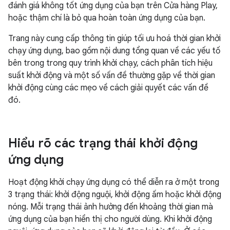
đánh giá không tốt ứng dụng của bạn trên Cửa hàng Play,
hoặc thậm chí là bỏ qua hoàn toàn ứng dụng của bạn.
Trang này cung cấp thông tin giúp tối ưu hoá thời gian khởi
chạy ứng dụng, bao gồm nội dung tổng quan về các yếu tố
bên trong trong quy trình khởi chạy, cách phân tích hiệu
suất khởi động và một số vấn đề thường gặp về thời gian
khởi động cùng các mẹo về cách giải quyết các vấn đề
đó.
Hiểu rõ các trạng thái khởi động
ứng dụng
Hoạt động khởi chạy ứng dụng có thể diễn ra ở một trong
3 trạng thái: khởi động nguội, khởi động ấm hoặc khởi động
nóng. Mỗi trạng thái ảnh hưởng đến khoảng thời gian mà
ứng dụng của bạn hiển thị cho người dùng. Khi khởi động