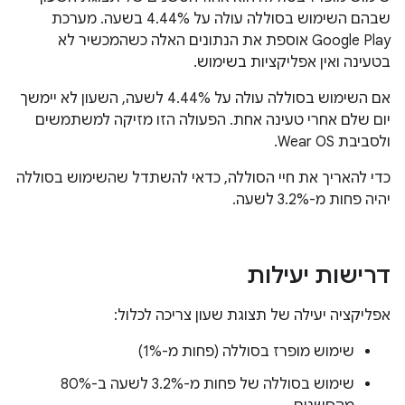
שבהם השימוש בסוללה עולה על 4.44% בשעה. מערכת
Google Play אוספת את הנתונים האלה כשהמכשיר לא
בטעינה ואין אפליקציות בשימוש.
אם השימוש בסוללה עולה על 4.44% לשעה, השעון לא יימשך
יום שלם אחרי טעינה אחת. הפעולה הזו מזיקה למשתמשים
ולסביבת Wear OS.
כדי להאריך את חיי הסוללה, כדאי להשתדל שהשימוש בסוללה
יהיה פחות מ-3.2% לשעה.
דרישות יעילות
אפליקציה יעילה של תצוגת שעון צריכה לכלול:
שימוש מופרז בסוללה (פחות מ-1%)
שימוש בסוללה של פחות מ-3.2% לשעה ב-80%