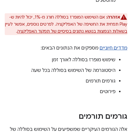
מהסשנים
אזהרה:
אם השימוש המופרז בסוללה חורג מ-1%, יכול להיות ש-
Play תפחית את החשיפה של האפליקציה. לפרטים נוספים, אפשר לעיין
בשאלות הנפוצות בנושא נתונים בסיסיים של תפקוד האפליקציה
.
מדדים חיוניים
מספקים את הנתונים הבאים:
שימוש מופרז בסוללה לאורך זמן
היסטוגרמה של השימוש בסוללה בכל שעה
גורמים תורמים
פירוטים
גורמים תורמים
אלה הגורמים העיקריים שמשפיעים על השימוש בסוללה של