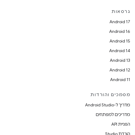
גרסאות
Android 17
Android 16
Android 15
Android 14
Android 13
Android 12
Android 11
מסמכים והורדות
מדריך ל-Android Studio
מדריכים למפתחים
הפניית API
הורדת Studio