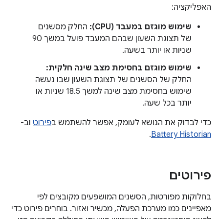
האפליקציה:
שימוש מוגזם במעבד (CPU):
החלק מסשנים
של תצוגת השעון שבהם המעבד פועל במשך 90
שניות או יותר בשעה.
שימוש מוגזם בחסימת מצב שינה חלקית:
החלק של הסשנים של תצוגת השעון שבו נעשה
שימוש בחסימת מצב שינה למשך 18.5 שניות או
יותר בכל שעה.
כדי לבדוק את הנושא לעומק, אפשר להשתמש ב
פירוט
וב-
.
Battery Historian
פירוטים
בחלוקות מפורטות, הסשנים המושפעים מקובצים לפי
מאפיינים כמו מערכת הפעלה, מכשיר ואזור. בוחרים פירוט כדי