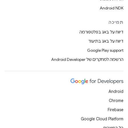
Android NDK
תמיכה
דיווח על באג בפלטפורמה
דיווח על באג בתיעוד
Google Play support
הרשמה למחקרים של Android Developer
Android
Chrome
Firebase
Google Cloud Platform