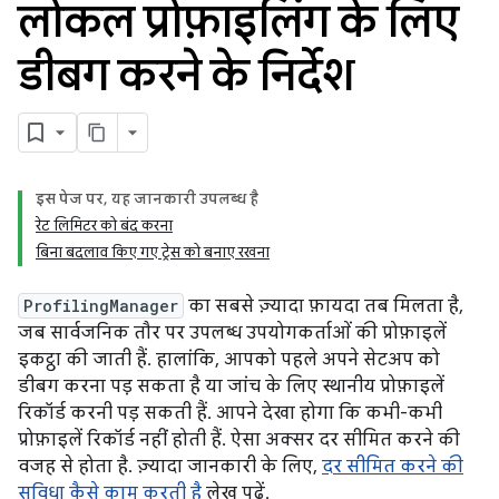
लोकल प्रोफ़ाइलिंग के लिए
डीबग करने के निर्देश
इस पेज पर, यह जानकारी उपलब्ध है
रेट लिमिटर को बंद करना
बिना बदलाव किए गए ट्रेस को बनाए रखना
ProfilingManager
का सबसे ज़्यादा फ़ायदा तब मिलता है,
जब सार्वजनिक तौर पर उपलब्ध उपयोगकर्ताओं की प्रोफ़ाइलें
इकट्ठा की जाती हैं. हालांकि, आपको पहले अपने सेटअप को
डीबग करना पड़ सकता है या जांच के लिए स्थानीय प्रोफ़ाइलें
रिकॉर्ड करनी पड़ सकती हैं. आपने देखा होगा कि कभी-कभी
प्रोफ़ाइलें रिकॉर्ड नहीं होती हैं. ऐसा अक्सर दर सीमित करने की
वजह से होता है. ज़्यादा जानकारी के लिए,
दर सीमित करने की
सुविधा कैसे काम करती है
लेख पढ़ें.