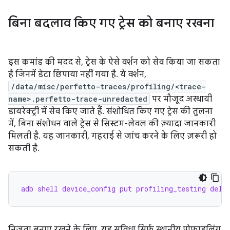
बिना बदलाव किए गए ट्रेस को बनाए रखना
इस कमांड की मदद से, ट्रेस के ऐसे वर्शन को सेव किया जा सकता
है जिनमें डेटा छिपाया नहीं गया है. ये वर्शन,
/data/misc/perfetto-traces/profiling/<trace-
name>.perfetto-trace-unredacted
पर मौजूद अस्थायी
डायरेक्ट्री में सेव किए जाते हैं. संशोधित किए गए ट्रेस की तुलना
में, बिना संशोधन वाले ट्रेस से सिस्टम-लेवल की ज़्यादा जानकारी
मिलती है. यह जानकारी, गहराई से जांच करने के लिए ज़रूरी हो
सकती है.
adb shell device_config put profiling_testing dele
निजता बनाए रखने के लिए, यह सुविधा सिर्फ़ स्थानीय प्रोफ़ाइलिंग