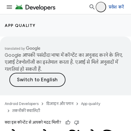
प्रवेश करें
APP QUALITY
Google आपकी पसंदीदा भाषा में कॉन्टेंट का अनुवाद करने के लिए,
एआई टेक्नोलॉजी का इस्तेमाल करता है. एआई से मिले अनुवादों में
गलतियां हो सकती हैं.
Android Developers
डिज़ाइन और प्लान
App quality
तकनीकी क्वालिटी
क्या इस कॉन्टेंट से आपको मदद मिली?