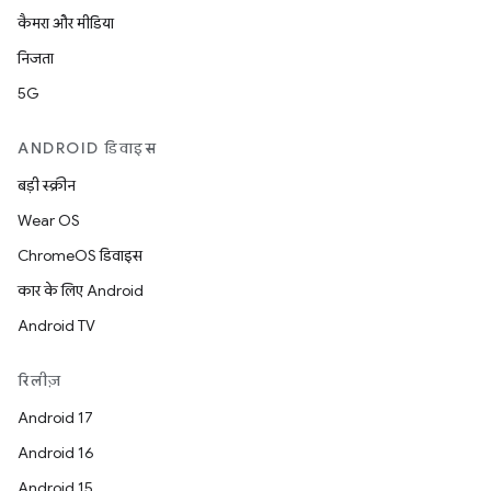
कैमरा और मीडिया
निजता
5G
ANDROID डिवाइस
बड़ी स्क्रीन
Wear OS
ChromeOS डिवाइस
कार के लिए Android
Android TV
रिलीज़
Android 17
Android 16
Android 15