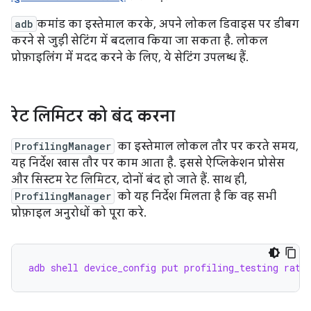
adb
कमांड का इस्तेमाल करके, अपने लोकल डिवाइस पर डीबग
करने से जुड़ी सेटिंग में बदलाव किया जा सकता है. लोकल
प्रोफ़ाइलिंग में मदद करने के लिए, ये सेटिंग उपलब्ध हैं.
रेट लिमिटर को बंद करना
ProfilingManager
का इस्तेमाल लोकल तौर पर करते समय,
यह निर्देश खास तौर पर काम आता है. इससे ऐप्लिकेशन प्रोसेस
और सिस्टम रेट लिमिटर, दोनों बंद हो जाते हैं. साथ ही,
ProfilingManager
को यह निर्देश मिलता है कि वह सभी
प्रोफ़ाइल अनुरोधों को पूरा करे.
adb shell device_config put profiling_testing rate