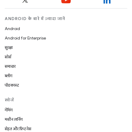
ANDROID के बारे में ज़्यादा जानें
Android
Android for Enterprise
सुरक्षा
सोर्स
समाचार
ब्लॉग
पॉडकास्ट
खोजें
गेमिंग
मशीन लर्निंग
सेहत और फ़िटनेस