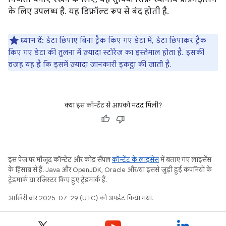
के लिए उपलब्ध है. यह डिफ़ॉल्ट रूप से बंद होती है.
ध्यान दें:
डेटा छिपाए बिना ट्रैक किए गए डेटा में, डेटा छिपाकर ट्रैक
किए गए डेटा की तुलना में ज़्यादा स्टोरेज का इस्तेमाल होता है. इसकी
वजह यह है कि इसमें ज़्यादा जानकारी इकट्ठा की जाती है.
क्या इस कॉन्टेंट से आपको मदद मिली?
इस पेज पर मौजूद कॉन्टेंट और कोड सैंपल
कॉन्टेंट के लाइसेंस
में बताए गए लाइसेंस
के हिसाब से हैं. Java और OpenJDK, Oracle और/या इससे जुड़ी हुई कंपनियों के
ट्रेडमार्क या रजिस्टर किए हुए ट्रेडमार्क हैं.
आखिरी बार 2025-07-29 (UTC) को अपडेट किया गया.