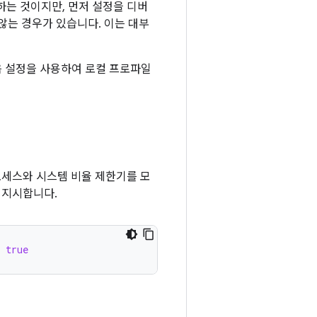
하는 것이지만, 먼저 설정을 디버
않는 경우가 있습니다. 이는 대부
음 설정을 사용하여 로컬 프로파일
로세스와 시스템 비율 제한기를 모
 지시합니다.
 true