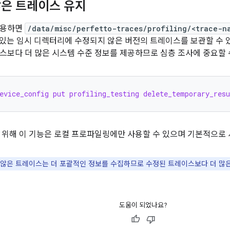
은 트레이스 유지
사용하면
/data/misc/perfetto-traces/profiling/<trace-n
 있는 임시 디렉터리에 수정되지 않은 버전의 트레이스를 보관할 수 
스보다 더 많은 시스템 수준 정보를 제공하므로 심층 조사에 중요할 
evice_config put profiling_testing delete_temporary_resu
 위해 이 기능은 로컬 프로파일링에만 사용할 수 있으며 기본적으로 
않은 트레이스는 더 포괄적인 정보를 수집하므로 수정된 트레이스보다 더 많은
도움이 되었나요?