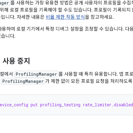
ager
를 사용하는 가장 유용한 방법은 공개 사용자의 프로필을 수집
위해 로컬 프로필을 기록해야 할 수도 있습니다. 프로필이 기록되지 
문입니다. 자세한 내용은
비율 제한 작동 방식
을 참고하세요.
용하여 로컬 기기에서 특정 디버그 설정을 조정할 수 있습니다. 다
있습니다.
 사용 중지
로컬에서
ProfilingManager
를 사용할 때 특히 유용합니다. 앱 프
여
ProfilingManager
가 제한 없이 모든 프로필 요청을 처리하도록
evice_config put profiling_testing rate_limiter.disabled