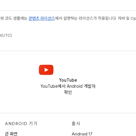
츠와 코드 샘플에는
콘텐츠 라이선스
에서 설명하는 라이선스가 적용됩니다. 자바 및 Open
(UTC)
YouTube
YouTube에서 Android 개발자
확인
ANDROID 기기
출시
큰 화면
Android 17