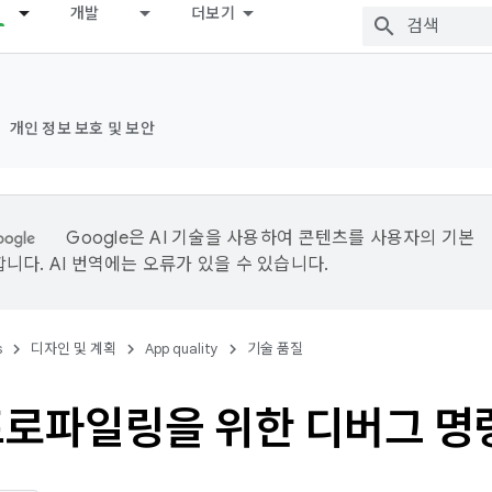
개발
더보기
개인 정보 보호 및 보안
Google은 AI 기술을 사용하여 콘텐츠를 사용자의 기본
니다. AI 번역에는 오류가 있을 수 있습니다.
s
디자인 및 계획
App quality
기술 품질
프로파일링을 위한 디버그 명