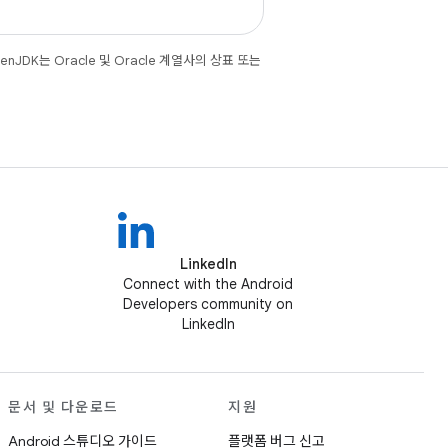
JDK는 Oracle 및 Oracle 계열사의 상표 또는
LinkedIn
Connect with the Android
Developers community on
LinkedIn
문서 및 다운로드
지원
Android 스튜디오 가이드
플랫폼 버그 신고