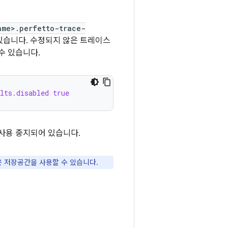
ame>.perfetto-trace-
있습니다. 수정되지 않은 트레이스
수 있습니다.
lts.disabled true
사용 중지되어 있습니다.
 저장공간을 사용할 수 있습니다.