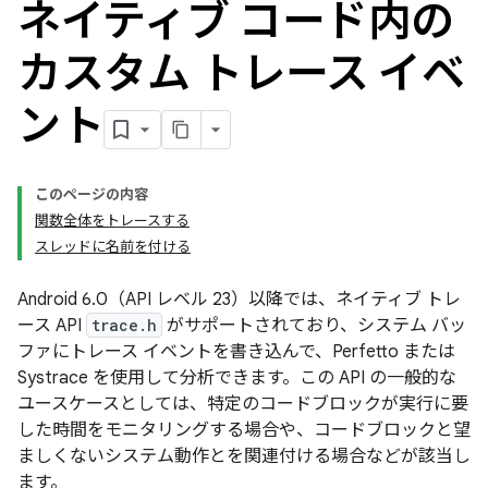
ネイティブ コード内の
カスタム トレース イベ
ント
このページの内容
関数全体をトレースする
スレッドに名前を付ける
Android 6.0（API レベル 23）以降では、ネイティブ トレ
ース API
trace.h
がサポートされており、システム バッ
ファにトレース イベントを書き込んで、Perfetto または
Systrace を使用して分析できます。この API の一般的な
ユースケースとしては、特定のコードブロックが実行に要
した時間をモニタリングする場合や、コードブロックと望
ましくないシステム動作とを関連付ける場合などが該当し
ます。