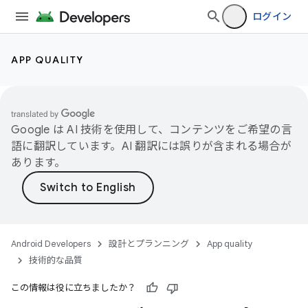
ログイン
APP QUALITY
Google は AI 技術を使用して、コンテンツをご希望の言
語に翻訳しています。AI 翻訳には誤りが含まれる場合が
あります。
Android Developers
設計とプランニング
App quality
技術的な品質
この情報は役に立ちましたか？