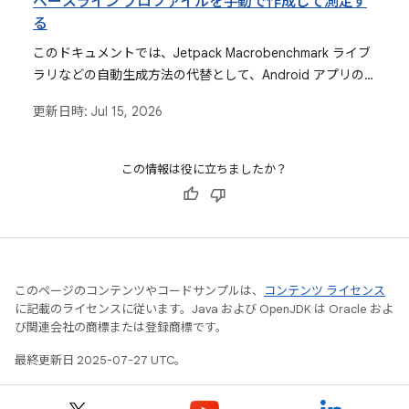
ベースライン プロファイルを手動で作成して測定す
る
このドキュメントでは、Jetpack Macrobenchmark ライブ
ラリなどの自動生成方法の代替として、Android アプリの
ベースライン プロファイル ルールを手動で定義、収集、測
更新日時:
Jul 15, 2026
定する方法について詳しく説明します。
この情報は役に立ちましたか？
このページのコンテンツやコードサンプルは、
コンテンツ ライセンス
に記載のライセンスに従います。Java および OpenJDK は Oracle およ
び関連会社の商標または登録商標です。
最終更新日 2025-07-27 UTC。