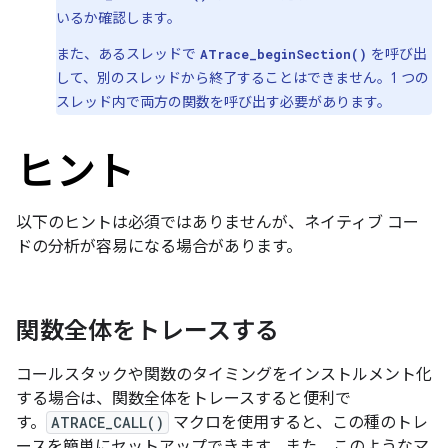
いるか確認します。
また、あるスレッドで
を呼び出
ATrace_beginSection()
して、別のスレッドから終了することはできません。1 つの
スレッド内で両方の関数を呼び出す必要があります。
ヒント
以下のヒントは必須ではありませんが、ネイティブ コー
ドの分析が容易になる場合があります。
関数全体をトレースする
コールスタックや関数のタイミングをインストルメント化
する場合は、関数全体をトレースすると便利で
す。
ATRACE_CALL()
マクロを使用すると、この種のトレ
ースを簡単にセットアップできます。また、このようなマ