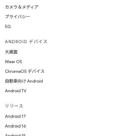
カメラ＆メディア
プライバシー
5G
ANDROID デバイス
大画面
Wear OS
ChromeOS デバイス
自動車向け Android
Android TV
リリース
Android 17
Android 16
Android 15