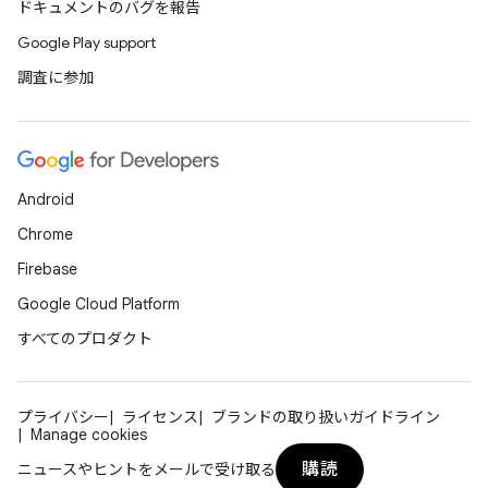
ドキュメントのバグを報告
Google Play support
調査に参加
Android
Chrome
Firebase
Google Cloud Platform
すべてのプロダクト
プライバシー
ライセンス
ブランドの取り扱いガイドライン
Manage cookies
購読
ニュースやヒントをメールで受け取る