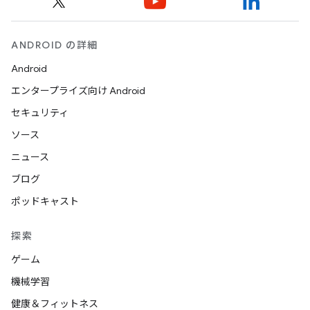
ANDROID の詳細
Android
エンタープライズ向け Android
セキュリティ
ソース
ニュース
ブログ
ポッドキャスト
探索
ゲーム
機械学習
健康＆フィットネス