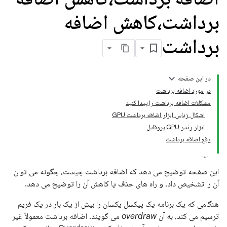
برداشت،کاهش اضافه
برداشت
در این صفحه
در مورد اضافه برداشت
مشکلات اضافه برداشت را پیدا کنید
اشکال زدایی ابزار اضافه برداشت GPU
ابزار رندر GPU پروفایل
رفع اضافه برداشت
این صفحه توضیح می دهد که اضافه برداشت چیست، چگونه می توان
آن را تشخیص داد، و راه های حذف یا کاهش آن را توضیح می دهد.
هنگامی که یک برنامه یک پیکسل یکسان را بیش از یک بار در یک فریم
ترسیم می کند، به آن
overdraw
می گویند. اضافه برداشت معمولاً غیر