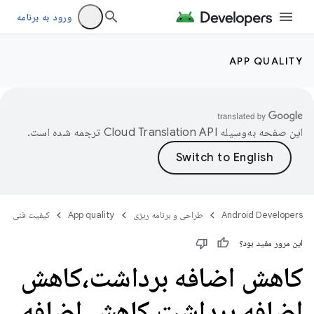
ورود به برنامه
APP QUALITY
این صفحه به‌وسیله
ترجمه شده است.
Android Developers
طراحی و برنامه ریزی
App quality
کیفیت فنی
این مرور مفید بود؟
کاهش اضافه برداشت،کاهش
اضافه برداشت،کاهش اضافه