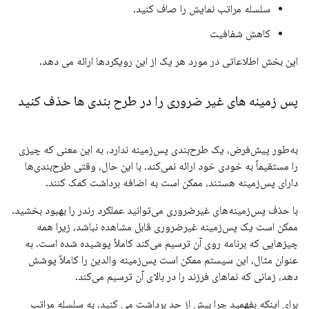
سلسله مراتب نمایش را صاف کنید.
کاهش شفافیت
این بخش اطلاعاتی در مورد هر یک از این رویکردها ارائه می دهد.
پس زمینه های غیر ضروری را در طرح بندی ها حذف کنید
به‌طور پیش‌فرض، یک طرح‌بندی پس‌زمینه ندارد، به این معنی که چیزی
را مستقیماً به خودی خود ارائه نمی‌کند. با این حال، وقتی طرح‌بندی‌ها
دارای پس‌زمینه هستند، ممکن است به اضافه برداشت کمک کنند.
با حذف پس‌زمینه‌های غیرضروری می‌توانید عملکرد رندر را بهبود بخشید.
ممکن است یک پس‌زمینه غیرضروری قابل مشاهده نباشد، زیرا همه
چیزهایی که برنامه روی آن ترسیم می‌کند کاملاً پوشیده شده است. به
عنوان مثال، این سیستم ممکن است پس‌زمینه والدین را کاملاً پوشش
دهد، زمانی که نماهای فرزند را در بالای آن ترسیم می‌کند.
برای اینکه بفهمید چرا بیش از حد برداشت می کنید، به سلسله مراتب