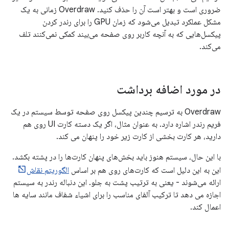
ضروری است و بهتر است آن را حذف کنید. Overdraw زمانی به یک
مشکل عملکرد تبدیل می‌شود که زمان GPU را برای رندر کردن
پیکسل‌هایی که به آنچه کاربر روی صفحه می‌بیند کمکی نمی‌کنند تلف
می‌کند.
در مورد اضافه برداشت
Overdraw به ترسیم چندین پیکسل روی صفحه توسط سیستم در یک
فریم رندر اشاره دارد. به عنوان مثال، اگر یک دسته کارت UI روی هم
دارید، هر کارت بخشی از کارت زیر خود را پنهان می کند.
با این حال، سیستم هنوز باید بخش‌های پنهان کارت‌ها را در پشته بکشد.
این به این دلیل است که کارت‌های روی هم بر اساس
الگوریتم نقاش
ارائه می‌شوند - یعنی به ترتیب پشت به جلو. این دنباله رندر به سیستم
اجازه می دهد تا ترکیب آلفای مناسب را برای اشیاء شفاف مانند سایه ها
اعمال کند.