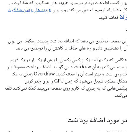
برای کسب اطلاعات بیشتر در مورد هزینه های عملکردی که شفافیت در
کل خط لوله ترسیم تحمیل می کند، ویدیوی
هزینه های پنهان شفافیت
را
تماشا کنید.
،
این صفحه توضیح می دهد که اضافه برداشت چیست، چگونه می توان
آن را تشخیص داد، و راه های حذف یا کاهش آن را توضیح می دهد.
هنگامی که یک برنامه یک پیکسل یکسان را بیش از یک بار در یک فریم
ترسیم می کند، به آن
overdraw
می گویند. اضافه برداشت معمولاً غیر
ضروری است و بهتر است آن را حذف کنید. Overdraw زمانی به یک
مشکل عملکرد تبدیل می‌شود که زمان GPU را برای رندر کردن
پیکسل‌هایی که به چیزی که کاربر روی صفحه می‌بیند کمک نمی‌کنند تلف
می‌کند.
در مورد اضافه برداشت