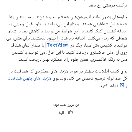
ترکیب درستی رخ دهد.
جلوه‌های بصری مانند انیمیشن‌های شفاف، محو شدن‌ها و سایه‌های رها
شده شامل شفافیتی هستند و بنابراین می‌توانند به طور قابل‌توجهی به
اضافه کشیدن کمک کنند. در این شرایط می‌توانید با کاهش تعداد اشیاء
شفافی که رندر می‌کنید، اضافه برداشت را بهبود ببخشید. برای مثال، می
توانید با کشیدن متن سیاه رنگ در
TextView
با مقدار آلفای شفاف
روی آن، متن خاکستری دریافت کنید. با این حال، می توانید با کشیدن
متن به رنگ خاکستری، همان جلوه را با عملکرد بهتر دریافت کنید.
برای کسب اطلاعات بیشتر در مورد هزینه های عملکردی که شفافیت در
کل خط لوله ترسیم تحمیل می کند، ویدیوی
هزینه های پنهان شفافیت
را
تماشا کنید.
این مرور مفید بود؟