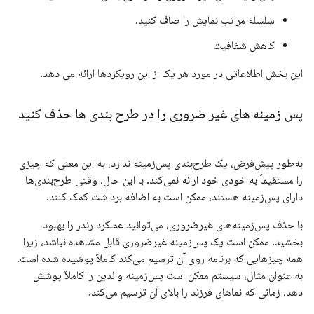
سلسله مراتب نمایش را صاف کنید.
کاهش شفافیت
این بخش اطلاعاتی در مورد هر یک از این رویکردها ارائه می دهد.
پس زمینه های غیر ضروری را در طرح بندی ها حذف کنید
به‌طور پیش‌فرض، یک طرح‌بندی پس‌زمینه ندارد، به این معنی که چیزی
را مستقیماً به خودی خود ارائه نمی‌کند. با این حال، وقتی طرح‌بندی‌ها
دارای پس‌زمینه هستند، ممکن است به اضافه برداشت کمک کنند.
با حذف پس‌زمینه‌های غیرضروری، می‌توانید عملکرد رندر را بهبود
بخشید. ممکن است یک پس‌زمینه غیرضروری قابل مشاهده نباشد، زیرا
همه چیزهایی که برنامه روی آن ترسیم می‌کند کاملاً پوشیده شده است.
به عنوان مثال، سیستم ممکن است پس‌زمینه والدین را کاملاً پوشش
دهد، زمانی که نماهای فرزند را بالای آن ترسیم می‌کند.