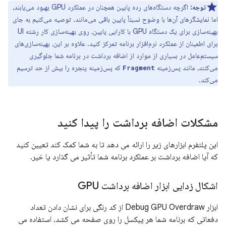
توجه:
اگرچه دستگاه‌های رده پایین همچنان در عملکرد GPU بهبود می‌یابند،
اما نمایشگرهای آن‌ها با وضوح نسبتاً پایین باقی می‌مانند. توصیه می‌کنیم به جای
بهینه‌سازی برای یک دستگاه GPU با کارایی پایین، روی بهینه‌سازی کار رشته UI
برای اطمینان از عملکرد نرم‌افزار برنامه تمرکز کنید. علاوه بر این، بهینه‌سازی‌های
سیستم‌عامل در بسیاری از موارد از اضافه برداشت در برنامه شما جلوگیری
می‌کنند، مانند پس‌زمینه
که پس‌زمینه پنجره را بیش از حد ترسیم
Fragment
می‌کند.
مشکلات اضافه برداشت را پیدا کنید
این پلتفرم ابزارهای زیر را ارائه می دهد تا به شما کمک کند تعیین کنید
که آیا اضافه برداشت بر عملکرد برنامه شما تأثیر می گذارد یا خیر.
اشکال زدایی ابزار اضافه برداشت GPU
ابزار Debug GPU Overdraw از کد رنگی برای نشان دادن تعداد
دفعاتی که برنامه شما هر پیکسل را روی صفحه می کشد، استفاده می