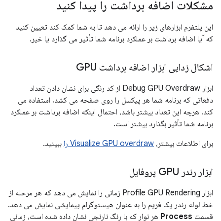
مشکلات اضافه برداشت را پیدا کنید
این پلتفرم ابزارهای زیر را ارائه می دهد تا به شما کمک کند تعیین کنید
که آیا اضافه برداشت بر عملکرد برنامه شما تأثیر می گذارد یا خیر.
اشکال زدایی ابزار اضافه برداشت GPU
ابزار Debug GPU Overdraw از کد رنگی برای نشان دادن تعداد
دفعاتی که برنامه شما هر پیکسل را روی صفحه می کشد، استفاده می
کند. هرچه این تعداد بیشتر باشد، احتمال اینکه اضافه برداشت بر عملکرد
برنامه شما تأثیر بگذارد بیشتر است.
برای اطلاعات بیشتر،
Visualize GPU overdraw را
ببینید.
ابزار رندر GPU پروفایل
ابزار Profile GPU Rendering زمانی را نمایش می دهد که هر مرحله از
خط لوله رندر یک فریم را به عنوان هیستوگرام پیمایشی نمایش می دهد.
قسمت
Process
هر نوار که با رنگ نارنجی نشان داده شده است، زمانی