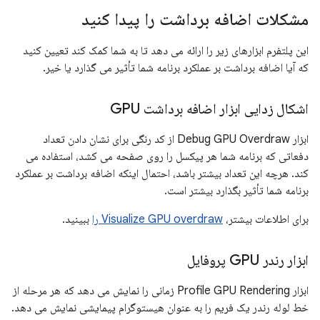
مشکلات اضافه برداشت را پیدا کنید
این پلتفرم ابزارهای زیر را ارائه می دهد تا به شما کمک کند تعیین کنید
که آیا اضافه برداشت بر عملکرد برنامه شما تأثیر می گذارد یا خیر.
اشکال زدایی ابزار اضافه برداشت GPU
ابزار Debug GPU Overdraw از کد رنگی برای نشان دادن تعداد
دفعاتی که برنامه شما هر پیکسل را روی صفحه می کشد، استفاده می
کند. هرچه این تعداد بیشتر باشد، احتمال اینکه اضافه برداشت بر عملکرد
برنامه شما تأثیر بگذارد بیشتر است.
برای اطلاعات بیشتر،
Visualize GPU overdraw را
ببینید.
ابزار رندر GPU پروفایل
ابزار Profile GPU Rendering زمانی را نمایش می دهد که هر مرحله از
خط لوله رندر یک فریم را به عنوان هیستوگرام پیمایشی نمایش می دهد.