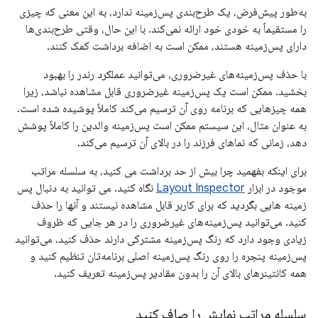
به‌طور پیش‌فرض، یک طرح‌بندی پس‌زمینه ندارد، به این معنی که چیزی
را مستقیماً به خودی خود ارائه نمی‌کند. با این حال، وقتی طرح‌بندی‌ها
دارای پس‌زمینه هستند، ممکن است به اضافه برداشت کمک کنند.
با حذف پس‌زمینه‌های غیرضروری، می‌توانید عملکرد رندر را بهبود
بخشید. ممکن است یک پس‌زمینه غیرضروری قابل مشاهده نباشد، زیرا
همه چیزهایی که برنامه روی آن ترسیم می‌کند کاملاً پوشیده شده است.
به عنوان مثال، این سیستم ممکن است پس‌زمینه والدین را کاملاً پوشش
دهد، زمانی که نماهای فرزند را در بالای آن ترسیم می‌کند.
برای اینکه بفهمید چرا بیش از حد برداشت می کنید، به سلسله مراتب
موجود در ابزار
Layout Inspector
نگاه کنید. می توانید به دنبال پس
زمینه هایی بگردید که برای کاربر قابل مشاهده نیستند و آنها را حذف
کنید. می‌توانید پس‌زمینه‌های غیرضروری را در هر جایی که ظروف
زیادی وجود دارد که رنگ پس‌زمینه مشترکی دارند حذف کنید. می‌توانید
پس‌زمینه پنجره را روی رنگ پس‌زمینه اصلی برنامه‌تان تنظیم کنید و
همه کانتینرهای بالای آن را بدون مقادیر پس‌زمینه تعریف کنید.
سلسله مراتب نمایش را صاف کنید