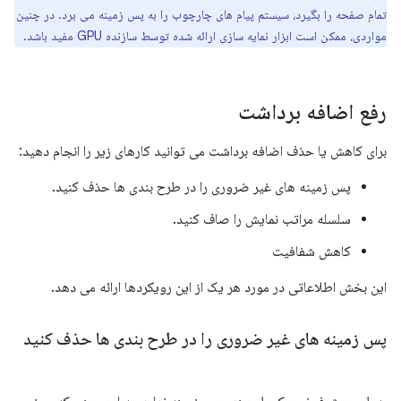
تمام صفحه را بگیرد، سیستم پیام های چارچوب را به پس زمینه می برد. در چنین
مواردی، ممکن است ابزار نمایه سازی ارائه شده توسط سازنده GPU مفید باشد.
رفع اضافه برداشت
برای کاهش یا حذف اضافه برداشت می توانید کارهای زیر را انجام دهید:
پس زمینه های غیر ضروری را در طرح بندی ها حذف کنید.
سلسله مراتب نمایش را صاف کنید.
کاهش شفافیت
این بخش اطلاعاتی در مورد هر یک از این رویکردها ارائه می دهد.
پس زمینه های غیر ضروری را در طرح بندی ها حذف کنید