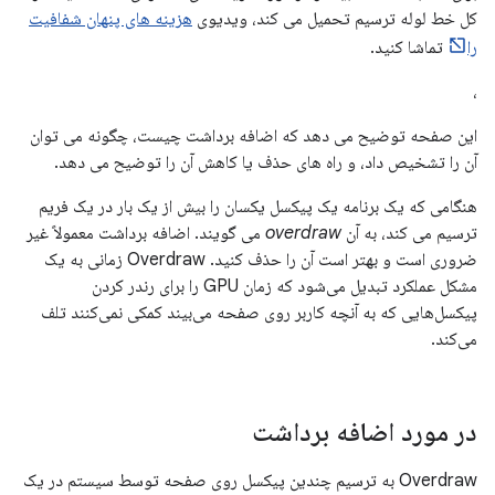
کل خط لوله ترسیم تحمیل می کند، ویدیوی
هزینه های پنهان شفافیت
را
تماشا کنید.
،
این صفحه توضیح می دهد که اضافه برداشت چیست، چگونه می توان
آن را تشخیص داد، و راه های حذف یا کاهش آن را توضیح می دهد.
هنگامی که یک برنامه یک پیکسل یکسان را بیش از یک بار در یک فریم
ترسیم می کند، به آن
overdraw
می گویند. اضافه برداشت معمولاً غیر
ضروری است و بهتر است آن را حذف کنید. Overdraw زمانی به یک
مشکل عملکرد تبدیل می‌شود که زمان GPU را برای رندر کردن
پیکسل‌هایی که به آنچه کاربر روی صفحه می‌بیند کمکی نمی‌کنند تلف
می‌کند.
در مورد اضافه برداشت
Overdraw به ترسیم چندین پیکسل روی صفحه توسط سیستم در یک