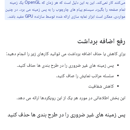
می‌کنند کار نمی‌کند. این به این دلیل است که هر زمان که OpenGL یک زمینه
تمام صفحه را بگیرد، سیستم پیام های چارچوب را به پس زمینه می برد. در چنین
مواردی، ممکن است ابزار نمایه سازی ارائه شده توسط سازنده GPU مفید باشد.
رفع اضافه برداشت
برای کاهش یا حذف اضافه برداشت می توانید کارهای زیر را انجام دهید:
پس زمینه های غیر ضروری را در طرح بندی ها حذف کنید.
سلسله مراتب نمایش را صاف کنید.
کاهش شفافیت
این بخش اطلاعاتی در مورد هر یک از این رویکردها ارائه می دهد.
پس زمینه های غیر ضروری را در طرح بندی ها حذف کنید