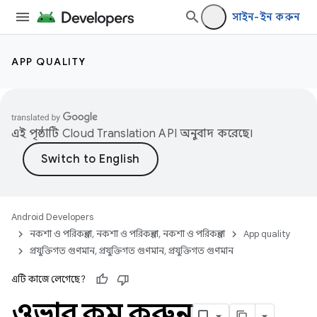
সাইন-ইন করুন
APP QUALITY
এই পৃষ্ঠাটি
Cloud Translation API
অনুবাদ করেছে।
Android Developers
নকশা ও পরিকল্পনা, নকশা ও পরিকল্পনা, নকশা ও পরিকল্পনা
App quality
প্রযুক্তিগত গুণমান, প্রযুক্তিগত গুণমান, প্রযুক্তিগত গুণমান
এটি কাজে লেগেছে?
ওভারড্র কম করুন