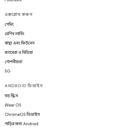
এক্সপ্লোর করুন
গেমিং
মেশিন লার্নিং
স্বাস্থ্য এবং ফিটনেস
ক্যামেরা ও মিডিয়া
গোপনীয়তা
5G
ANDROID ডিভাইস
বড় স্ক্রিন
Wear OS
ChromeOS ডিভাইস
গাড়ির জন্য Android