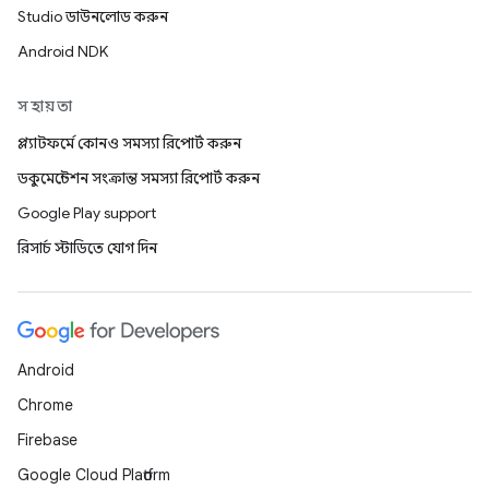
Studio ডাউনলোড করুন
Android NDK
সহায়তা
প্ল্যাটফর্মে কোনও সমস্যা রিপোর্ট করুন
ডকুমেন্টেশন সংক্রান্ত সমস্যা রিপোর্ট করুন
Google Play support
রিসার্চ স্টাডিতে যোগ দিন
Android
Chrome
Firebase
Google Cloud Platform