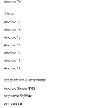
Android TV
রিলিজ
Android 17
Android 16
Android 15
Android 14
Android 13
Android 12
Android 11
ডকুমেন্টেশন ও ডাউনলোড
Android Studio গাইড
ডেভেলপার নির্দেশিকা
API রেফারেন্স