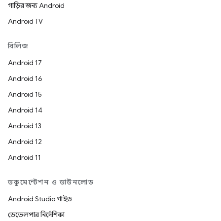
গাড়ির জন্য Android
Android TV
রিলিজ
Android 17
Android 16
Android 15
Android 14
Android 13
Android 12
Android 11
ডকুমেন্টেশন ও ডাউনলোড
Android Studio গাইড
ডেভেলপার নির্দেশিকা