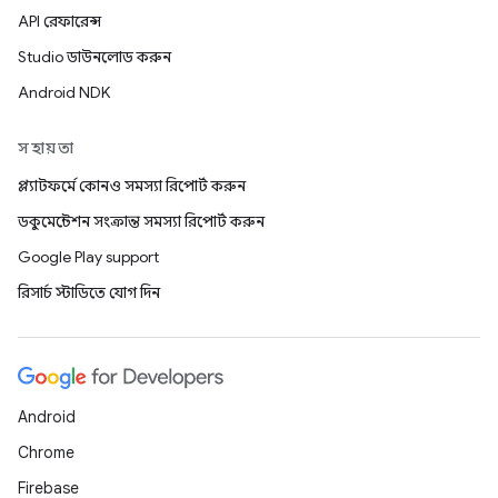
API রেফারেন্স
Studio ডাউনলোড করুন
Android NDK
সহায়তা
প্ল্যাটফর্মে কোনও সমস্যা রিপোর্ট করুন
ডকুমেন্টেশন সংক্রান্ত সমস্যা রিপোর্ট করুন
Google Play support
রিসার্চ স্টাডিতে যোগ দিন
Android
Chrome
Firebase