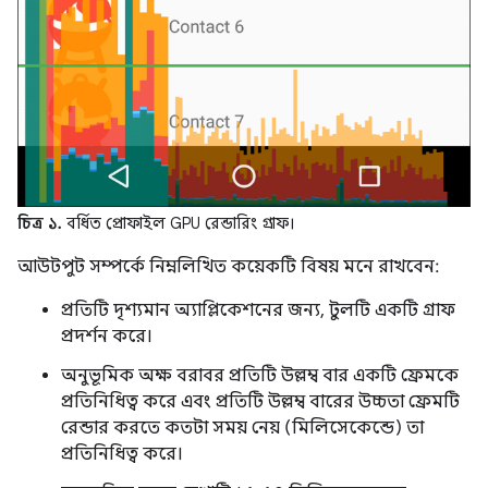
চিত্র ১.
বর্ধিত প্রোফাইল GPU রেন্ডারিং গ্রাফ।
আউটপুট সম্পর্কে নিম্নলিখিত কয়েকটি বিষয় মনে রাখবেন:
প্রতিটি দৃশ্যমান অ্যাপ্লিকেশনের জন্য, টুলটি একটি গ্রাফ
প্রদর্শন করে।
অনুভূমিক অক্ষ বরাবর প্রতিটি উল্লম্ব বার একটি ফ্রেমকে
প্রতিনিধিত্ব করে এবং প্রতিটি উল্লম্ব বারের উচ্চতা ফ্রেমটি
রেন্ডার করতে কতটা সময় নেয় (মিলিসেকেন্ডে) তা
প্রতিনিধিত্ব করে।