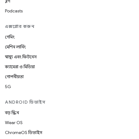
ব্লগ
Podcasts
এক্সপ্লোর করুন
গেমিং
মেশিন লার্নিং
স্বাস্থ্য এবং ফিটনেস
ক্যামেরা ও মিডিয়া
গোপনীয়তা
5G
ANDROID ডিভাইস
বড় স্ক্রিন
Wear OS
ChromeOS ডিভাইস