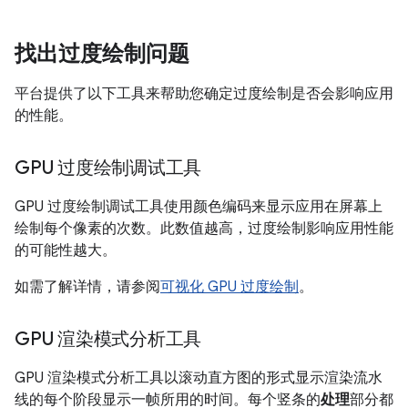
找出过度绘制问题
平台提供了以下工具来帮助您确定过度绘制是否会影响应用
的性能。
GPU 过度绘制调试工具
GPU 过度绘制调试工具使用颜色编码来显示应用在屏幕上
绘制每个像素的次数。此数值越高，过度绘制影响应用性能
的可能性越大。
如需了解详情，请参阅
可视化 GPU 过度绘制
。
GPU 渲染模式分析工具
GPU 渲染模式分析工具以滚动直方图的形式显示渲染流水
线的每个阶段显示一帧所用的时间。每个竖条的
处理
部分都