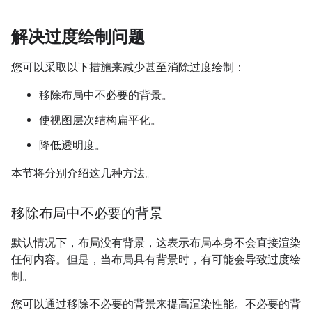
解决过度绘制问题
您可以采取以下措施来减少甚至消除过度绘制：
移除布局中不必要的背景。
使视图层次结构扁平化。
降低透明度。
本节将分别介绍这几种方法。
移除布局中不必要的背景
默认情况下，布局没有背景，这表示布局本身不会直接渲染
任何内容。但是，当布局具有背景时，有可能会导致过度绘
制。
您可以通过移除不必要的背景来提高渲染性能。不必要的背