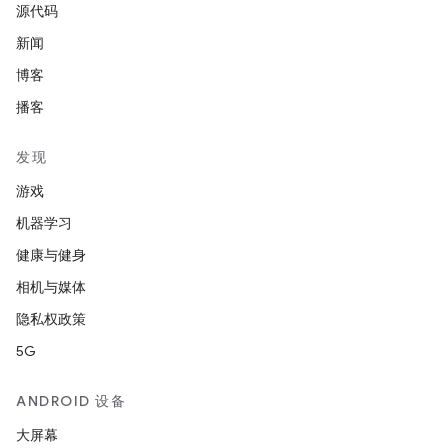
源代码
新闻
博客
播客
发现
游戏
机器学习
健康与健身
相机与媒体
隐私权政策
5G
ANDROID 设备
大屏幕