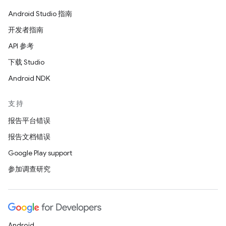
Android Studio 指南
开发者指南
API 参考
下载 Studio
Android NDK
支持
报告平台错误
报告文档错误
Google Play support
参加调查研究
Android