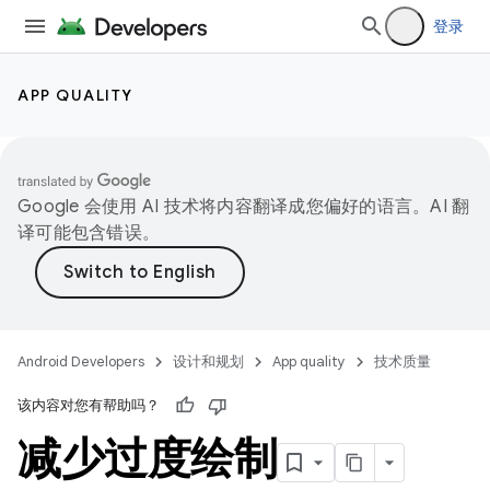
登录
APP QUALITY
Google 会使用 AI 技术将内容翻译成您偏好的语言。AI 翻
译可能包含错误。
Android Developers
设计和规划
App quality
技术质量
该内容对您有帮助吗？
减少过度绘制