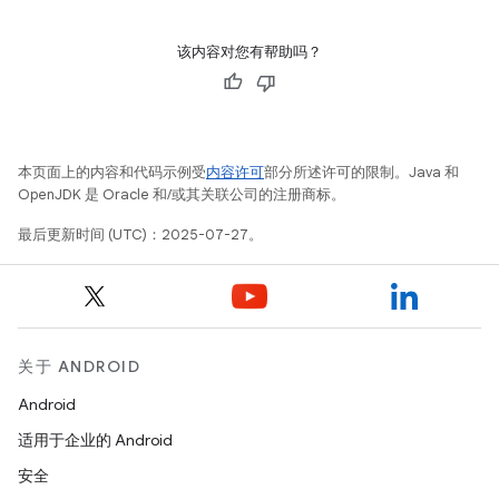
该内容对您有帮助吗？
本页面上的内容和代码示例受
内容许可
部分所述许可的限制。Java 和
OpenJDK 是 Oracle 和/或其关联公司的注册商标。
最后更新时间 (UTC)：2025-07-27。
关于 ANDROID
Android
适用于企业的 Android
安全