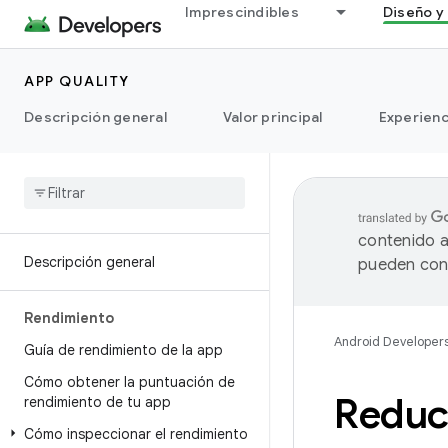
Imprescindibles
Diseño y 
APP QUALITY
Descripción general
Valor principal
Experienc
contenido a
Descripción general
pueden cont
Rendimiento
Android Developer
Guía de rendimiento de la app
Cómo obtener la puntuación de
Reduc
rendimiento de tu app
Cómo inspeccionar el rendimiento