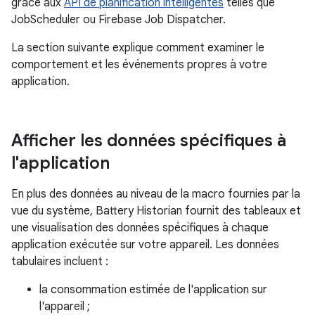
grâce aux
API de planification intelligentes
telles que
JobScheduler ou Firebase Job Dispatcher.
La section suivante explique comment examiner le
comportement et les événements propres à votre
application.
Afficher les données spécifiques à
l'application
En plus des données au niveau de la macro fournies par la
vue du système, Battery Historian fournit des tableaux et
une visualisation des données spécifiques à chaque
application exécutée sur votre appareil. Les données
tabulaires incluent :
la consommation estimée de l'application sur
l'appareil ;