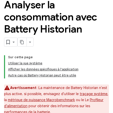
Analyser la
consommation avec
Battery Historian
Sur cette page
Utiliser la vue système
Afficher les données spécifiques à l'application
Autre cas où Battery Historian peut être utile
Avertissement
:La maintenance de Battery Historian n'est
plus active. si possible, envisagez d'utiliser le
traçage système
,
la
métrique de puissance Macrobenchmark
ou le Le
Profileur
d'alimentation
pour obtenir des informations sur les
performances de la batterie.