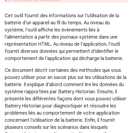
Cet outil fournit des informations sur l'utilisation de la
batterie d'un appareil au fil du temps. Au niveau du
système, l'outil affiche les événements liés à
l'alimentation à partir des journaux système dans une
représentation HTML. Au niveau de l'application, l'outil
fournit diverses données qui permettent d'identifier le
comportement de l'application qui décharge la batterie.
Ce document décrit certaines des méthodes que vous
pouvez utiliser pour en savoir plus sur les utilisations de la
batterie. Il explique d'abord comment lire les données du
système rapportées par Battery Historian. Ensuite, il
présente les différentes façons dont vous pouvez utiliser
Battery Historian pour diagnostiquer et résoudre les
problèmes liés au comportement de votre application
concernant l'utilisation de la batterie. Enfin, il fournit
plusieurs conseils sur les scénarios dans lesquels