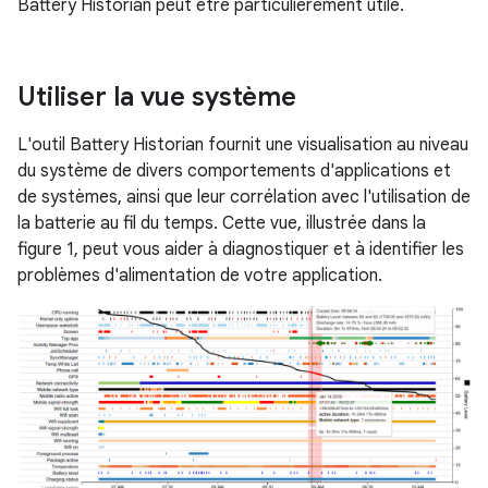
Battery Historian peut être particulièrement utile.
Utiliser la vue système
L'outil Battery Historian fournit une visualisation au niveau
du système de divers comportements d'applications et
de systèmes, ainsi que leur corrélation avec l'utilisation de
la batterie au fil du temps. Cette vue, illustrée dans la
figure 1, peut vous aider à diagnostiquer et à identifier les
problèmes d'alimentation de votre application.