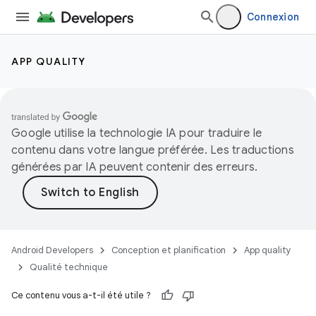
Connexion
APP QUALITY
Google utilise la technologie IA pour traduire le
contenu dans votre langue préférée. Les traductions
générées par IA peuvent contenir des erreurs.
Android Developers
Conception et planification
App quality
Qualité technique
Ce contenu vous a-t-il été utile ?