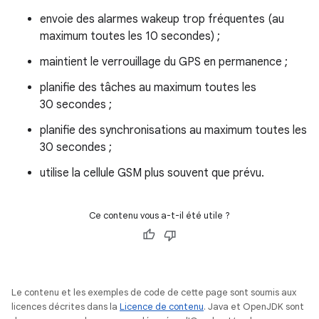
envoie des alarmes wakeup trop fréquentes (au
maximum toutes les 10 secondes) ;
maintient le verrouillage du GPS en permanence ;
planifie des tâches au maximum toutes les
30 secondes ;
planifie des synchronisations au maximum toutes les
30 secondes ;
utilise la cellule GSM plus souvent que prévu.
Ce contenu vous a-t-il été utile ?
Le contenu et les exemples de code de cette page sont soumis aux
licences décrites dans la
Licence de contenu
. Java et OpenJDK sont