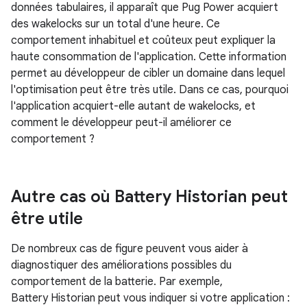
données tabulaires, il apparaît que Pug Power acquiert
des wakelocks sur un total d'une heure. Ce
comportement inhabituel et coûteux peut expliquer la
haute consommation de l'application. Cette information
permet au développeur de cibler un domaine dans lequel
l'optimisation peut être très utile. Dans ce cas, pourquoi
l'application acquiert-elle autant de wakelocks, et
comment le développeur peut-il améliorer ce
comportement ?
Autre cas où Battery Historian peut
être utile
De nombreux cas de figure peuvent vous aider à
diagnostiquer des améliorations possibles du
comportement de la batterie. Par exemple,
Battery Historian peut vous indiquer si votre application :