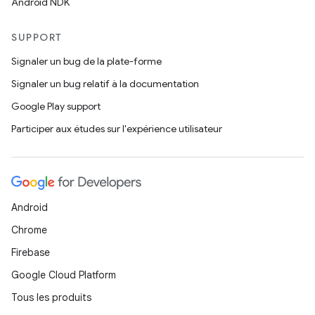
Android NDK
SUPPORT
Signaler un bug de la plate-forme
Signaler un bug relatif à la documentation
Google Play support
Participer aux études sur l'expérience utilisateur
Android
Chrome
Firebase
Google Cloud Platform
Tous les produits