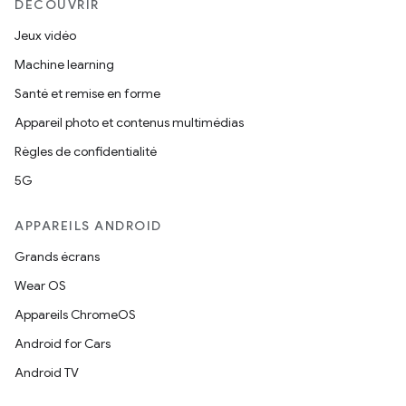
DÉCOUVRIR
Jeux vidéo
Machine learning
Santé et remise en forme
Appareil photo et contenus multimédias
Règles de confidentialité
5G
APPAREILS ANDROID
Grands écrans
Wear OS
Appareils ChromeOS
Android for Cars
Android TV