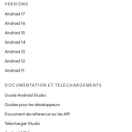
VERSIONS
Android 17
Android 16
Android 15
Android 14
Android 13
Android 12
Android 11
DOCUMENTATION ET TÉLÉCHARGEMENTS
Guide Android Studio
Guides pour les développeurs
Document de référence sur les API
Télécharger Studio