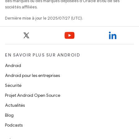
des marques ou des marques déposées d'Oracle et/ou de ses
sociétés affiliées.
Dernière mise à jour le 2025/07/27 (UTC).
EN SAVOIR PLUS SUR ANDROID
Android
Android pour les entreprises
Sécurité
Projet Android Open Source
Actualités
Blog
Podcasts