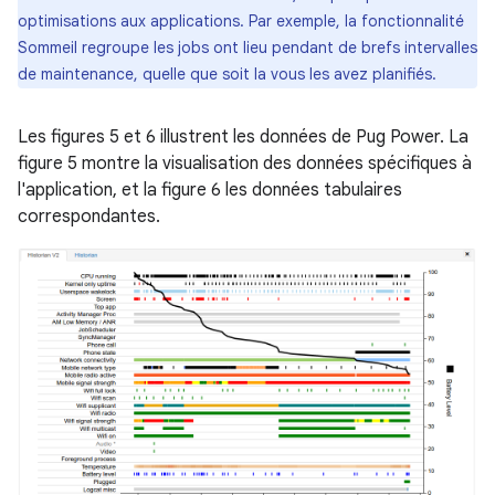
optimisations aux applications. Par exemple, la fonctionnalité
Sommeil regroupe les jobs ont lieu pendant de brefs intervalles
de maintenance, quelle que soit la vous les avez planifiés.
Les figures 5 et 6 illustrent les données de Pug Power. La
figure 5 montre la visualisation des données spécifiques à
l'application, et la figure 6 les données tabulaires
correspondantes.