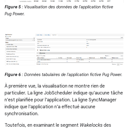
Figure 5
: Visualisation des données de l'application fictive
Pug Power.
Figure 6
: Données tabulaires de l'application fictive Pug Power.
À première vue, la visualisation ne montre rien de
particulier. La ligne JobScheduler indique qu'aucune tâche
n'est planifiée pour l'application. La ligne SyncManager
indique que l'application n'a effectué aucune
synchronisation.
Toutefois, en examinant le segment
Wakelocks
des