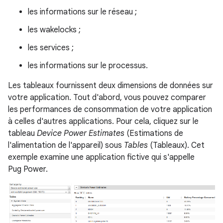
les informations sur le réseau ;
les wakelocks ;
les services ;
les informations sur le processus.
Les tableaux fournissent deux dimensions de données sur
votre application. Tout d'abord, vous pouvez comparer
les performances de consommation de votre application
à celles d'autres applications. Pour cela, cliquez sur le
tableau
Device Power Estimates
(Estimations de
l'alimentation de l'appareil) sous
Tables
(Tableaux). Cet
exemple examine une application fictive qui s'appelle
Pug Power.