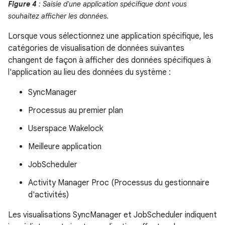
Figure 4
: Saisie d'une application spécifique dont vous
souhaitez afficher les données.
Lorsque vous sélectionnez une application spécifique, les
catégories de visualisation de données suivantes
changent de façon à afficher des données spécifiques à
l'application au lieu des données du système :
SyncManager
Processus au premier plan
Userspace Wakelock
Meilleure application
JobScheduler
Activity Manager Proc (Processus du gestionnaire
d'activités)
Les visualisations SyncManager et JobScheduler indiquent