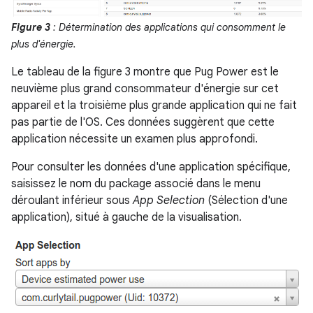
Figure 3
: Détermination des applications qui consomment le
plus d'énergie.
Le tableau de la figure 3 montre que Pug Power est le
neuvième plus grand consommateur d'énergie sur cet
appareil et la troisième plus grande application qui ne fait
pas partie de l'OS. Ces données suggèrent que cette
application nécessite un examen plus approfondi.
Pour consulter les données d'une application spécifique,
saisissez le nom du package associé dans le menu
déroulant inférieur sous
App Selection
(Sélection d'une
application), situé à gauche de la visualisation.