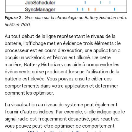
Figure 2
: Gros plan sur la chronologie de Battery Historian entre
6h50 et 7h20.
Au tout début de la ligne représentant le niveau de la
batterie, l'affichage met en évidence trois éléments : le
processeur est en cours d'exécution, une application a
acquis un wakelock, et l'écran est allumé. De cette
manière, Battery Historian vous aide à comprendre les
événements qui se produisent lorsque l'utilisation de la
batterie est élevée. Vous pouvez ensuite cibler ces
comportements dans votre application et déterminer
comment les optimiser.
La visualisation au niveau du système peut également
fournir d'autres indices. Par exemple, si elle indique que le
signal radio est fréquemment désactivé, puis réactivé,
vous pouvez peut-être optimiser ce comportement