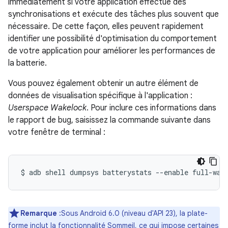
immédiatement si votre application effectue des
synchronisations et exécute des tâches plus souvent que
nécessaire. De cette façon, elles peuvent rapidement
identifier une possibilité d'optimisation du comportement
de votre application pour améliorer les performances de
la batterie.
Vous pouvez également obtenir un autre élément de
données de visualisation spécifique à l'application :
Userspace Wakelock
. Pour inclure ces informations dans
le rapport de bug, saisissez la commande suivante dans
votre fenêtre de terminal :
Remarque
:Sous Android 6.0 (niveau d'API 23), la plate-
forme inclut la fonctionnalité Sommeil, ce qui impose certaines