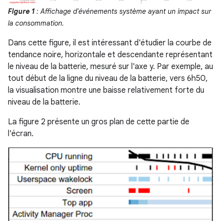
Figure 1
: Affichage d'événements système ayant un impact sur
la consommation.
Dans cette figure, il est intéressant d'étudier la courbe de
tendance noire, horizontale et descendante représentant
le niveau de la batterie, mesuré sur l'axe y. Par exemple, au
tout début de la ligne du niveau de la batterie, vers 6h50,
la visualisation montre une baisse relativement forte du
niveau de la batterie.
La figure 2 présente un gros plan de cette partie de
l'écran.