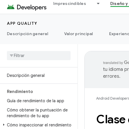
Imprescindibles
Diseño y 
APP QUALITY
Descripción general
Valor principal
Experienc
tu idioma p
Descripción general
errores.
Rendimiento
Android Developer
Guía de rendimiento de la app
Cómo obtener la puntuación de
Clase
rendimiento de tu app
Cómo inspeccionar el rendimiento