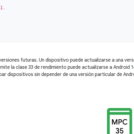
al.
ersiones futuras. Un dispositivo puede actualizarse a una vers
admite la clase 33 de rendimiento puede actualizarse a Android 
par dispositivos sin depender de una versión particular de Andr