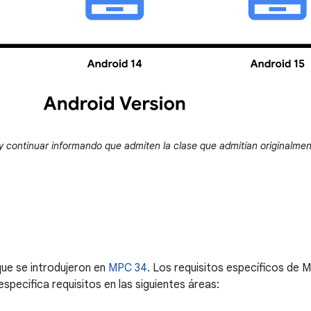
 y continuar informando que admiten la clase que admitían originalmen
que se introdujeron en
MPC 34
. Los requisitos específicos de 
specifica requisitos en las siguientes áreas: