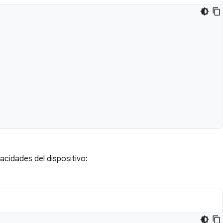
acidades del dispositivo: