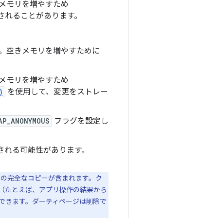
きメモリを増やすため
圧縮されることがあります。
ー。空きメモリを増やすために
きメモリを増やすため
)
を使用して、変更をストレー
AP_ANONYMOUS
フラグを設定し
圧縮される可能性があります。
の完全なコピーが含まれます。ク
（たとえば、アプリ操作の結果から
できます。ダーティページは削除で