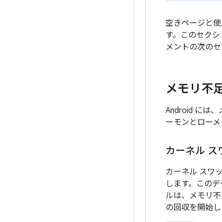
空きページと使
す。このセクシ
メントの次のセ
メモリ不
Android 
ーモンとローメ
カーネル ス
カーネル スワ
します。このデ
ルは、メモリ不
の回収を開始し