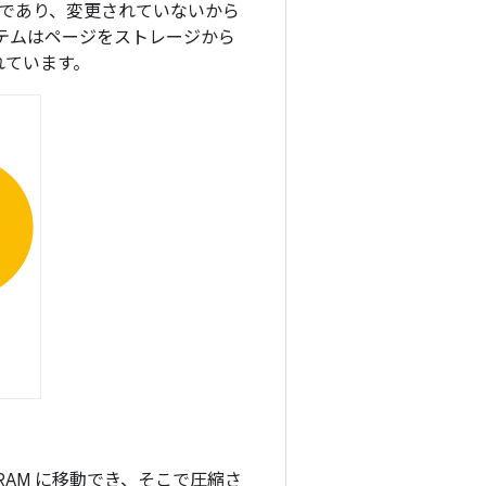
であり、変更されていないから
テムはページをストレージから
れています。
AM に移動でき、そこで圧縮さ