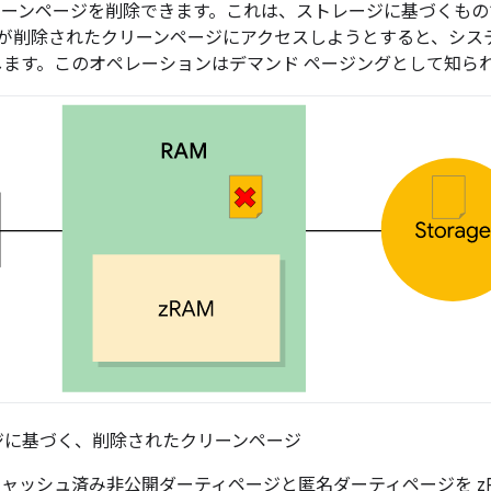
ーンページを削除できます。これは、ストレージに基づくもの
が削除されたクリーンページにアクセスしようとすると、シス
ーします。このオペレーションはデマンド ページングとして知ら
ジに基づく、削除されたクリーンページ
ャッシュ済み非公開ダーティページと匿名ダーティページを zR