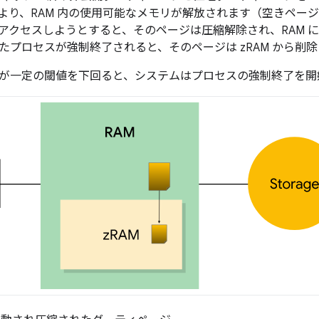
より、RAM 内の使用可能なメモリが解放されます（空きページ）
アクセスしようとすると、そのページは圧縮解除され、RAM 
たプロセスが強制終了されると、そのページは zRAM から削
が一定の閾値を下回ると、システムはプロセスの強制終了を開