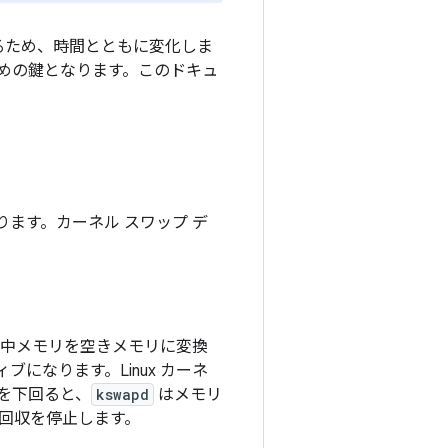
するため、時間とともに変化しま
めの鍵となります。このドキュ
あります。カーネル スワップ デ
使用中メモリを空きメモリに変換
になります。Linux カーネ
を下回ると、
kswapd
はメモリ
回収を停止します。