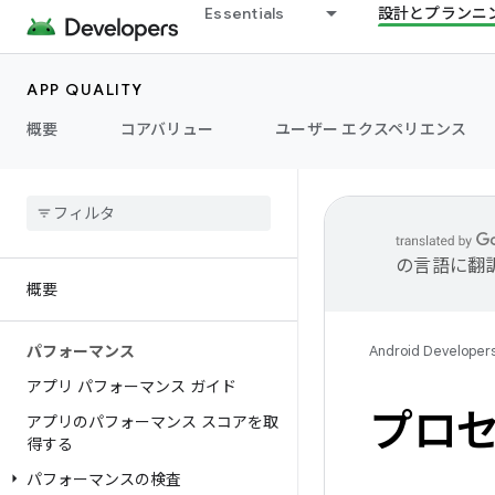
Essentials
設計とプランニ
APP QUALITY
概要
コアバリュー
ユーザー エクスペリエンス
の言語に翻
概要
パフォーマンス
Android Developer
アプリ パフォーマンス ガイド
プロ
アプリのパフォーマンス スコアを取
得する
パフォーマンスの検査