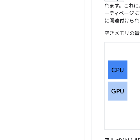
れます。これに
ーティページに
に関連付けられ
空きメモリの量