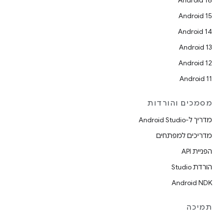
Android 16
Android 15
Android 14
Android 13
Android 12
Android 11
מסמכים והורדות
מדריך ל-Android Studio
מדריכים למפתחים
הפניית API
הורדת Studio
Android NDK
תמיכה