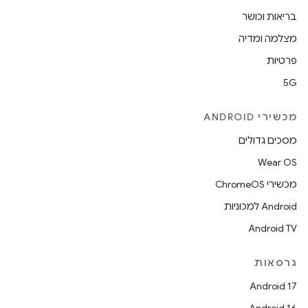
בריאות וכושר
מצלמה ומדיה
פרטיות
5G
מכשירי ANDROID
מסכים גדולים
Wear OS
מכשירי ChromeOS
Android למכוניות
Android TV
גרסאות
Android 17