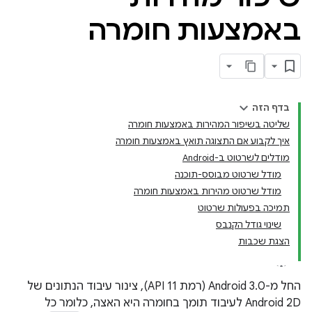
באמצעות חומרה
בדף הזה
שליטה בשיפור המהירות באמצעות חומרה
איך לקבוע אם התצוגה תואץ באמצעות חומרה
מודלים לשרטוט ב-Android
מודל שרטוט מבוסס-תוכנה
מודל שרטוט מהירות באמצעות חומרה
תמיכה בפעולות שרטוט
שינוי גודל הקנבס
הצגת שכבות
החל מ-Android 3.0 (רמת API 11), צינור עיבוד הנתונים של
Android 2D לעיבוד תומך בחומרה היא האצה, כלומר כל