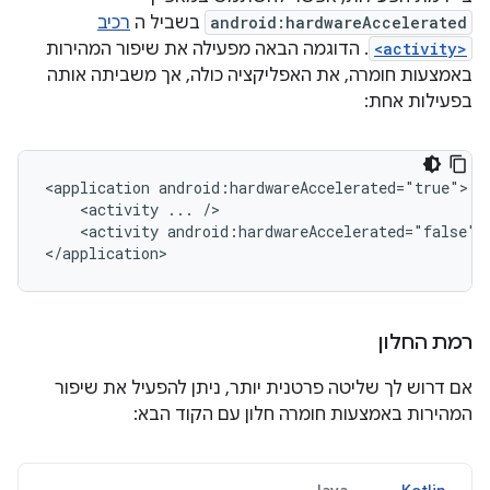
android:hardwareAccelerated
בשביל ה
רכיב
<activity>
. הדוגמה הבאה מפעילה את שיפור המהירות
באמצעות חומרה, את האפליקציה כולה, אך משביתה אותה
בפעילות אחת:
<application
<activity
...
<activity
android:hardwareAccelerated="false"
</application>
רמת החלון
אם דרוש לך שליטה פרטנית יותר, ניתן להפעיל את שיפור
המהירות באמצעות חומרה חלון עם הקוד הבא: