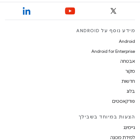
מידע נוסף על ANDROID
Android
Android for Enterprise
אבטחה
מקור
חדשות
בלוג
פודקאסטים
הצעות במיוחד בשבילך
גיימינג
למידת מכונה