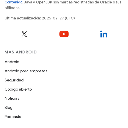
Contenido
. Java y OpenJDK son marcas registradas de Oracle o sus
afiliados.
Última actualización: 2025-07-27 (UTC)
MÁS ANDROID
Android
Android para empresas
Seguridad
Código abierto
Noticias
Blog
Podcasts