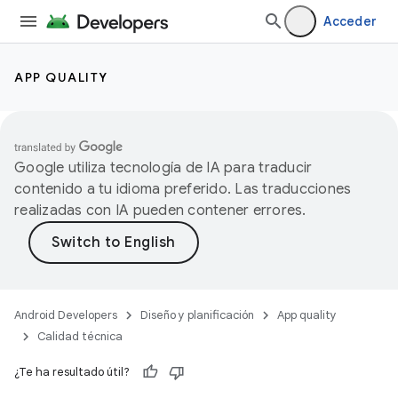
Acceder
APP QUALITY
Google utiliza tecnología de IA para traducir
contenido a tu idioma preferido. Las traducciones
realizadas con IA pueden contener errores.
Android Developers
Diseño y planificación
App quality
Calidad técnica
¿Te ha resultado útil?