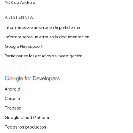
NDK de Android
ASISTENCIA
Informar sobre un error en la plataforma
Informar sobre un error en la documentación
Google Play support
Participar en los estudios de investigación
Android
Chrome
Firebase
Google Cloud Platform
Todos los productos