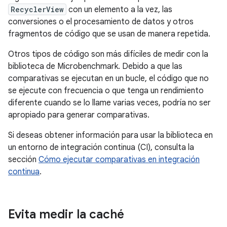
RecyclerView
con un elemento a la vez, las
conversiones o el procesamiento de datos y otros
fragmentos de código que se usan de manera repetida.
Otros tipos de código son más difíciles de medir con la
biblioteca de Microbenchmark. Debido a que las
comparativas se ejecutan en un bucle, el código que no
se ejecute con frecuencia o que tenga un rendimiento
diferente cuando se lo llame varias veces, podría no ser
apropiado para generar comparativas.
Si deseas obtener información para usar la biblioteca en
un entorno de integración continua (CI), consulta la
sección
Cómo ejecutar comparativas en integración
continua
.
Evita medir la caché