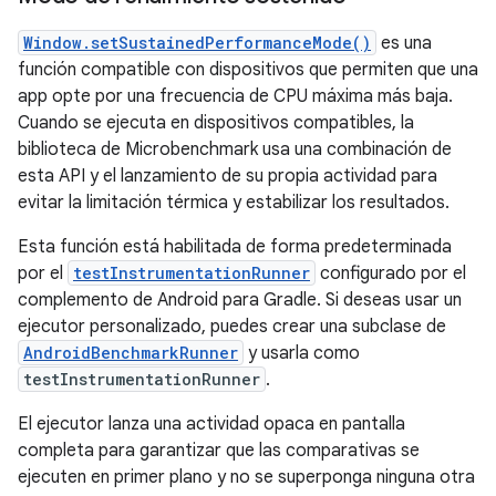
Window.setSustainedPerformanceMode()
es una
función compatible con dispositivos que permiten que una
app opte por una frecuencia de CPU máxima más baja.
Cuando se ejecuta en dispositivos compatibles, la
biblioteca de Microbenchmark usa una combinación de
esta API y el lanzamiento de su propia actividad para
evitar la limitación térmica y estabilizar los resultados.
Esta función está habilitada de forma predeterminada
por el
testInstrumentationRunner
configurado por el
complemento de Android para Gradle. Si deseas usar un
ejecutor personalizado, puedes crear una subclase de
AndroidBenchmarkRunner
y usarla como
testInstrumentationRunner
.
El ejecutor lanza una actividad opaca en pantalla
completa para garantizar que las comparativas se
ejecuten en primer plano y no se superponga ninguna otra