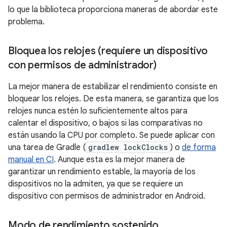
lo que la biblioteca proporciona maneras de abordar este
problema.
Bloquea los relojes (requiere un dispositivo
con permisos de administrador)
La mejor manera de estabilizar el rendimiento consiste en
bloquear los relojes. De esta manera, se garantiza que los
relojes nunca estén lo suficientemente altos para
calentar el dispositivo, o bajos si las comparativas no
están usando la CPU por completo. Se puede aplicar con
una tarea de Gradle (
gradlew lockClocks
) o
de forma
manual en CI
. Aunque esta es la mejor manera de
garantizar un rendimiento estable, la mayoría de los
dispositivos no la admiten, ya que se requiere un
dispositivo con permisos de administrador en Android.
Modo de rendimiento sostenido