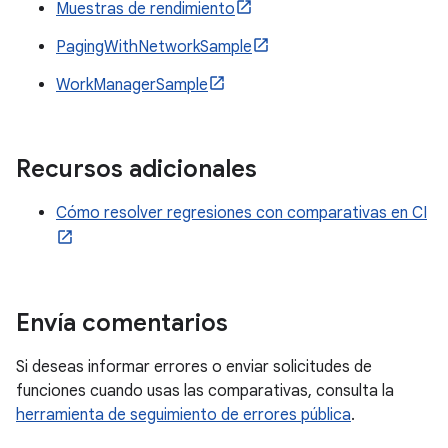
Muestras de rendimiento
PagingWithNetworkSample
WorkManagerSample
Recursos adicionales
Cómo resolver regresiones con comparativas en CI
Envía comentarios
Si deseas informar errores o enviar solicitudes de
funciones cuando usas las comparativas, consulta la
herramienta de seguimiento de errores pública
.