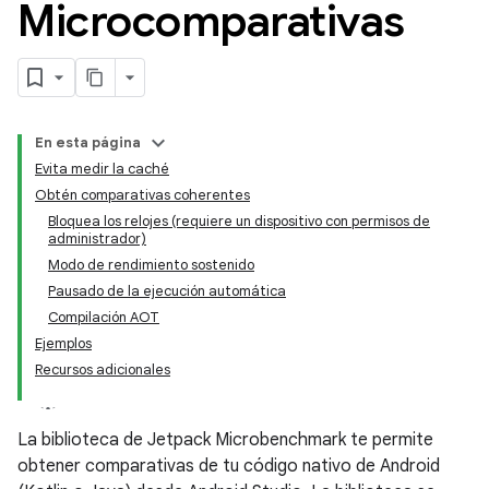
Microcomparativas
En esta página
Evita medir la caché
Obtén comparativas coherentes
Bloquea los relojes (requiere un dispositivo con permisos de
administrador)
Modo de rendimiento sostenido
Pausado de la ejecución automática
Compilación AOT
Ejemplos
Recursos adicionales
La biblioteca de Jetpack Microbenchmark te permite
obtener comparativas de tu código nativo de Android