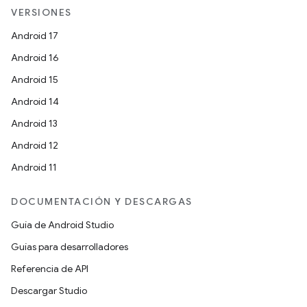
VERSIONES
Android 17
Android 16
Android 15
Android 14
Android 13
Android 12
Android 11
DOCUMENTACIÓN Y DESCARGAS
Guía de Android Studio
Guías para desarrolladores
Referencia de API
Descargar Studio