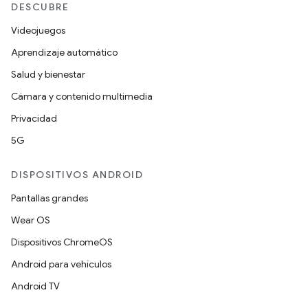
DESCUBRE
Videojuegos
Aprendizaje automático
Salud y bienestar
Cámara y contenido multimedia
Privacidad
5G
DISPOSITIVOS ANDROID
Pantallas grandes
Wear OS
Dispositivos ChromeOS
Android para vehículos
Android TV