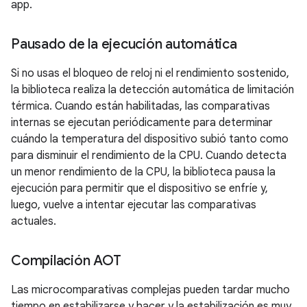
app.
Pausado de la ejecución automática
Si no usas el bloqueo de reloj ni el rendimiento sostenido,
la biblioteca realiza la detección automática de limitación
térmica. Cuando están habilitadas, las comparativas
internas se ejecutan periódicamente para determinar
cuándo la temperatura del dispositivo subió tanto como
para disminuir el rendimiento de la CPU. Cuando detecta
un menor rendimiento de la CPU, la biblioteca pausa la
ejecución para permitir que el dispositivo se enfríe y,
luego, vuelve a intentar ejecutar las comparativas
actuales.
Compilación AOT
Las microcomparativas complejas pueden tardar mucho
tiempo en estabilizarse y hacer y la estabilización es muy