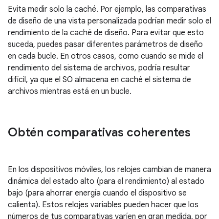
Evita medir solo la caché. Por ejemplo, las comparativas
de diseño de una vista personalizada podrían medir solo el
rendimiento de la caché de diseño. Para evitar que esto
suceda, puedes pasar diferentes parámetros de diseño
en cada bucle. En otros casos, como cuando se mide el
rendimiento del sistema de archivos, podría resultar
difícil, ya que el SO almacena en caché el sistema de
archivos mientras está en un bucle.
Obtén comparativas coherentes
En los dispositivos móviles, los relojes cambian de manera
dinámica del estado alto (para el rendimiento) al estado
bajo (para ahorrar energía cuando el dispositivo se
calienta). Estos relojes variables pueden hacer que los
números de tus comparativas varíen en gran medida, por