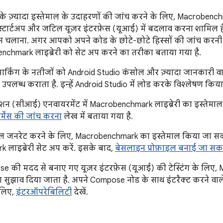
े ज़्यादा इस्तेमाल के उदाहरणों की जांच करने के लिए, Macrobenchma
स्टार्टअप और जटिल यूज़र इंटरफ़ेस (यूआई) में बदलाव करना शामिल है
 चलाना. अगर आपको अपने कोड के छोटे-छोटे हिस्सों की जांच करनी 
nchmark लाइब्रेरी को सेट अप करने का तरीका बताया गया है.
ंचमार्किंग के नतीजों को Android Studio कंसोल और ज़्यादा जानकारी व
भी उपलब्ध कराता है. इन्हें Android Studio में लोड करके विश्लेषण कि
्रेशन (सीआई) एनवायरमेंट में Macrobenchmark लाइब्रेरी का इस्तेमाल क
़ॉर्मेंस की जांच करना
लेख में बताया गया है.
इल जनरेट करने के लिए, Macrobenchmark का इस्तेमाल किया जा सक
लाइब्रेरी सेट अप करें. इसके बाद,
बेसलाइन प्रोफ़ाइल बनाई जा सक
 की मदद से बनाए गए यूज़र इंटरफ़ेस (यूआई) की टेस्टिंग के लिए
ा सुझाव दिया जाता है. अपने Compose नोड के साथ इंटरैक्ट करने वाल
 लिए,
इंटरऑपरेबिलिटी
देखें.