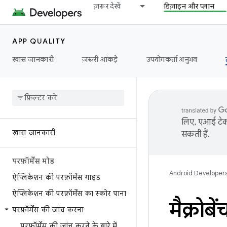
ज़रूर देखें
डिज़ाइन और प्लान
APP QUALITY
खास जानकारी
ज़रूरी आंकड़े
उपयोगकर्ता अनुभव
लिए, एआई टेक्
खास जानकारी
सकती हैं.
परफ़ॉर्मेंस मोड
Android Developer
ऐप्लिकेशन की परफ़ॉर्मेंस गाइड
ऐप्लिकेशन की परफ़ॉर्मेंस का स्कोर पाना
मैक्रोबे
परफ़ॉर्मेंस की जांच करना
परफ़ॉर्मेंस की जांच करने के बारे में