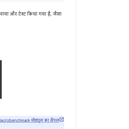
नाया और टेस्ट किया गया है, जैसा
acrobenchmark मॉड्यूल का सैंपल