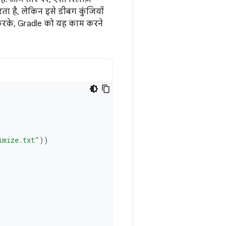
ता है, लेकिन इसे डीबग कुंजियों
करके, Gradle को यह काम करने
imize.txt"
))