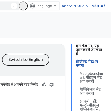
/
Android Studio
प्रवेश करें
इस पेज पर, यह
जानकारी उपलब्ध
है
प्रोजेक्ट सेटअप
करना
Macrobenchm
ark मॉड्यूल सेट
अप करना
स कॉन्टेंट से आपको मदद मिली?
ऐप्लिकेशन सेट
अप करना
(ज़रूरी नहीं)
मल्टी-मॉड्यूल
ऐप्लिकेशन सेट