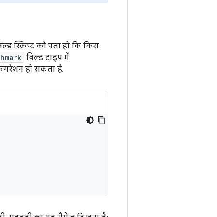
ल्ड स्क्रिप्ट को पता हो कि किस
chmark
बिल्ड टाइप में
्फ़िगरेशन हो सकता है.