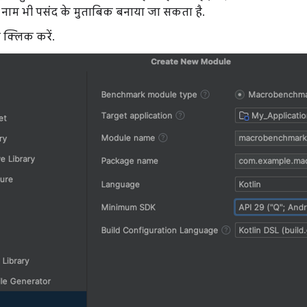
 नाम भी पसंद के मुताबिक बनाया जा सकता है.
 क्लिक करें.