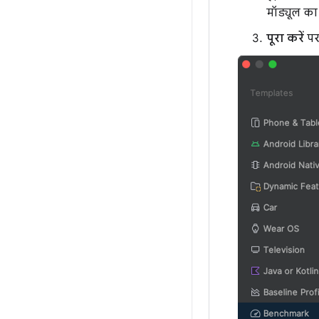
मॉड्यूल का
पूरा करें
पर