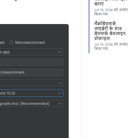
बनाएं
Jul 15, 2026
को अपडेट
किया गया
मैक्रोबेंचमार्क
लाइब्रेरी के साथ
बेंचमार्क बेसलाइन
प्रोफ़ाइल
Jul 15, 2026
को अपडेट
किया गया