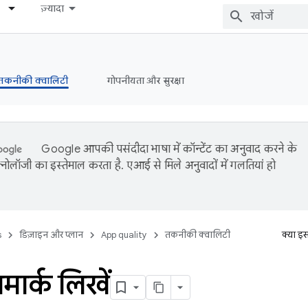
ज़्यादा
तकनीकी क्वालिटी
गोपनीयता और सुरक्षा
Google आपकी पसंदीदा भाषा में कॉन्टेंट का अनुवाद करने के
नोलॉजी का इस्तेमाल करता है. एआई से मिले अनुवादों में गलतियां हो
s
डिज़ाइन और प्लान
App quality
तकनीकी क्वालिटी
क्या इ
ंचमार्क लिखें