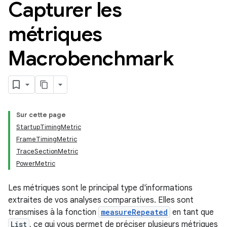
Capturer les
métriques
Macrobenchmark
Sur cette page
StartupTimingMetric
FrameTimingMetric
TraceSectionMetric
PowerMetric
Les métriques sont le principal type d'informations
extraites de vos analyses comparatives. Elles sont
transmises à la fonction
measureRepeated
en tant que
List
, ce qui vous permet de préciser plusieurs métriques