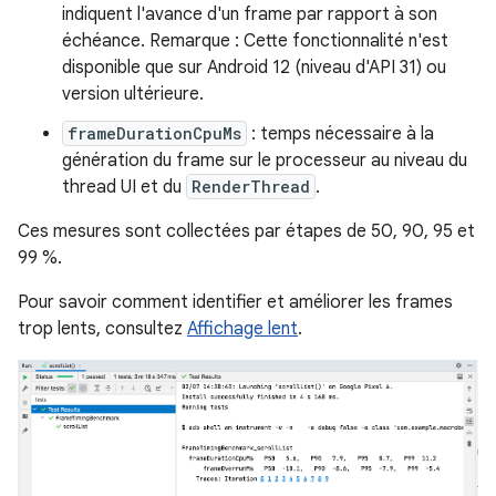
indiquent l'avance d'un frame par rapport à son
échéance. Remarque : Cette fonctionnalité n'est
disponible que sur Android 12 (niveau d'API 31) ou
version ultérieure.
frameDurationCpuMs
: temps nécessaire à la
génération du frame sur le processeur au niveau du
thread UI et du
RenderThread
.
Ces mesures sont collectées par étapes de 50, 90, 95 et
99 %.
Pour savoir comment identifier et améliorer les frames
trop lents, consultez
Affichage lent
.