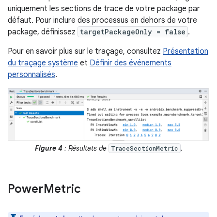
uniquement les sections de trace de votre package par
défaut. Pour inclure des processus en dehors de votre
package, définissez
targetPackageOnly = false
.
Pour en savoir plus sur le traçage, consultez
Présentation
du traçage système
et
Définir des événements
personnalisés
.
Figure 4
: Résultats de
.
TraceSectionMetric
Power
Metric