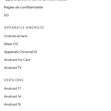
Règles de confidentialité
5G
APPAREILS ANDROID
Grands écrans
Wear OS
Appareils ChromeOS
Android for Cars
Android TV
VERSIONS
Android 17
Android 16
Android 15