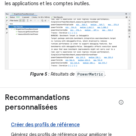
les applications et les comptes inutiles.
Figure 5
: Résultats de
.
PowerMetric
Recommandations
personnalisées
Créer des profils de référence
Générez des profils de référence pour améliorer le