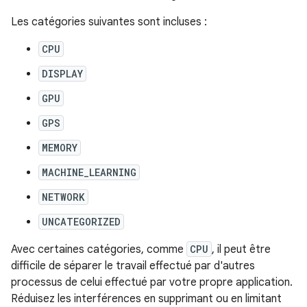
Les catégories suivantes sont incluses :
CPU
DISPLAY
GPU
GPS
MEMORY
MACHINE_LEARNING
NETWORK
UNCATEGORIZED
Avec certaines catégories, comme
CPU
, il peut être
difficile de séparer le travail effectué par d'autres
processus de celui effectué par votre propre application.
Réduisez les interférences en supprimant ou en limitant