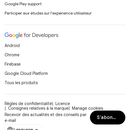
Google Play support
Participer aux études sur l'expérience utilisateur
Android
Chrome
Firebase
Google Cloud Platform
Tous les produits
Règles de confidentialité
Licence
Consignes relatives à la marque
Manage cookies
Recevoir des actualités et des conseils par
S’abonner
e-mail