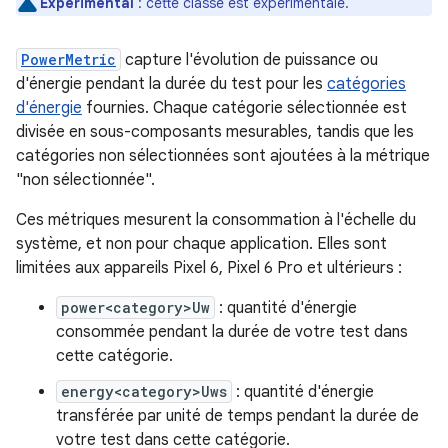
Expérimental
: cette classe est expérimentale.
PowerMetric
capture l'évolution de puissance ou
d'énergie pendant la durée du test pour les
catégories
d'énergie
fournies. Chaque catégorie sélectionnée est
divisée en sous-composants mesurables, tandis que les
catégories non sélectionnées sont ajoutées à la métrique
"non sélectionnée".
Ces métriques mesurent la consommation à l'échelle du
système, et non pour chaque application. Elles sont
limitées aux appareils Pixel 6, Pixel 6 Pro et ultérieurs :
power<category>Uw
: quantité d'énergie
consommée pendant la durée de votre test dans
cette catégorie.
energy<category>Uws
: quantité d'énergie
transférée par unité de temps pendant la durée de
votre test dans cette catégorie.