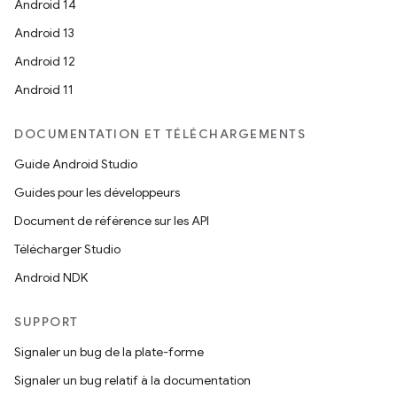
Android 14
Android 13
Android 12
Android 11
DOCUMENTATION ET TÉLÉCHARGEMENTS
Guide Android Studio
Guides pour les développeurs
Document de référence sur les API
Télécharger Studio
Android NDK
SUPPORT
Signaler un bug de la plate-forme
Signaler un bug relatif à la documentation