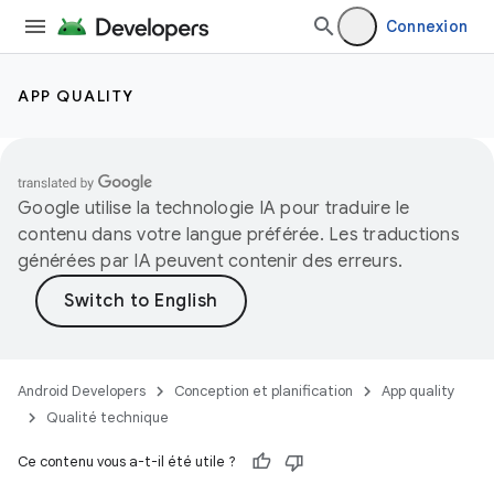
Connexion
APP QUALITY
Google utilise la technologie IA pour traduire le
contenu dans votre langue préférée. Les traductions
générées par IA peuvent contenir des erreurs.
Android Developers
Conception et planification
App quality
Qualité technique
Ce contenu vous a-t-il été utile ?