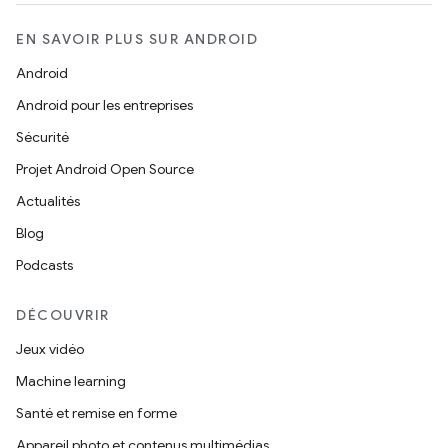
EN SAVOIR PLUS SUR ANDROID
Android
Android pour les entreprises
Sécurité
Projet Android Open Source
Actualités
Blog
Podcasts
DÉCOUVRIR
Jeux vidéo
Machine learning
Santé et remise en forme
Appareil photo et contenus multimédias