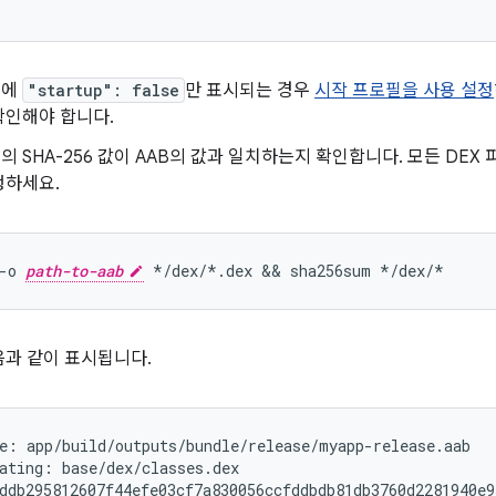
터에
"startup": false
만 표시되는 경우
시작 프로필을 사용 설정
확인해야 합니다.
 SHA-256 값이 AAB의 값과 일치하는지 확인합니다. 모든 DEX 
행하세요.
-o 
path-to-aab
음과 같이 표시됩니다.
e: app/build/outputs/bundle/release/myapp-release.aab

ating: base/dex/classes.dex
