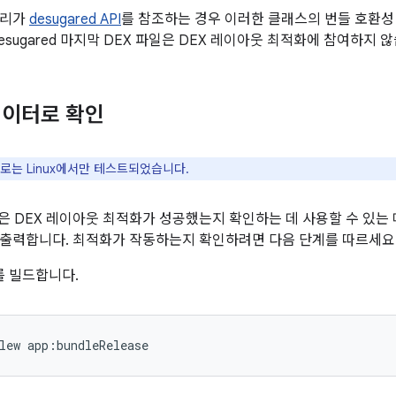
러리가
desugared API
를 참조하는 경우 이러한 클래스의 번들 호환성 
esugared 마지막 DEX 파일은 DEX 레이아웃 최적화에 참여하지 
데이터로 확인
로는 Linux에서만 테스트되었습니다.
R8은 DEX 레이아웃 최적화가 성공했는지 확인하는 데 사용할 수 있는 메
B)에 출력합니다. 최적화가 작동하는지 확인하려면 다음 단계를 따르세요
를 빌드합니다.