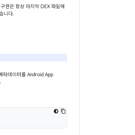
구현은 항상 마지막 DEX 파일에
않습니다.
타데이터를 Android App
.