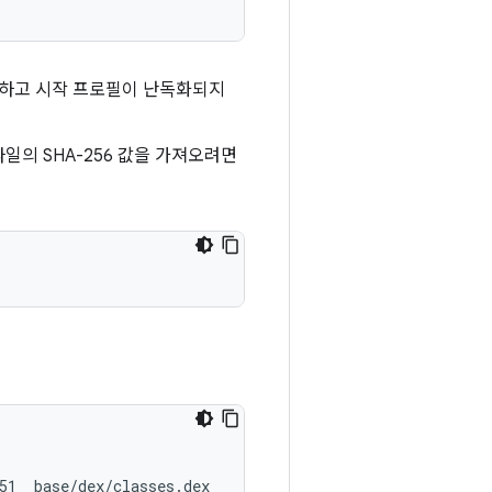
하고 시작 프로필이 난독화되지
파일의 SHA-256 값을 가져오려면