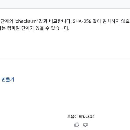
1단계의 'checksum' 값과 비교합니다. SHA-256 값이 일치하지 않
는 컴파일 단계가 있을 수 있습니다.
 만들기
도움이 되었나요?