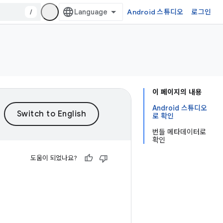
/
Android 스튜디오
로그인
이 페이지의 내용
Android 스튜디오
로 확인
번들 메타데이터로
확인
도움이 되었나요?