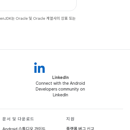
JDK는 Oracle 및 Oracle 계열사의 상표 또는
LinkedIn
Connect with the Android
Developers community on
LinkedIn
문서 및 다운로드
지원
Android 스튜디오 가이드
플랫폼 버그 신고