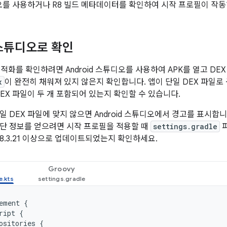
튜디오를 사용하거나 R8 빌드 메타데이터를 확인하여 시작 프로필이 작
 스튜디오로 확인
적화를 확인하려면 Android 스튜디오를 사용하여 APK를 열고 DE
x
이 완전히 채워져 있지 않은지 확인합니다. 앱이 단일 DEX 파일로
DEX 파일이 두 개 포함되어 있는지 확인할 수 있습니다.
일 DEX 파일에 맞지 않으면 Android 스튜디오에서 경고를 표시합
단 정보를 얻으려면 시작 프로필을 적용할 때
settings.gradle
파
8.3.21 이상으로 업데이트되었는지 확인하세요.
Groovy
ement
{
ript
{
ositories
{