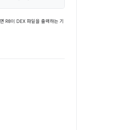
으면 R8이 DEX 파일을 출력하는 기