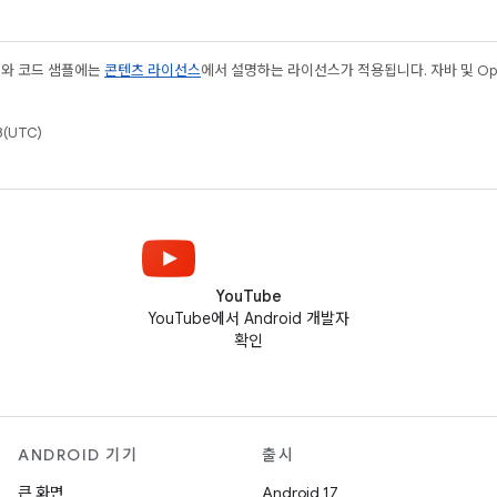
츠와 코드 샘플에는
콘텐츠 라이선스
에서 설명하는 라이선스가 적용됩니다. 자바 및 Open
(UTC)
YouTube
YouTube에서 Android 개발자
확인
ANDROID 기기
출시
큰 화면
Android 17