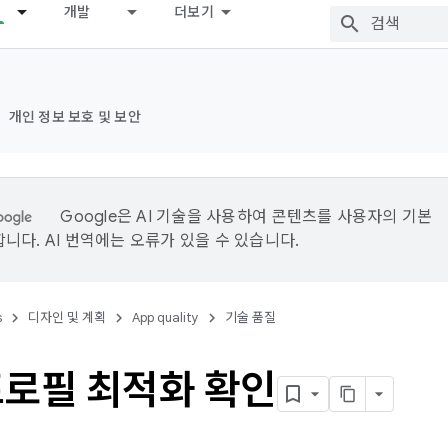
개발
더보기
개인 정보 보호 및 보안
Google은 AI 기술을 사용하여 콘텐츠를 사용자의 기본
니다. AI 번역에는 오류가 있을 수 있습니다.
s
디자인 및 계획
App quality
기술 품질
프로필 최적화 확인