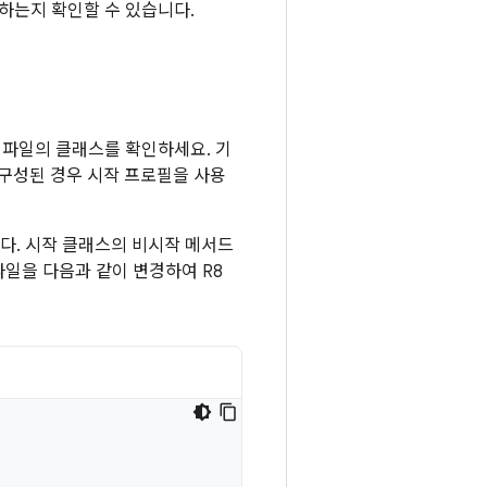
동하는지 확인할 수 있습니다.
X 파일의 클래스를 확인하세요. 기
 구성된 경우 시작 프로필을 사용
니다. 시작 클래스의 비시작 메서드
일을 다음과 같이 변경하여 R8