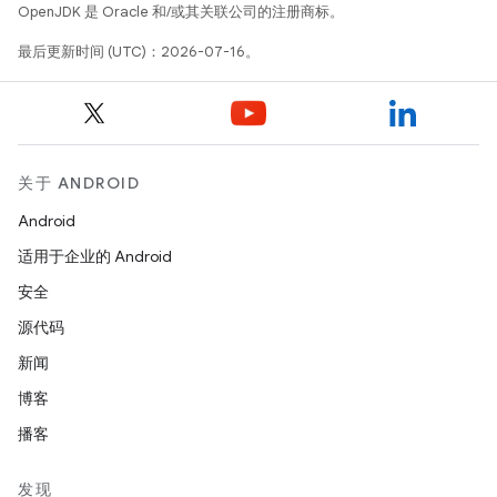
OpenJDK 是 Oracle 和/或其关联公司的注册商标。
最后更新时间 (UTC)：2026-07-16。
关于 ANDROID
Android
适用于企业的 Android
安全
源代码
新闻
博客
播客
发现