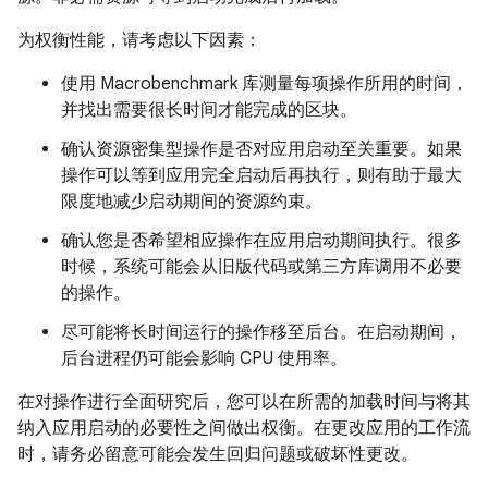
为权衡性能，请考虑以下因素：
使用 Macrobenchmark 库测量每项操作所用的时间，
并找出需要很长时间才能完成的区块。
确认资源密集型操作是否对应用启动至关重要。如果
操作可以等到应用完全启动后再执行，则有助于最大
限度地减少启动期间的资源约束。
确认您是否希望相应操作在应用启动期间执行。很多
时候，系统可能会从旧版代码或第三方库调用不必要
的操作。
尽可能将长时间运行的操作移至后台。在启动期间，
后台进程仍可能会影响 CPU 使用率。
在对操作进行全面研究后，您可以在所需的加载时间与将其
纳入应用启动的必要性之间做出权衡。在更改应用的工作流
时，请务必留意可能会发生回归问题或破坏性更改。