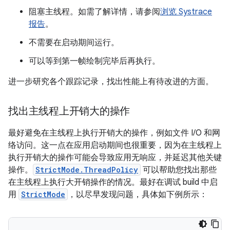
阻塞主线程。如需了解详情，请参阅
浏览 Systrace
报告
。
不需要在启动期间运行。
可以等到第一帧绘制完毕后再执行。
进一步研究各个跟踪记录，找出性能上有待改进的方面。
找出主线程上开销大的操作
最好避免在主线程上执行开销大的操作，例如文件 I/O 和网
络访问。这一点在应用启动期间也很重要，因为在主线程上
执行开销大的操作可能会导致应用无响应，并延迟其他关键
操作。
StrictMode.ThreadPolicy
可以帮助您找出那些
在主线程上执行大开销操作的情况。最好在调试 build 中启
用
StrictMode
，以尽早发现问题，具体如下例所示：