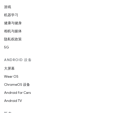
游戏
机器学习
健康与健身
相机与媒体
隐私权政策
5G
ANDROID 设备
大屏幕
Wear OS
ChromeOS 设备
Android for Cars
Android TV