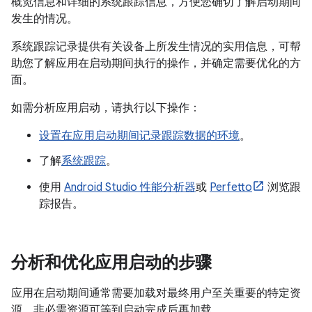
概览信息和详细的系统跟踪信息，方便您确切了解启动期间
发生的情况。
系统跟踪记录提供有关设备上所发生情况的实用信息，可帮
助您了解应用在启动期间执行的操作，并确定需要优化的方
面。
如需分析应用启动，请执行以下操作：
设置在应用启动期间记录跟踪数据的环境
。
了解
系统跟踪
。
使用
Android Studio 性能分析器
或
Perfetto
浏览跟
踪报告。
分析和优化应用启动的步骤
应用在启动期间通常需要加载对最终用户至关重要的特定资
源。非必需资源可等到启动完成后再加载。