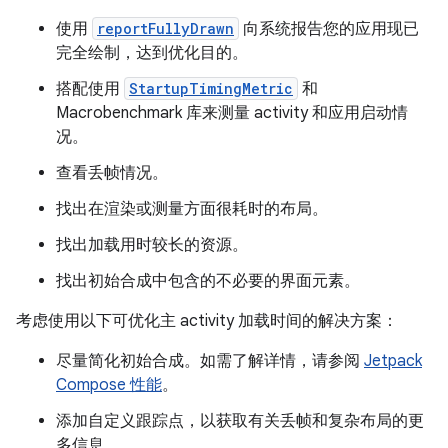
使用
reportFullyDrawn
向系统报告您的应用现已
完全绘制，达到优化目的。
搭配使用
StartupTimingMetric
和
Macrobenchmark 库来测量 activity 和应用启动情
况。
查看丢帧情况。
找出在渲染或测量方面很耗时的布局。
找出加载用时较长的资源。
找出初始合成中包含的不必要的界面元素。
考虑使用以下可优化主 activity 加载时间的解决方案：
尽量简化初始合成。如需了解详情，请参阅
Jetpack
Compose 性能
。
添加自定义跟踪点，以获取有关丢帧和复杂布局的更
多信息。