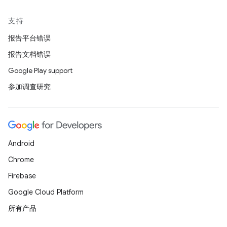
支持
报告平台错误
报告文档错误
Google Play support
参加调查研究
Android
Chrome
Firebase
Google Cloud Platform
所有产品