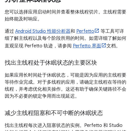
您可以选择应用启动时间并查看整体线程切片。主线程需要
始终能及时响应。
通过
Android Studio 性能分析器
和
Perfetto
等工具可详
细了解主线程以及每个阶段所用的时间。如需详细了解如何
直观呈现 Perfetto 轨迹，请参阅
Perfetto 界面
文档。
找出主线程处于休眠状态的主要区块
如果应用长时间处于休眠状态，可能是因为应用的主线程要
等待作业完成。对于多线程的应用，请确定主线程在等待的
线程，并考虑优化相关操作。这还有助于确保关键路径不会
因为不必要的锁定争用而出现延迟。
减少主线程阻塞和不可中断的休眠状态
找出主线程每次进入阻塞状态的实例。Perfetto 和 Studio