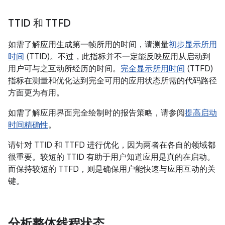
TTID 和 TTFD
如需了解应用生成第一帧所用的时间，请测量
初步显示所用
时间
(TTID)。不过，此指标并不一定能反映应用从启动到
用户可与之互动所经历的时间。
完全显示所用时间
(TTFD)
指标在测量和优化达到完全可用的应用状态所需的代码路径
方面更为有用。
如需了解应用界面完全绘制时的报告策略，请参阅
提高启动
时间精确性
。
请针对 TTID 和 TTFD 进行优化，因为两者在各自的领域都
很重要。较短的 TTID 有助于用户知道应用是真的在启动。
而保持较短的 TTFD，则是确保用户能快速与应用互动的关
键。
分析整体线程状态