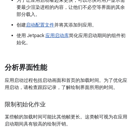
为了让应用启动看起来更快，可以尽快对用户显示需
要最少渲染进程的内容，让他们不必空等界面的其余
部分载入。
创建
启动配置文件
并将其添加到应用。
使用 Jetpack
应用启动库
简化应用启动期间的组件初
始化。
分析界面性能
应用启动过程包括启动画面和首页的加载时间。为了优化应
用启动，请检查跟踪记录，了解绘制界面所用的时间。
限制初始化作业
某些帧的加载时间可能比其他帧更长。这类帧可视为在应用
启动期间具有较高的绘制开销。