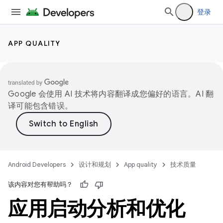
登录
APP QUALITY
Google 会使用 AI 技术将内容翻译成您偏好的语言。AI 翻
译可能包含错误。
Android Developers
设计和规划
App quality
技术质量
该内容对您有帮助吗？
应用启动分析和优化