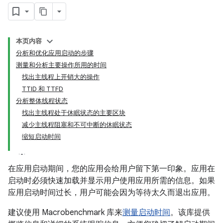
本页内容
分析和优化应用启动的步骤
测量和分析主要操作所用的时间
找出主线程上开销大的操作
TTID 和 TTFD
分析整体线程状态
找出主线程处于休眠状态的主要区块
减少主线程阻塞和不可中断的休眠状态
缩短启动时间
在应用启动期间，您的应用会给用户留下第一印象。应用在
启动时必须快速加载并显示用户使用应用所需的信息。如果
应用启动时间过长，用户可能会因为等待太久而退出应用。
建议使用 Macrobenchmark 库来
测量启动时间
。该库提供