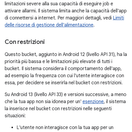
limitazioni severe alla sua capacità di eseguire job e
attivare allarmi. Il sistema limita anche la capacità dell'app
di connettersi a internet. Per maggiori dettagli, vedi
Limiti
delle risorse di gestione dell'alimentazione
.
Con restrizioni
Questo bucket, aggiunto in Android 12 (livello API 31), ha la
priorità più bassa e le limitazioni più elevate di tutti i
bucket. Il sistema considera il comportamento dell'app,
ad esempio la frequenza con cui l'utente interagisce con
essa, per decidere se inserirla nel bucket con restrizioni.
Su Android 13 (livello API 33) e versioni successive, a meno
che la tua app non sia idonea per un'
esenzione
, il sistema
la inserisce nel bucket con restrizioni nelle seguenti
situazioni:
L'utente non interagisce con la tua app per un