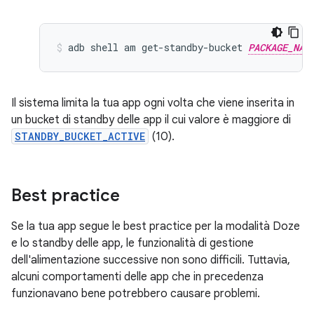
adb
shell
am
get-standby-bucket
PACKAGE_NAM
Il sistema limita la tua app ogni volta che viene inserita in
un bucket di standby delle app il cui valore è maggiore di
STANDBY_BUCKET_ACTIVE
(10).
Best practice
Se la tua app segue le best practice per la modalità Doze
e lo standby delle app, le funzionalità di gestione
dell'alimentazione successive non sono difficili. Tuttavia,
alcuni comportamenti delle app che in precedenza
funzionavano bene potrebbero causare problemi.