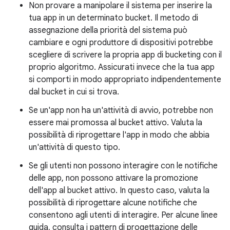
Non provare a manipolare il sistema per inserire la
tua app in un determinato bucket. Il metodo di
assegnazione della priorità del sistema può
cambiare e ogni produttore di dispositivi potrebbe
scegliere di scrivere la propria app di bucketing con il
proprio algoritmo. Assicurati invece che la tua app
si comporti in modo appropriato indipendentemente
dal bucket in cui si trova.
Se un'app non ha un'attività di avvio, potrebbe non
essere mai promossa al bucket attivo. Valuta la
possibilità di riprogettare l'app in modo che abbia
un'attività di questo tipo.
Se gli utenti non possono interagire con le notifiche
delle app, non possono attivare la promozione
dell'app al bucket attivo. In questo caso, valuta la
possibilità di riprogettare alcune notifiche che
consentono agli utenti di interagire. Per alcune linee
guida, consulta i pattern di progettazione delle