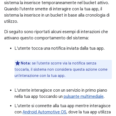
sistema la inserisce temporaneamente nel bucket attivo.
Quando l'utente smette di interagire con la tua app, il
sistema la inserisce in un bucket in base alla cronologia di
utilizzo.
Di seguito sono riportati alcuni esempi di interazioni che
attivano questo comportamento del sistema:
L'utente tocca una notifica inviata dalla tua app.
Nota:
se l'utente scorre via la notifica senza
toccarla, il sistema non considera questa azione come
un'interazione con la tua app.
L'utente interagisce con un servizio in primo piano
nella tua app toccando un
pulsante multimediale
.
L'utente si connette alla tua app mentre interagisce
con
Android Automotive OS
, dove la tua app utilizza