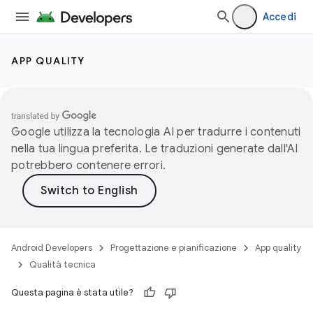
Accedi
APP QUALITY
Google utilizza la tecnologia AI per tradurre i contenuti
nella tua lingua preferita. Le traduzioni generate dall'AI
potrebbero contenere errori.
Android Developers
Progettazione e pianificazione
App quality
Qualità tecnica
Questa pagina è stata utile?