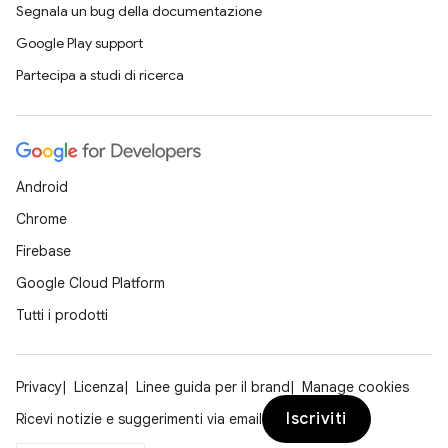
Segnala un bug della documentazione
Google Play support
Partecipa a studi di ricerca
Android
Chrome
Firebase
Google Cloud Platform
Tutti i prodotti
Privacy
Licenza
Linee guida per il brand
Manage cookies
Iscriviti
Ricevi notizie e suggerimenti via email