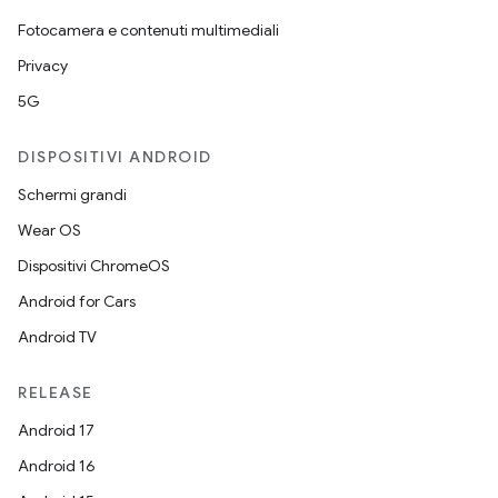
Fotocamera e contenuti multimediali
Privacy
5G
DISPOSITIVI ANDROID
Schermi grandi
Wear OS
Dispositivi ChromeOS
Android for Cars
Android TV
RELEASE
Android 17
Android 16