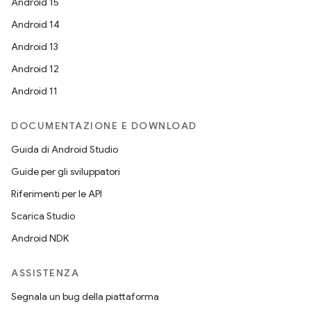
Android 15
Android 14
Android 13
Android 12
Android 11
DOCUMENTAZIONE E DOWNLOAD
Guida di Android Studio
Guide per gli sviluppatori
Riferimenti per le API
Scarica Studio
Android NDK
ASSISTENZA
Segnala un bug della piattaforma