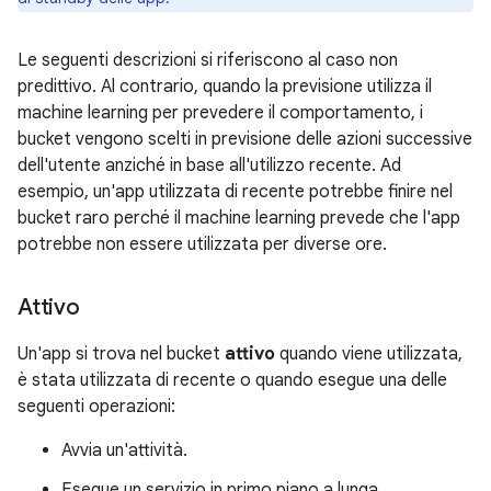
Le seguenti descrizioni si riferiscono al caso non
predittivo. Al contrario, quando la previsione utilizza il
machine learning per prevedere il comportamento, i
bucket vengono scelti in previsione delle azioni successive
dell'utente anziché in base all'utilizzo recente. Ad
esempio, un'app utilizzata di recente potrebbe finire nel
bucket raro perché il machine learning prevede che l'app
potrebbe non essere utilizzata per diverse ore.
Attivo
Un'app si trova nel bucket
attivo
quando viene utilizzata,
è stata utilizzata di recente o quando esegue una delle
seguenti operazioni:
Avvia un'attività.
Esegue un servizio in primo piano a lunga