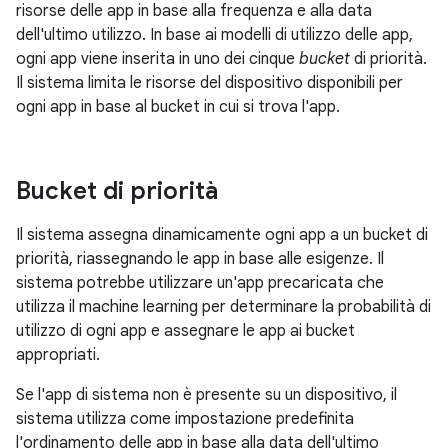
risorse delle app in base alla frequenza e alla data
dell'ultimo utilizzo. In base ai modelli di utilizzo delle app,
ogni app viene inserita in uno dei cinque
bucket
di priorità.
Il sistema limita le risorse del dispositivo disponibili per
ogni app in base al bucket in cui si trova l'app.
Bucket di priorità
Il sistema assegna dinamicamente ogni app a un bucket di
priorità, riassegnando le app in base alle esigenze. Il
sistema potrebbe utilizzare un'app precaricata che
utilizza il machine learning per determinare la probabilità di
utilizzo di ogni app e assegnare le app ai bucket
appropriati.
Se l'app di sistema non è presente su un dispositivo, il
sistema utilizza come impostazione predefinita
l'ordinamento delle app in base alla data dell'ultimo