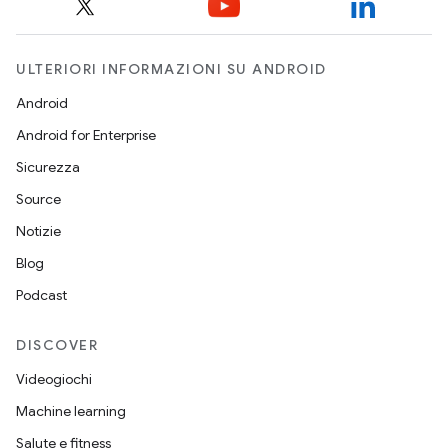
ULTERIORI INFORMAZIONI SU ANDROID
Android
Android for Enterprise
Sicurezza
Source
Notizie
Blog
Podcast
DISCOVER
Videogiochi
Machine learning
Salute e fitness