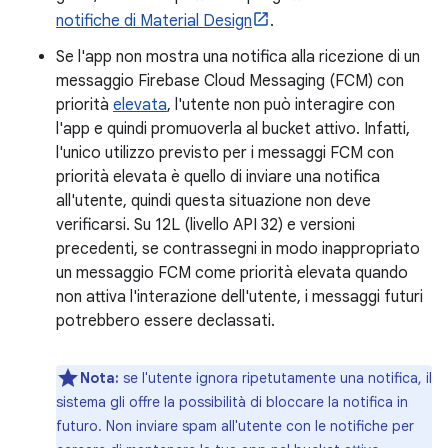
notifiche di Material Design
.
Se l'app non mostra una notifica alla ricezione di un
messaggio Firebase Cloud Messaging (FCM) con
priorità
elevata
, l'utente non può interagire con
l'app e quindi promuoverla al bucket attivo. Infatti,
l'unico utilizzo previsto per i messaggi FCM con
priorità elevata è quello di inviare una notifica
all'utente, quindi questa situazione non deve
verificarsi. Su 12L (livello API 32) e versioni
precedenti, se contrassegni in modo inappropriato
un messaggio FCM come priorità elevata quando
non attiva l'interazione dell'utente, i messaggi futuri
potrebbero essere declassati.
Nota:
se l'utente ignora ripetutamente una notifica, il
sistema gli offre la possibilità di bloccare la notifica in
futuro. Non inviare spam all'utente con le notifiche per