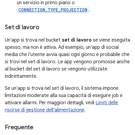
un servizio in primo piano o
CONNECTION_TYPE_PROJECTION
.
Set di lavoro
Un'app si trova nel bucket
set di lavoro
se viene eseguita
spesso, ma non è attiva. Ad esempio, un'app di social
media che l'utente avvia quasi ogni giorno è probabile che
si trovi nel set di lavoro. Le app vengono promosse anche
al bucket del set di lavoro se vengono utilizzate
indirettamente.
Se un'app si trova nel set di lavoro, il sistema impone
limitazioni moderate alla sua capacità di eseguire job e
attivare allarmi. Per maggiori dettagli, vedi
Limiti delle
risorse di gestione dell'alimentazione
.
Frequente