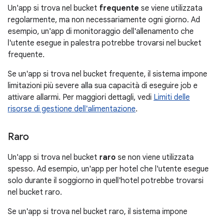
Un'app si trova nel bucket
frequente
se viene utilizzata
regolarmente, ma non necessariamente ogni giorno. Ad
esempio, un'app di monitoraggio dell'allenamento che
l'utente esegue in palestra potrebbe trovarsi nel bucket
frequente.
Se un'app si trova nel bucket frequente, il sistema impone
limitazioni più severe alla sua capacità di eseguire job e
attivare allarmi. Per maggiori dettagli, vedi
Limiti delle
risorse di gestione dell'alimentazione
.
Raro
Un'app si trova nel bucket
raro
se non viene utilizzata
spesso. Ad esempio, un'app per hotel che l'utente esegue
solo durante il soggiorno in quell'hotel potrebbe trovarsi
nel bucket raro.
Se un'app si trova nel bucket raro, il sistema impone