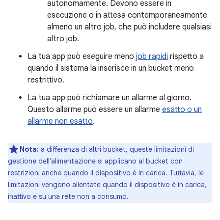
autonomamente. Devono essere in
esecuzione o in attesa contemporaneamente
almeno un altro job, che può includere qualsiasi
altro job.
La tua app può eseguire meno
job rapidi
rispetto a
quando il sistema la inserisce in un bucket meno
restrittivo.
La tua app può richiamare un allarme al giorno.
Questo allarme può essere un allarme
esatto o un
allarme
non esatto
.
Nota:
a differenza di altri bucket, queste limitazioni di
gestione dell'alimentazione si applicano al bucket con
restrizioni anche quando il dispositivo è in carica. Tuttavia, le
limitazioni vengono allentate quando il dispositivo è in carica,
inattivo e su una rete non a consumo.