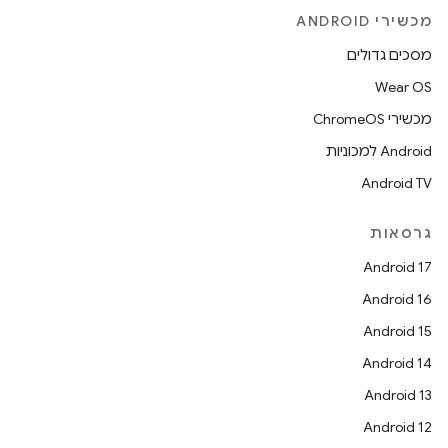
מכשירי ANDROID
מסכים גדולים
Wear OS
מכשירי ChromeOS
Android למכוניות
Android TV
גרסאות
Android 17
Android 16
Android 15
Android 14
Android 13
Android 12