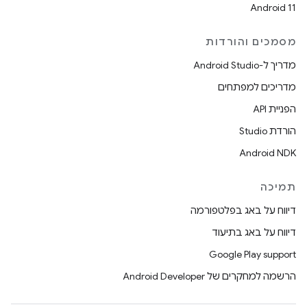
Android 11
מסמכים והורדות
מדריך ל-Android Studio
מדריכים למפתחים
הפניית API
הורדת Studio
Android NDK
תמיכה
דיווח על באג בפלטפורמה
דיווח על באג בתיעוד
Google Play support
הרשמה למחקרים של Android Developer