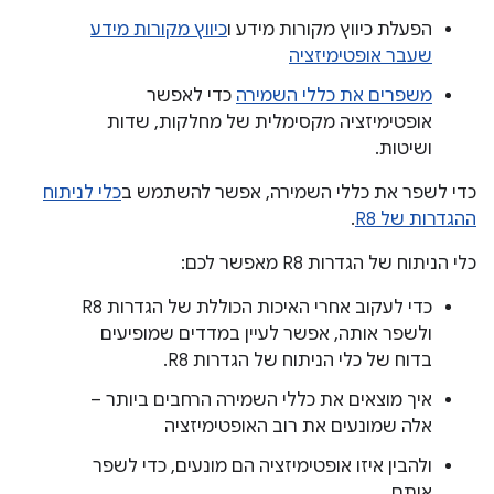
הפעלת כיווץ מקורות מידע ו
כיווץ מקורות מידע
שעבר אופטימיזציה
משפרים את כללי השמירה
כדי לאפשר
אופטימיזציה מקסימלית של מחלקות, שדות
ושיטות.
כדי לשפר את כללי השמירה, אפשר להשתמש ב
כלי לניתוח
ההגדרות של R8
.
כלי הניתוח של הגדרות R8 מאפשר לכם:
כדי לעקוב אחרי האיכות הכוללת של הגדרות R8
ולשפר אותה, אפשר לעיין במדדים שמופיעים
בדוח של כלי הניתוח של הגדרות R8.
איך מוצאים את כללי השמירה הרחבים ביותר –
אלה שמונעים את רוב האופטימיזציה
ולהבין איזו אופטימיזציה הם מונעים, כדי לשפר
אותם.