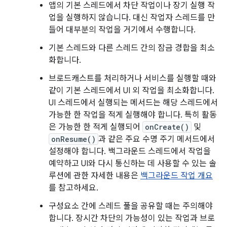
앱의 기본 스레드에서 차단 작업이나 장기 실행 작
업을 실행하지 않습니다. 대신 작업자 스레드를 만
들어 대부분의 작업을 거기에서 수행합니다.
기본 스레드와 다른 스레드 간의 잠금 경합을 최소
화합니다.
브로드캐스트를 처리하거나 서비스를 실행할 때와
같이 기본 스레드에서 UI 외 작업을 최소화합니다.
UI 스레드에서 실행되는 메서드는 해당 스레드에서
가능한 한 작업을 적게 실행해야 합니다. 특히 활동
은 가능한 한 적게 실행되어
onCreate()
및
onResume()
과 같은 주요 수명 주기 메서드에서
설정해야 합니다. 백그라운드 스레드에서 작업을
예약하고 UI와 다시 통신하는 데 사용할 수 있는 솔
루션에 관한 자세한 내용은
백그라운드 작업 개요
를 참고하세요.
구성요소 간에 스레드 풀을 공유할 때는 주의해야
합니다. 장시간 차단의 가능성이 있는 작업과 브로