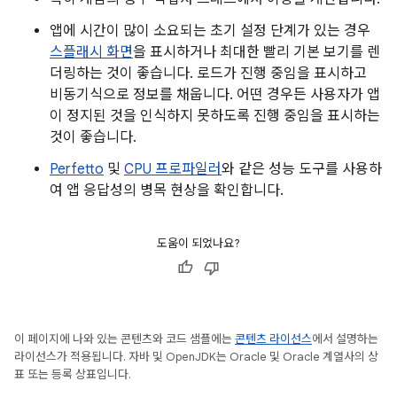
앱에 시간이 많이 소요되는 초기 설정 단계가 있는 경우
스플래시 화면
을 표시하거나 최대한 빨리 기본 보기를 렌
더링하는 것이 좋습니다. 로드가 진행 중임을 표시하고
비동기식으로 정보를 채웁니다. 어떤 경우든 사용자가 앱
이 정지된 것을 인식하지 못하도록 진행 중임을 표시하는
것이 좋습니다.
Perfetto
및
CPU 프로파일러
와 같은 성능 도구를 사용하
여 앱 응답성의 병목 현상을 확인합니다.
도움이 되었나요?
이 페이지에 나와 있는 콘텐츠와 코드 샘플에는
콘텐츠 라이선스
에서 설명하는
라이선스가 적용됩니다. 자바 및 OpenJDK는 Oracle 및 Oracle 계열사의 상
표 또는 등록 상표입니다.