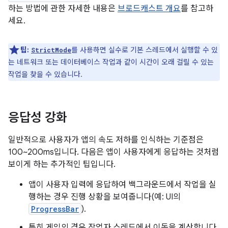
하는 방법에 관한 자세한 내용은
브로드캐스트 개요
를 참고하
세요.
팁:
를 사용하면 실수로 기본 스레드에서 실행할 수 있
StrictMode
는 네트워크 또는 데이터베이스 작업과 같이 시간이 오래 걸릴 수 있는
작업을 찾을 수 있습니다.
응답성 강화
일반적으로 사용자가 앱의 속도 저하를 인식하는 기준점은
100~200ms입니다. 다음은 앱이 사용자에게 응답하는 것처럼
보이게 하는 추가적인 팁입니다.
앱이 사용자 입력에 응답하여 백그라운드에서 작업을 실
행하는 경우 진행 상황을 보여줍니다(예: UI의
ProgressBar
).
특히 게임의 경우 작업자 스레드에서 이동을 계산합니다.