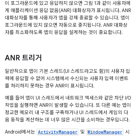
이 포그라운드에 있고 응답하지 않으면 그림 1과 같이 사용자에
게 애플리케이션 응답 없음(ANR) 대화상자가 표시됩니다. ANR
대화상자를 통해 사용자가 앱을 강제 종료할 수 있습니다. 앱이
포그라운드에 있지 않으면 자동으로 중지됩니다. ANR 대화상
자를 최소화하도록 앱의 응답을 설계하는 것이 중요합니다.
ANR 트리거
일반적으로 앱이 기본 스레드(UI 스레드라고도 함)의 사용자 입
력에 응답할 수 없어 시스템에서 수신되는 사용자 입력 이벤트
를 처리하지 못하는 경우 ANR이 표시됩니다.
예를 들어 앱이 UI 스레드에서 네트워크 액세스와 같은 차단 I/O
작업을 실행하면 ANR이 발생할 수 있습니다. 또 다른 예는 앱이
정교한 메모리 내 구조를 구축하거나 UI 스레드에서 게임의 다
음 동작을 계산하는 데 너무 많은 시간을 소비하는 경우입니다.
Android에서는
ActivityManager
및
WindowManager
시