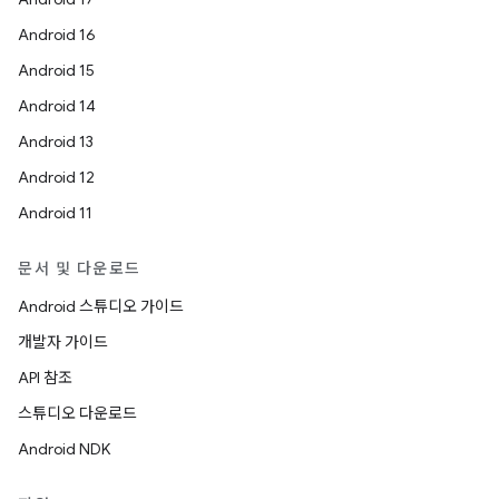
Android 16
Android 15
Android 14
Android 13
Android 12
Android 11
문서 및 다운로드
Android 스튜디오 가이드
개발자 가이드
API 참조
스튜디오 다운로드
Android NDK