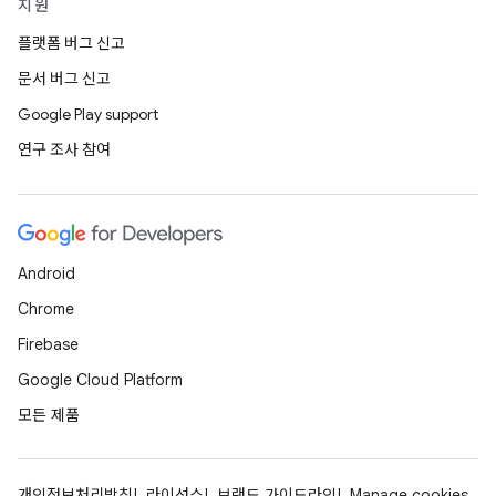
지원
플랫폼 버그 신고
문서 버그 신고
Google Play support
연구 조사 참여
Android
Chrome
Firebase
Google Cloud Platform
모든 제품
개인정보처리방침
라이선스
브랜드 가이드라인
Manage cookies