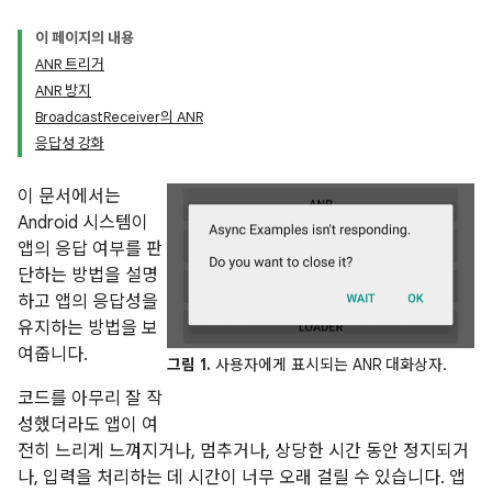
이 페이지의 내용
ANR 트리거
ANR 방지
BroadcastReceiver의 ANR
응답성 강화
이 문서에서는
Android 시스템이
앱의 응답 여부를 판
단하는 방법을 설명
하고 앱의 응답성을
유지하는 방법을 보
여줍니다.
그림 1.
사용자에게 표시되는 ANR 대화상자.
코드를 아무리 잘 작
성했더라도 앱이 여
전히 느리게 느껴지거나, 멈추거나, 상당한 시간 동안 정지되거
나, 입력을 처리하는 데 시간이 너무 오래 걸릴 수 있습니다. 앱