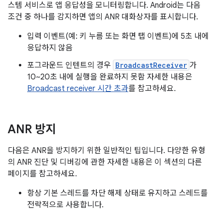
스템 서비스로 앱 응답성을 모니터링합니다. Android는 다음
조건 중 하나를 감지하면 앱의 ANR 대화상자를 표시합니다.
입력 이벤트(예: 키 누름 또는 화면 탭 이벤트)에 5초 내에
응답하지 않음
포그라운드 인텐트의 경우
BroadcastReceiver
가
10~20초 내에 실행을 완료하지 못함 자세한 내용은
Broadcast receiver 시간 초과
를 참고하세요.
ANR 방지
다음은 ANR을 방지하기 위한 일반적인 팁입니다. 다양한 유형
의 ANR 진단 및 디버깅에 관한 자세한 내용은 이 섹션의 다른
페이지를 참고하세요.
항상 기본 스레드를 차단 해제 상태로 유지하고 스레드를
전략적으로 사용합니다.