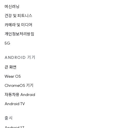
머신러닝
건강 및 피트니스
카메라 및 미디어
개인정보처리방침
5G
ANDROID 기기
큰 화면
Wear OS
ChromeOS 기기
자동차용 Android
Android TV
출시
Android 17