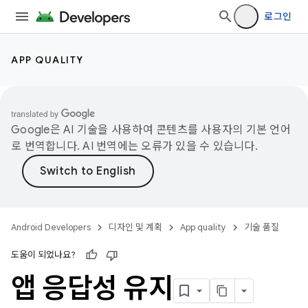
로그인
APP QUALITY
Google은 AI 기술을 사용하여 콘텐츠를 사용자의 기본 언어
로 번역합니다. AI 번역에는 오류가 있을 수 있습니다.
Android Developers
디자인 및 계획
App quality
기술 품질
도움이 되었나요?
앱 응답성 유지