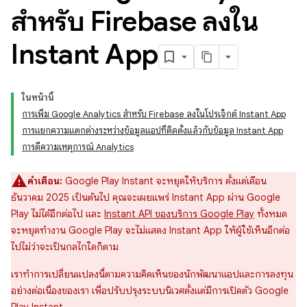
สำหรับ Firebase ลงใน
Instant App
ในหน้านี้
การเพิ่ม Google Analytics สำหรับ Firebase ลงในโปรเจ็กต์ Instant App
การแยกความแตกต่างระหว่างข้อมูลแอปที่ติดตั้งแล้วกับข้อมูล Instant App
การตีความเหตุการณ์ Analytics
คำเตือน:
Google Play Instant จะหยุดให้บริการ ตั้งแต่เดือน
ธันวาคม 2025 เป็นต้นไป คุณจะเผยแพร่ Instant App ผ่าน Google
Play ไม่ได้อีกต่อไป และ
Instant API ของบริการ Google Play
ทั้งหมด
จะหยุดทำงาน Google Play จะไม่แสดง Instant App ให้ผู้ใช้เห็นอีกต่อ
ไปไม่ว่าจะเป็นกลไกใดก็ตาม
เราทำการเปลี่ยนแปลงนี้ตามความคิดเห็นของนักพัฒนาแอปและการลงทุน
อย่างต่อเนื่องของเรา เพื่อปรับปรุงระบบนิเวศตั้งแต่มีการเปิดตัว Google