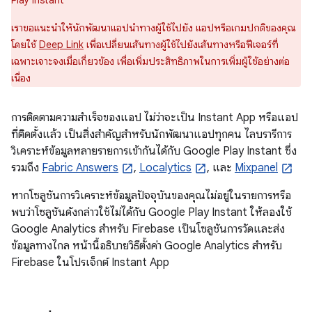
Play Instant
เราขอแนะนำให้นักพัฒนาแอปนำทางผู้ใช้ไปยัง แอปหรือเกมปกติของคุณ
โดยใช้
Deep Link
เพื่อเปลี่ยนเส้นทางผู้ใช้ไปยังเส้นทางหรือฟีเจอร์ที่
เฉพาะเจาะจงเมื่อเกี่ยวข้อง เพื่อเพิ่มประสิทธิภาพในการเพิ่มผู้ใช้อย่างต่อ
เนื่อง
การติดตามความสำเร็จของแอป ไม่ว่าจะเป็น Instant App หรือแอป
ที่ติดตั้งแล้ว เป็นสิ่งสำคัญสำหรับนักพัฒนาแอปทุกคน ไลบรารีการ
วิเคราะห์ข้อมูลหลายรายการเข้ากันได้กับ Google Play Instant ซึ่ง
รวมถึง
Fabric Answers
,
Localytics
, และ
Mixpanel
หากโซลูชันการวิเคราะห์ข้อมูลปัจจุบันของคุณไม่อยู่ในรายการหรือ
พบว่าโซลูชันดังกล่าวใช้ไม่ได้กับ Google Play Instant ให้ลองใช้
Google Analytics สำหรับ Firebase เป็นโซลูชันการวัดและส่ง
ข้อมูลทางไกล หน้านี้อธิบายวิธีตั้งค่า Google Analytics สำหรับ
Firebase ในโปรเจ็กต์ Instant App