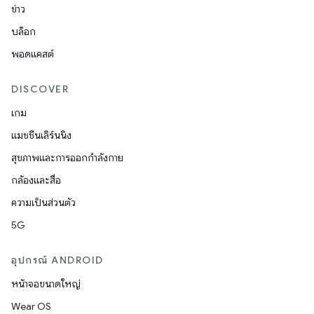
ข่าว
บล็อก
พอดแคสต์
DISCOVER
เกม
แมชชีนเลิร์นนิง
สุขภาพและการออกกำลังกาย
กล้องและสื่อ
ความเป็นส่วนตัว
5G
อุปกรณ์ ANDROID
หน้าจอขนาดใหญ่
Wear OS