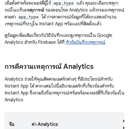
เมื่อตั้งค่าพร็อพเพอร์ตี้ผู้ใช้
app_type
แล้ว คุณจะเลือกเหตุกา
รณ์ในแท็บ
เหตุการณ์
ของคอนโซล Analytics แล้วกรองเหตุการณ์
ตามค่า
app_type
ได้ การคาดการณ์ข้อมูลที่ได้จะแสดงจำนวน
เหตุการณ์ที่ระบุใน Instant App หรือแอปที่ติดตั้งแล้ว
ดูข้อมูลเพิ่มเติมเกี่ยวกับวิธีบันทึกและดูเหตุการณ์ใน Google
Analytics สำหรับ Firebase ได้ที่
หัวข้อบันทึกเหตุการณ์
การตีความเหตุการณ์ Analytics
Analytics ช่วยให้คุณติดตามเมตริกต่างๆ ที่มีประโยชน์สำหรับ
Instant App ได้ ตารางต่อไปนี้อธิบายเมตริกที่เกี่ยวข้องสำหรับ
Instant App ซึ่งรวมถึงชื่อเหตุการณ์หรือพร็อพเพอร์ตี้ที่เกี่ยวข้องใน
Analytics
คำ
ชื่อ
ค่า Analytics
คว