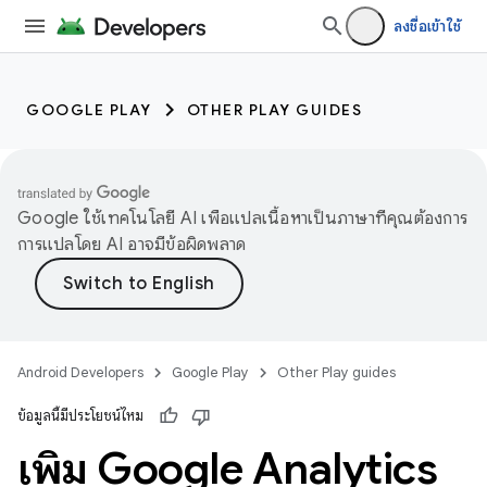
ลงชื่อเข้าใช้
GOOGLE PLAY
OTHER PLAY GUIDES
Google ใช้เทคโนโลยี AI เพื่อแปลเนื้อหาเป็นภาษาที่คุณต้องการ
การแปลโดย AI อาจมีข้อผิดพลาด
Android Developers
Google Play
Other Play guides
ข้อมูลนี้มีประโยชน์ไหม
เพิ่ม Google Analytics