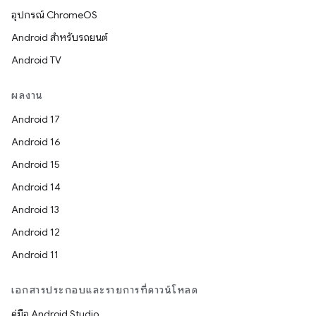
อุปกรณ์ ChromeOS
Android สำหรับรถยนต์
Android TV
ผลงาน
Android 17
Android 16
Android 15
Android 14
Android 13
Android 12
Android 11
เอกสารประกอบและรายการที่ดาวน์โหลด
คู่มือ Android Studio