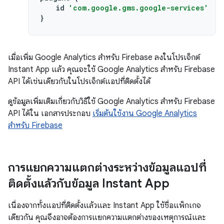
id
'com.google.gms.google-services'
}
เมื่อเพิ่ม Google Analytics สำหรับ Firebase ลงในโปรเจ็กต์
Instant App แล้ว คุณจะใช้ Google Analytics สำหรับ Firebase
API ได้เช่นเดียวกับในโปรเจ็กต์แอปที่ติดตั้งได้
ดูข้อมูลเพิ่มเติมเกี่ยวกับวิธีใช้ Google Analytics สำหรับ Firebase
API ได้ใน เอกสารประกอบ
เริ่มต้นใช้งาน Google Analytics
สำหรับ Firebase
การแยกความแตกต่างระหว่างข้อมูลแอปที่
ติดตั้งแล้วกับข้อมูล Instant App
เนื่องจากทั้งแอปที่ติดตั้งแล้วและ Instant App ใช้ชื่อแพ็กเกจ
เดียวกัน คุณจึงอาจต้องการแยกความแตกต่างของเหตุการณ์และ