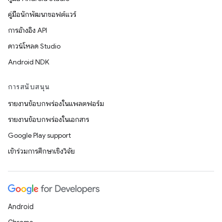
คู่มือนักพัฒนาซอฟต์แวร์
การอ้างอิง API
ดาวน์โหลด Studio
Android NDK
การสนับสนุน
รายงานข้อบกพร่องในแพลตฟอร์ม
รายงานข้อบกพร่องในเอกสาร
Google Play support
เข้าร่วมการศึกษาเชิงวิจัย
Android