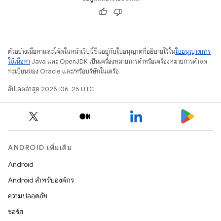
ตัวอย่างเนื้อหาและโค้ดในหน้าเว็บนี้ขึ้นอยู่กับใบอนุญาตที่อธิบายไว้ใน
ใบอนุญาตการ
ใช้เนื้อหา
Java และ OpenJDK เป็นเครื่องหมายการค้าหรือเครื่องหมายการค้าจด
ทะเบียนของ Oracle และ/หรือบริษัทในเครือ
อัปเดตล่าสุด 2026-06-25 UTC
ANDROID เพิ่มเติม
Android
Android สำหรับองค์กร
ความปลอดภัย
ซอร์ส