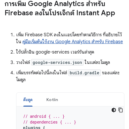
การเพิ่ม Google Analytics สำหรับ
Firebase ลงในโปรเจ็กต์ Instant App
เพิ่ม Firebase SDK ลงในแอปโดยทำตามวิธีการ ที่อธิบายไว้
ใน
คู่มือเริ่มต้นใช้งาน Google Analytics สำหรับ Firebase
ใช้ปลั๊กอิน google-services เวอร์ชันล่าสุด
วางไฟล์
google-services.json
ในแต่ละโมดูล
เพิ่มบรรทัดต่อไปนี้ลงในไฟล์
build.gradle
ของแต่ละ
โมดูล
ดึงดูด
Kotlin
// android { ... }
// dependencies { ... }
plugins
{