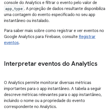
console do Analytics e filtrar o evento pelo valor de
app_type
. A projeção de dados resultante disponibiliza
uma contagem do evento especificado no seu app
instantâneo ou instalado.
Para saber mais sobre como registrar e ver eventos no
Google Analytics para Firebase, consulte
Registrar
eventos
.
Interpretar eventos do Analytics
O Analytics permite monitorar diversas métricas
importantes para o app instantâneo. A tabela a seguir
descreve métricas relevantes para o app instantâneo,
incluindo o nome ou a propriedade do evento
correspondente no Analytics.