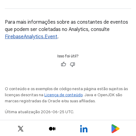
Para mais informações sobre as constantes de eventos
que podem ser coletadas no Analytics, consulte
FirebaseAnalytics.Event
.
Isso foi útil?
O conteúdo e os exemplos de código nesta página estão sujeitos às
licenças descritas na
Licença de conteúdo
. Java e OpenJDK são
marcas registradas da Oracle e/ou suas afiliadas.
Última atualização 2026-06-25 UTC.