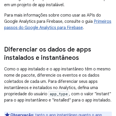
em um projeto de app instalável.
Para mais informações sobre como usar as APIs do
Google Analytics para Firebase, consulte o guia
Primeiros
passos do Google Analytics para Firebase
.
Diferenciar os dados de apps
instalados e instantâneos
Como o app instalado e o app instantâneo têm o mesmo
nome de pacote, diferencie os eventos e os dados
coletados de cada um. Para diferenciar seus apps
instantâneos e instalados no Analytics, defina uma
propriedade do usuário
app_type
, com o valor "instant"
para o app instantâneo e "installed" para o app instalado.
Observação
:
tanto o app instantâneo quanto o app