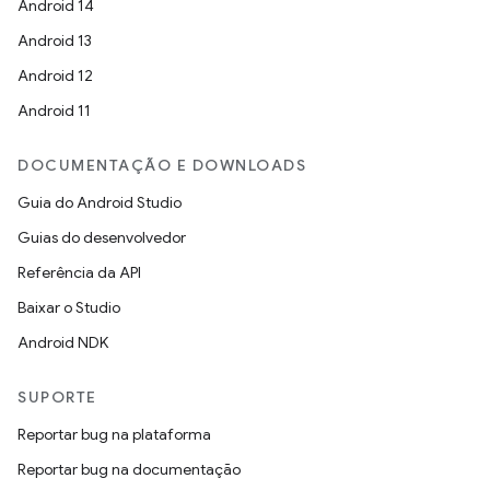
Android 14
Android 13
Android 12
Android 11
DOCUMENTAÇÃO E DOWNLOADS
Guia do Android Studio
Guias do desenvolvedor
Referência da API
Baixar o Studio
Android NDK
SUPORTE
Reportar bug na plataforma
Reportar bug na documentação