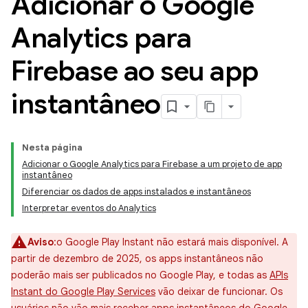
Adicionar o Google
Analytics para
Firebase ao seu app
instantâneo
Nesta página
Adicionar o Google Analytics para Firebase a um projeto de app
instantâneo
Diferenciar os dados de apps instalados e instantâneos
Interpretar eventos do Analytics
Aviso
:o Google Play Instant não estará mais disponível. A
partir de dezembro de 2025, os apps instantâneos não
poderão mais ser publicados no Google Play, e todas as
APIs
Instant do Google Play Services
vão deixar de funcionar. Os