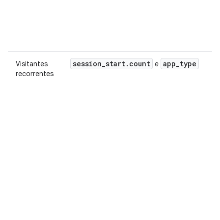
session
_
start
.
count
app
_
type
Visitantes
e
recorrentes