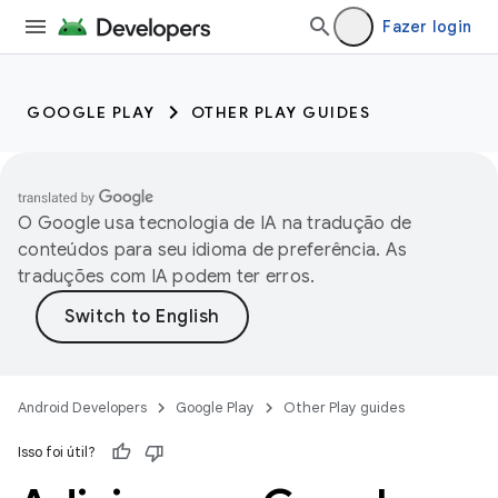
Fazer login
GOOGLE PLAY
OTHER PLAY GUIDES
O Google usa tecnologia de IA na tradução de
conteúdos para seu idioma de preferência. As
traduções com IA podem ter erros.
Android Developers
Google Play
Other Play guides
Isso foi útil?