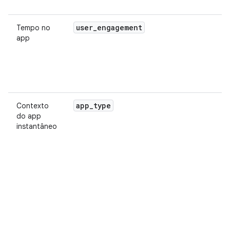
user
_
engagement
Tempo no
app
app
_
type
Contexto
do app
instantâneo