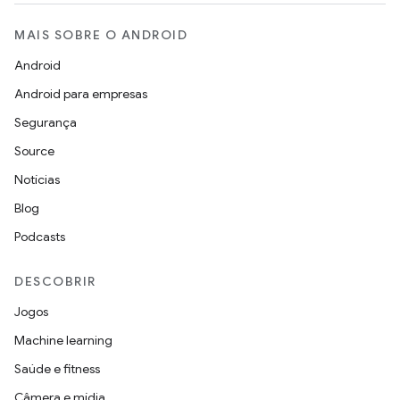
MAIS SOBRE O ANDROID
Android
Android para empresas
Segurança
Source
Notícias
Blog
Podcasts
DESCOBRIR
Jogos
Machine learning
Saúde e fitness
Câmera e mídia