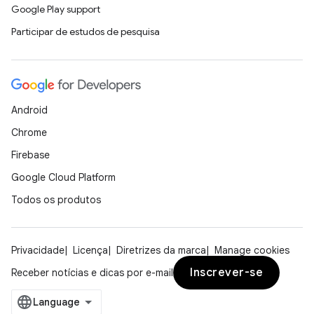
Google Play support
Participar de estudos de pesquisa
Android
Chrome
Firebase
Google Cloud Platform
Todos os produtos
Privacidade
Licença
Diretrizes da marca
Manage cookies
Inscrever-se
Receber notícias e dicas por e-mail