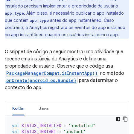
instalado precisam implementar a propriedade de usuário
. Além disso, é necessário publicar o app instalado
app_type
que contém
antes do app instantâneo. Caso
app_type
contrário, o Analytics registrará os eventos do app instalado
no app instantâneo quando os usuários instalarem o app.
O snippet de código a seguir mostra uma atividade que
recebe uma instância do Analytics e define uma
propriedade de usuário. Observe que o código usa
PackageManagerCompat.isInstantApp()
no método
onCreate(android.os.Bundle)
para determinar o
contexto do app.
Kotlin
Java
val
STATUS_INSTALLED
=
"installed"
val
STATUS_INSTANT
=
"instant"