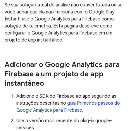
Se sua solução atual de análise não estiver listada ou se
você achar que ela não funciona com o Google Play
Instant, use o Google Analytics para Firebase como
solução de telemetria. Esta página descreve como
configurar o Google Analytics para Firebase em um
projeto de app instantâneo.
Adicionar o Google Analytics para
Firebase a um projeto de app
instantâneo
Adicione o SDK do Firebase ao app seguindo as
instruções descritas no
guia Primeiros passos do
Google Analytics para Firebase
.
Use a versão mais recente do plug-in google-
services.