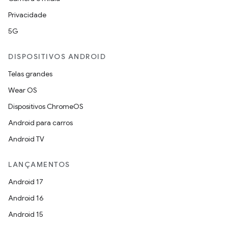
Privacidade
5G
DISPOSITIVOS ANDROID
Telas grandes
Wear OS
Dispositivos ChromeOS
Android para carros
Android TV
LANÇAMENTOS
Android 17
Android 16
Android 15