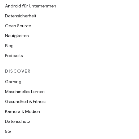
Android für Unternehmen
Datensicherheit
Open Source
Neuigkeiten
Blog
Podcasts
DISCOVER
Gaming
Maschinelles Lernen
Gesundheit & Fitness
Kamera & Medien
Datenschutz
5G