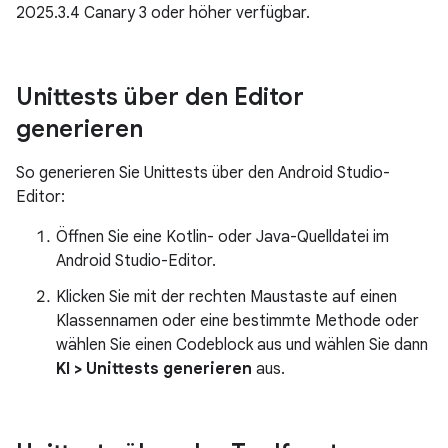
2025.3.4 Canary 3 oder höher verfügbar.
Unittests über den Editor
generieren
So generieren Sie Unittests über den Android Studio-
Editor:
Öffnen Sie eine Kotlin- oder Java-Quelldatei im
Android Studio-Editor.
Klicken Sie mit der rechten Maustaste auf einen
Klassennamen oder eine bestimmte Methode oder
wählen Sie einen Codeblock aus und wählen Sie dann
KI > Unittests generieren
aus.