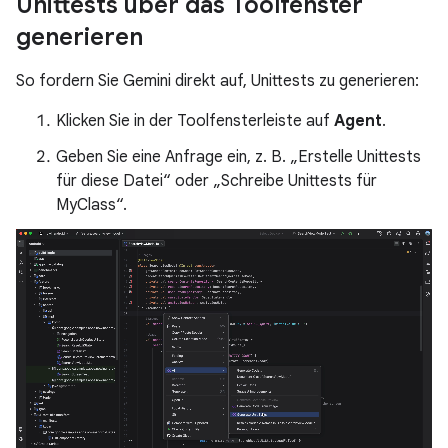
Unittests über das Toolfenster
generieren
So fordern Sie Gemini direkt auf, Unittests zu generieren:
Klicken Sie in der Toolfensterleiste auf
Agent
.
Geben Sie eine Anfrage ein, z. B. „Erstelle Unittests
für diese Datei“ oder „Schreibe Unittests für
MyClass“.