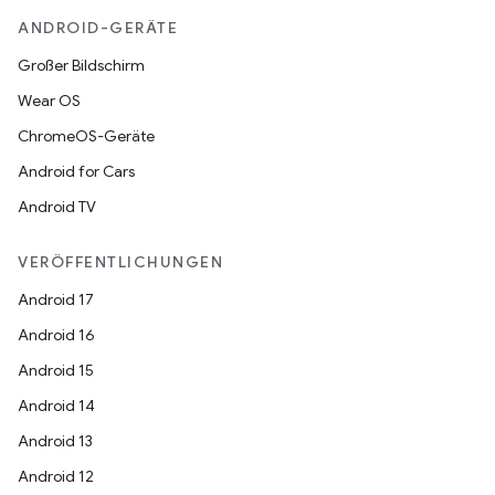
ANDROID-GERÄTE
Großer Bildschirm
Wear OS
ChromeOS-Geräte
Android for Cars
Android TV
VERÖFFENTLICHUNGEN
Android 17
Android 16
Android 15
Android 14
Android 13
Android 12