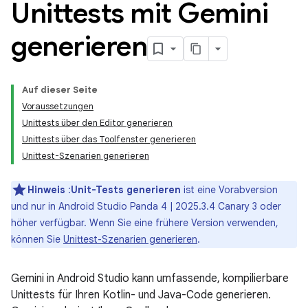
Unittests mit Gemini
generieren
Auf dieser Seite
Voraussetzungen
Unittests über den Editor generieren
Unittests über das Toolfenster generieren
Unittest-Szenarien generieren
Hinweis
:
Unit-Tests generieren
ist eine Vorabversion
und nur in Android Studio Panda 4 | 2025.3.4 Canary 3 oder
höher verfügbar. Wenn Sie eine frühere Version verwenden,
können Sie
Unittest-Szenarien generieren
.
Gemini in Android Studio kann umfassende, kompilierbare
Unittests für Ihren Kotlin- und Java-Code generieren.