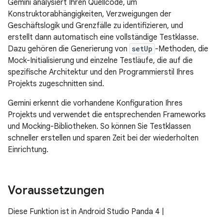
Gemini analysiert Ihren Quellcode, um
Konstruktorabhängigkeiten, Verzweigungen der
Geschäftslogik und Grenzfälle zu identifizieren, und
erstellt dann automatisch eine vollständige Testklasse.
Dazu gehören die Generierung von
setUp
-Methoden, die
Mock-Initialisierung und einzelne Testläufe, die auf die
spezifische Architektur und den Programmierstil Ihres
Projekts zugeschnitten sind.
Gemini erkennt die vorhandene Konfiguration Ihres
Projekts und verwendet die entsprechenden Frameworks
und Mocking-Bibliotheken. So können Sie Testklassen
schneller erstellen und sparen Zeit bei der wiederholten
Einrichtung.
Voraussetzungen
Diese Funktion ist in Android Studio Panda 4 |