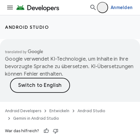
Anmelden
ANDROID STUDIO
Google verwendet KI-Technologie, um Inhalte in Ihre
bevorzugte Sprache zu übersetzen. KI-Übersetzungen
können Fehler enthalten.
Android Developers
Entwickeln
Android Studio
Gemini in Android Studio
War das hilfreich?