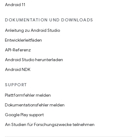
Android 11
DOKUMENTATION UND DOWNLOADS
Anleitung zu Android Studio
Entwicklerleitfäden
API-Referenz
Android Studio herunterladen
Android NDK
SUPPORT
Plattformfehler melden
Dokumentationsfehler melden
Google Play support
An Studien für Forschungszwecke teilnehmen