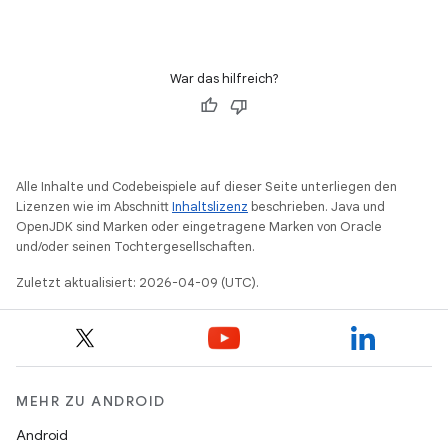
War das hilfreich?
Alle Inhalte und Codebeispiele auf dieser Seite unterliegen den
Lizenzen wie im Abschnitt
Inhaltslizenz
beschrieben. Java und
OpenJDK sind Marken oder eingetragene Marken von Oracle
und/oder seinen Tochtergesellschaften.
Zuletzt aktualisiert: 2026-04-09 (UTC).
MEHR ZU ANDROID
Android