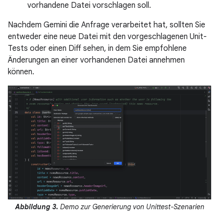
vorhandene Datei vorschlagen soll.
Nachdem Gemini die Anfrage verarbeitet hat, sollten Sie
entweder eine neue Datei mit den vorgeschlagenen Unit-
Tests oder einen Diff sehen, in dem Sie empfohlene
Änderungen an einer vorhandenen Datei annehmen
können.
Abbildung 3.
Demo zur Generierung von Unittest-Szenarien