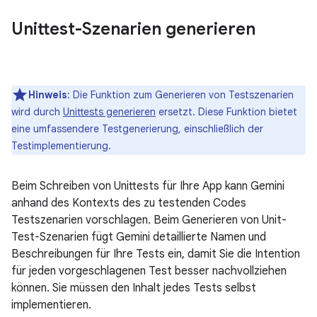
Unittest-Szenarien generieren
Hinweis
:
Die Funktion zum Generieren von Testszenarien
wird durch
Unittests generieren
ersetzt. Diese Funktion bietet
eine umfassendere Testgenerierung, einschließlich der
Testimplementierung.
Beim Schreiben von Unittests für Ihre App kann Gemini
anhand des Kontexts des zu testenden Codes
Testszenarien vorschlagen. Beim Generieren von Unit-
Test-Szenarien fügt Gemini detaillierte Namen und
Beschreibungen für Ihre Tests ein, damit Sie die Intention
für jeden vorgeschlagenen Test besser nachvollziehen
können. Sie müssen den Inhalt jedes Tests selbst
implementieren.