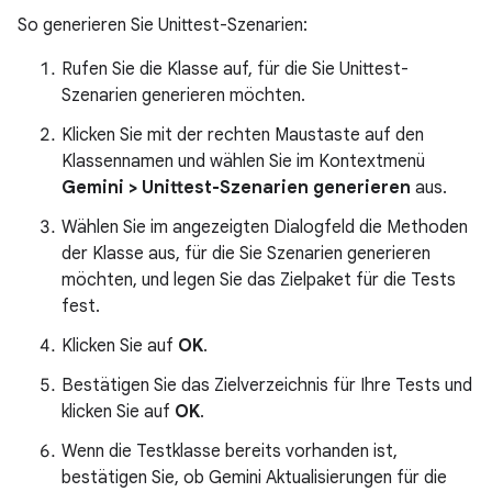
So generieren Sie Unittest-Szenarien:
Rufen Sie die Klasse auf, für die Sie Unittest-
Szenarien generieren möchten.
Klicken Sie mit der rechten Maustaste auf den
Klassennamen und wählen Sie im Kontextmenü
Gemini > Unittest-Szenarien generieren
aus.
Wählen Sie im angezeigten Dialogfeld die Methoden
der Klasse aus, für die Sie Szenarien generieren
möchten, und legen Sie das Zielpaket für die Tests
fest.
Klicken Sie auf
OK
.
Bestätigen Sie das Zielverzeichnis für Ihre Tests und
klicken Sie auf
OK
.
Wenn die Testklasse bereits vorhanden ist,
bestätigen Sie, ob Gemini Aktualisierungen für die