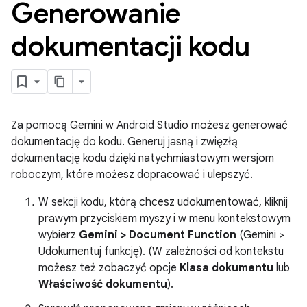
Generowanie
dokumentacji kodu
Za pomocą Gemini w Android Studio możesz generować
dokumentację do kodu. Generuj jasną i zwięzłą
dokumentację kodu dzięki natychmiastowym wersjom
roboczym, które możesz dopracować i ulepszyć.
W sekcji kodu, którą chcesz udokumentować, kliknij
prawym przyciskiem myszy i w menu kontekstowym
wybierz
Gemini > Document Function
(Gemini >
Udokumentuj funkcję). (W zależności od kontekstu
możesz też zobaczyć opcje
Klasa dokumentu
lub
Właściwość dokumentu
).