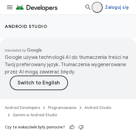
Zaloguj się
ANDROID STUDIO
Google używa technologii AI do tłumaczenia treści na
Twój preferowany język. Tłumaczenia wygenerowane
przez AI mogą zawierać błędy.
Android Developers
Programowanie
Android Studio
Gemini w Android Studio
Czy te wskazówki były pomocne?