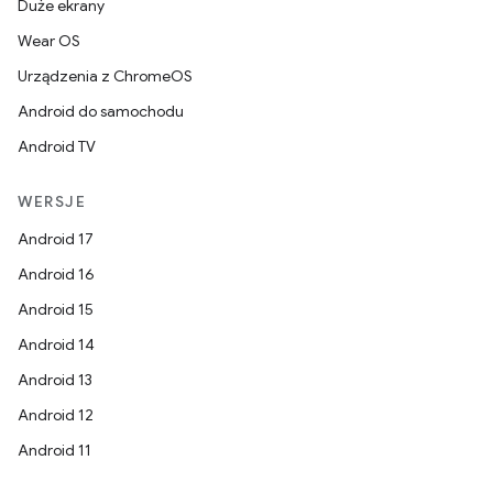
Duże ekrany
Wear OS
Urządzenia z ChromeOS
Android do samochodu
Android TV
WERSJE
Android 17
Android 16
Android 15
Android 14
Android 13
Android 12
Android 11