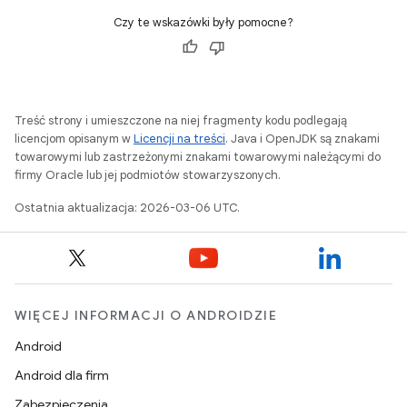
Czy te wskazówki były pomocne?
Treść strony i umieszczone na niej fragmenty kodu podlegają
licencjom opisanym w
Licencji na treści
. Java i OpenJDK są znakami
towarowymi lub zastrzeżonymi znakami towarowymi należącymi do
firmy Oracle lub jej podmiotów stowarzyszonych.
Ostatnia aktualizacja: 2026-03-06 UTC.
WIĘCEJ INFORMACJI O ANDROIDZIE
Android
Android dla firm
Zabezpieczenia