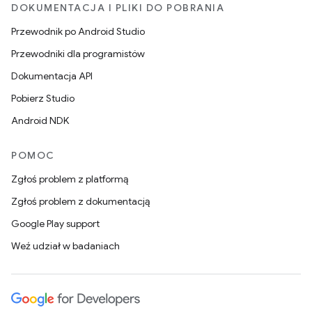
DOKUMENTACJA I PLIKI DO POBRANIA
Przewodnik po Android Studio
Przewodniki dla programistów
Dokumentacja API
Pobierz Studio
Android NDK
POMOC
Zgłoś problem z platformą
Zgłoś problem z dokumentacją
Google Play support
Weź udział w badaniach