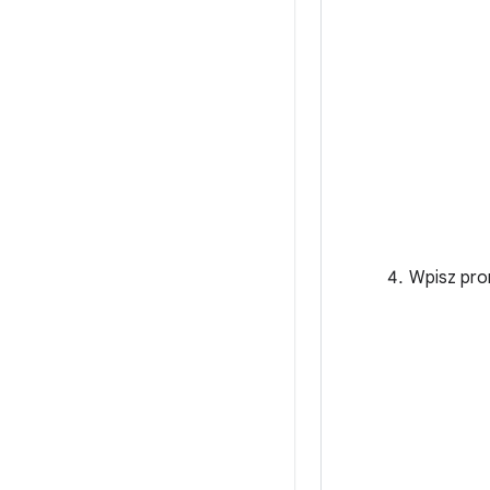
Wpisz prom