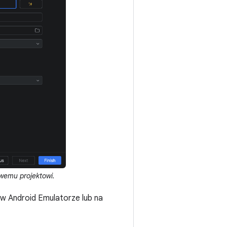
emu projektowi.
 w Android Emulatorze lub na