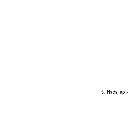
Nadaj aplik