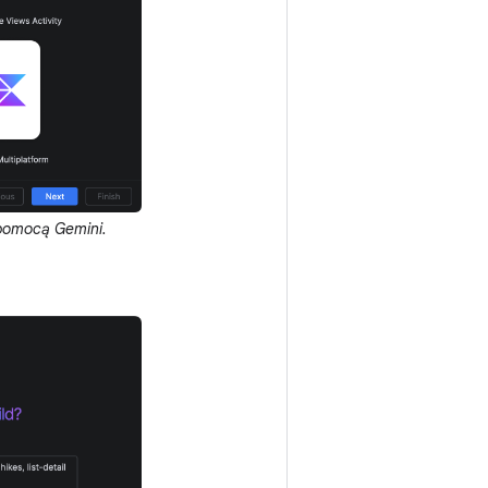
 pomocą Gemini.