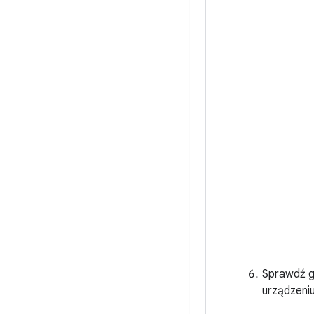
Sprawdź go
urządzeniu