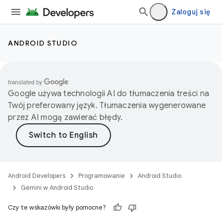
Zaloguj się
ANDROID STUDIO
Google używa technologii AI do tłumaczenia treści na
Twój preferowany język. Tłumaczenia wygenerowane
przez AI mogą zawierać błędy.
Android Developers
Programowanie
Android Studio
Gemini w Android Studio
Czy te wskazówki były pomocne?