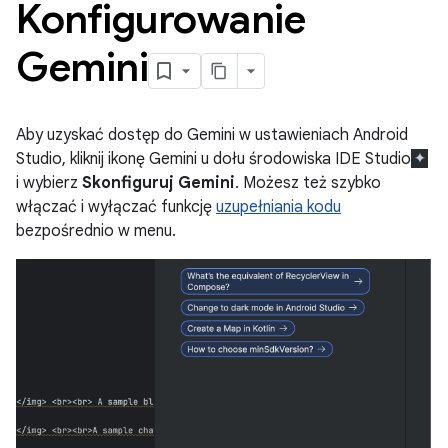
Konfigurowanie
Gemini
Aby uzyskać dostęp do Gemini w ustawieniach Android
Studio, kliknij ikonę Gemini u dołu środowiska IDE Studio
i wybierz
Skonfiguruj Gemini
. Możesz też szybko
włączać i wyłączać funkcję
uzupełniania kodu
bezpośrednio w menu.