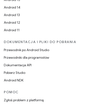
Android 14
Android 13
Android 12
Android 11
DOKUMENTACJA I PLIKI DO POBRANIA
Przewodnik po Android Studio
Przewodniki dla programistów
Dokumentacja API
Pobierz Studio
Android NDK
POMOC
Zgłoś problem z platformą