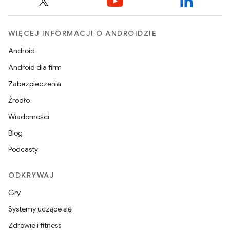
WIĘCEJ INFORMACJI O ANDROIDZIE
Android
Android dla firm
Zabezpieczenia
Źródło
Wiadomości
Blog
Podcasty
ODKRYWAJ
Gry
Systemy uczące się
Zdrowie i fitness