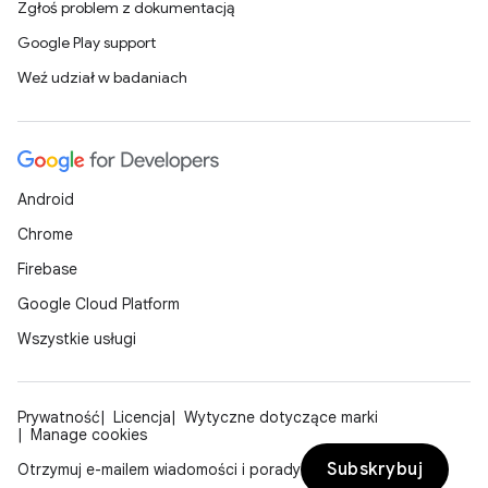
Zgłoś problem z dokumentacją
Google Play support
Weź udział w badaniach
Android
Chrome
Firebase
Google Cloud Platform
Wszystkie usługi
Prywatność
Licencja
Wytyczne dotyczące marki
Manage cookies
Subskrybuj
Otrzymuj e-mailem wiadomości i porady