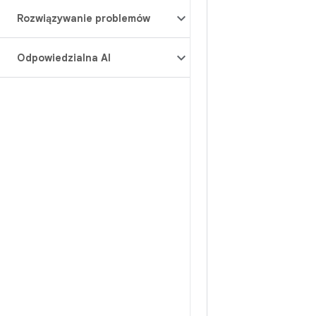
Rozwiązywanie problemów
Odpowiedzialna AI