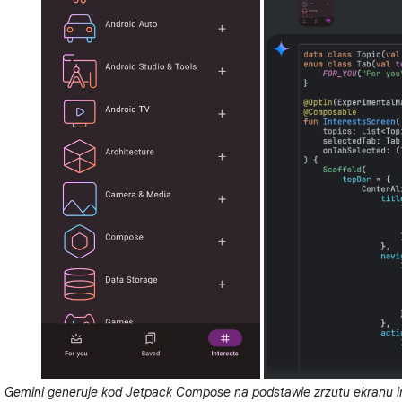
Gemini generuje kod Jetpack Compose na podstawie zrzutu ekranu int