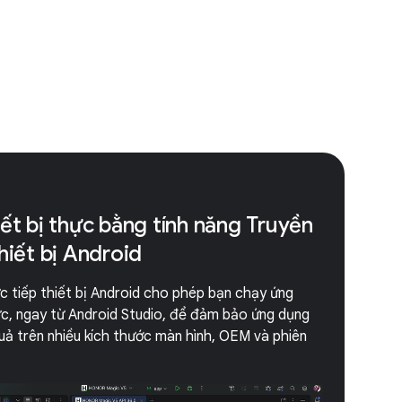
iết bị thực bằng tính năng Truyền
hiết bị Android
c tiếp thiết bị Android cho phép bạn chạy ứng
ực, ngay từ Android Studio, để đảm bảo ứng dụng
uả trên nhiều kích thước màn hình, OEM và phiên