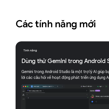
Các tính năng mới
Tính năng
Dùng thử Gemini trong Android 
Gemini trong Android Studio là một trợ lý AI giúp 
lời các câu hỏi về hoạt động phát triển ứng dụng A