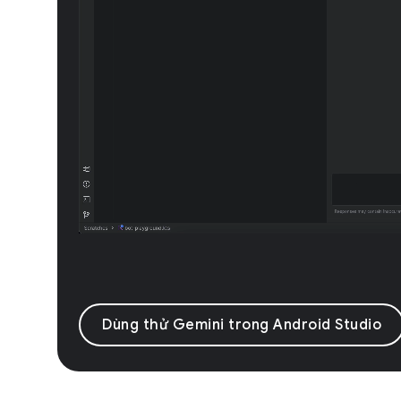
Dùng thử Gemini trong Android Studio