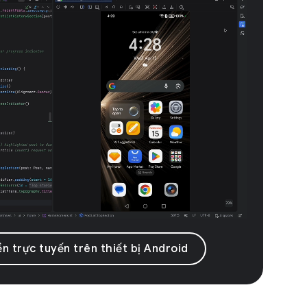
n trực tuyến trên thiết bị Android