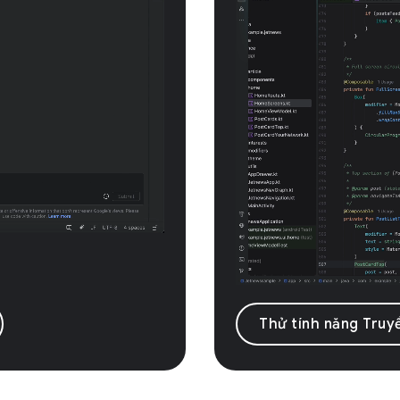
Thử tính năng Truyề