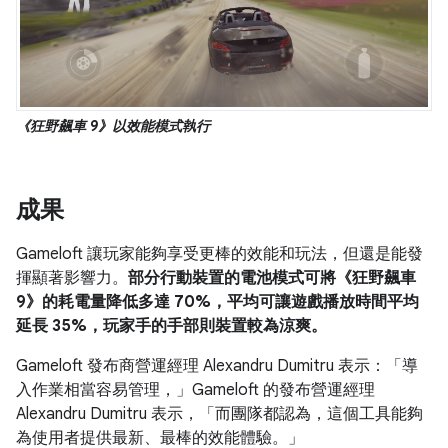
《狂野飆車 9》以效能模式執行
成果
Gameloft 讓玩家能夠享受更棒的效能和玩法，但還是能發
揮顯著影響力。
部分行動裝置的電池模式可將《狂野飆車
9》的耗電量降低多達 70%，平均可讓遊戲播放時間平均
延長 35%，玩家手的手部則裝置較為涼爽。
Gameloft 發布商營運經理 Alexandru Dumitru 表示：「導
入作業相當容易管理，」Gameloft 的發布營運經理
Alexandru Dumitru 表示，「而團隊都認為，這個工具能夠
為使用者提供最新、最棒的效能體驗。」