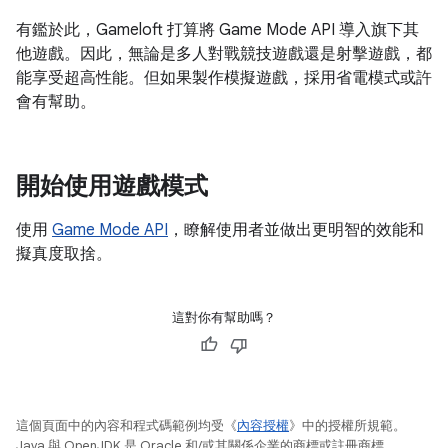
有鑑於此，Gameloft 打算將 Game Mode API 導入旗下其
他遊戲。因此，無論是多人對戰競技遊戲還是射擊遊戲，都
能享受超高性能。但如果製作模擬遊戲，採用省電模式或許
會有幫助。
開始使用遊戲模式
使用
Game Mode API
，瞭解使用者並做出更明智的效能和
擬真度取捨。
這對你有幫助嗎？
這個頁面中的內容和程式碼範例均受《
內容授權
》中的授權所規範。
Java 與 OpenJDK 是 Oracle 和/或其關係企業的商標或註冊商標。