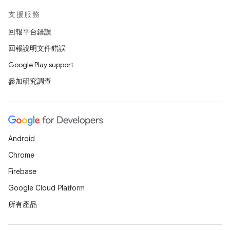
支援服務
回報平台錯誤
回報說明文件錯誤
Google Play support
參加研究調查
Android
Chrome
Firebase
Google Cloud Platform
所有產品