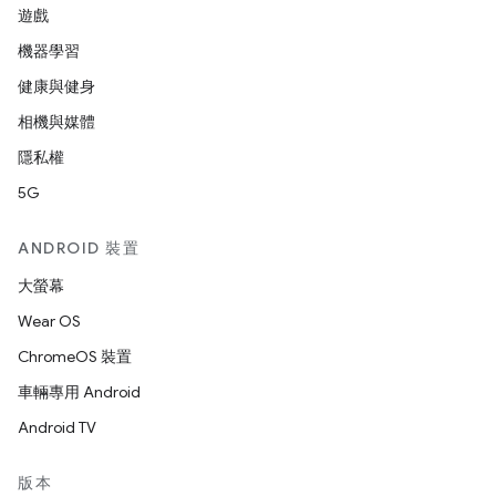
遊戲
機器學習
健康與健身
相機與媒體
隱私權
5G
ANDROID 裝置
大螢幕
Wear OS
ChromeOS 裝置
車輛專用 Android
Android TV
版本