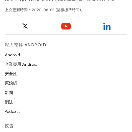
上次更新時間：2020-06-01 (世界標準時間)。
深入瞭解 ANDROID
Android
企業專用 Android
安全性
原始碼
新聞
網誌
Podcast
探索