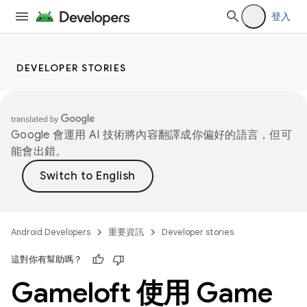
登入
DEVELOPER STORIES
Google 會運用 AI 技術將內容翻譯成你偏好的語言，但可
能會出錯。
Android Developers
重要資訊
Developer stories
這對你有幫助嗎？
Gameloft 使用 Game