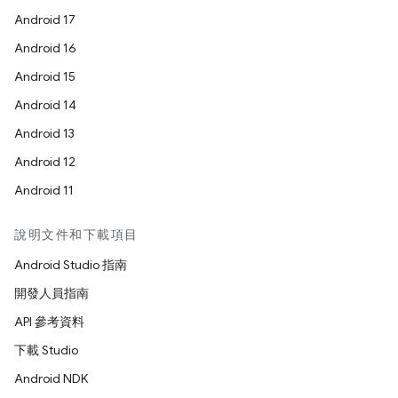
Android 17
Android 16
Android 15
Android 14
Android 13
Android 12
Android 11
說明文件和下載項目
Android Studio 指南
開發人員指南
API 參考資料
下載 Studio
Android NDK