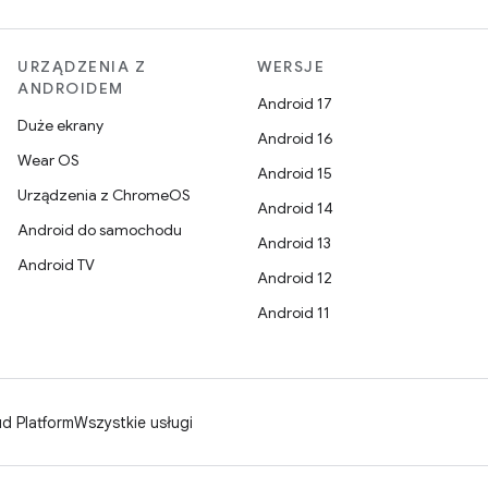
URZĄDZENIA Z
WERSJE
ANDROIDEM
Android 17
Duże ekrany
Android 16
Wear OS
Android 15
Urządzenia z ChromeOS
Android 14
Android do samochodu
Android 13
Android TV
Android 12
Android 11
d Platform
Wszystkie usługi