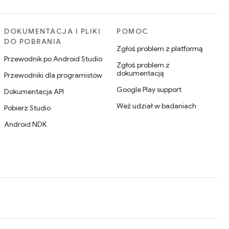
DOKUMENTACJA I PLIKI
POMOC
DO POBRANIA
Zgłoś problem z platformą
Przewodnik po Android Studio
Zgłoś problem z
dokumentacją
Przewodniki dla programistów
Google Play support
Dokumentacja API
Weź udział w badaniach
Pobierz Studio
Android NDK