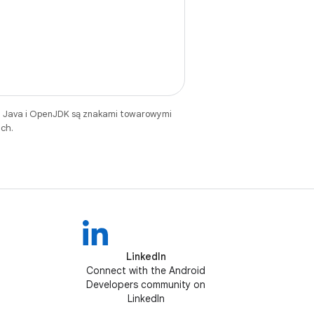
. Java i OpenJDK są znakami towarowymi
ch.
LinkedIn
Connect with the Android
Developers community on
LinkedIn