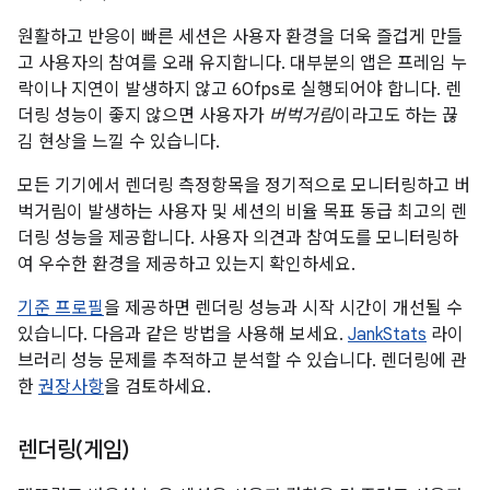
원활하고 반응이 빠른 세션은 사용자 환경을 더욱 즐겁게 만들
고 사용자의 참여를 오래 유지합니다. 대부분의 앱은 프레임 누
락이나 지연이 발생하지 않고 60fps로 실행되어야 합니다. 렌
더링 성능이 좋지 않으면 사용자가
버벅거림
이라고도 하는 끊
김 현상을 느낄 수 있습니다.
모든 기기에서 렌더링 측정항목을 정기적으로 모니터링하고 버
벅거림이 발생하는 사용자 및 세션의 비율 목표 동급 최고의 렌
더링 성능을 제공합니다. 사용자 의견과 참여도를 모니터링하
여 우수한 환경을 제공하고 있는지 확인하세요.
기준 프로필
을 제공하면 렌더링 성능과 시작 시간이 개선될 수
있습니다. 다음과 같은 방법을 사용해 보세요.
JankStats
라이
브러리 성능 문제를 추적하고 분석할 수 있습니다. 렌더링에 관
한
권장사항
을 검토하세요.
렌더링(게임)