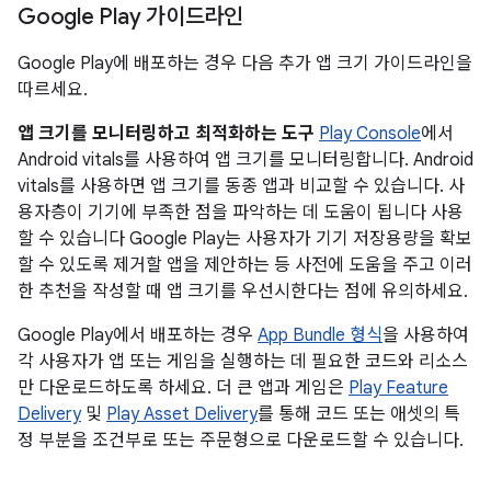
Google Play 가이드라인
Google Play에 배포하는 경우 다음 추가 앱 크기 가이드라인을
따르세요.
앱 크기를 모니터링하고 최적화하는 도구
Play Console
에서
Android vitals를 사용하여 앱 크기를 모니터링합니다. Android
vitals를 사용하면 앱 크기를 동종 앱과 비교할 수 있습니다. 사
용자층이 기기에 부족한 점을 파악하는 데 도움이 됩니다 사용
할 수 있습니다 Google Play는 사용자가 기기 저장용량을 확보
할 수 있도록 제거할 앱을 제안하는 등 사전에 도움을 주고 이러
한 추천을 작성할 때 앱 크기를 우선시한다는 점에 유의하세요.
Google Play에서 배포하는 경우
App Bundle 형식
을 사용하여
각 사용자가 앱 또는 게임을 실행하는 데 필요한 코드와 리소스
만 다운로드하도록 하세요. 더 큰 앱과 게임은
Play Feature
Delivery
및
Play Asset Delivery
를 통해 코드 또는 애셋의 특
정 부분을 조건부로 또는 주문형으로 다운로드할 수 있습니다.