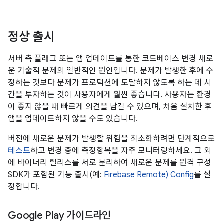
정상 출시
서버 측 플래그 또는 앱 업데이트를 통한 코드베이스 변경 새로
운 기술적 문제의 일반적인 원인입니다. 문제가 발생한 후에 수
정하는 것보다 문제가 프로덕션에 도달하지 않도록 하는 데 시
간을 투자하는 것이 사용자에게 훨씬 좋습니다. 사용자는 환경
이 좋지 않을 때 빠르게 의견을 남길 수 있으며, 처음 설치한 후
앱을 업데이트하지 않을 수도 있습니다.
버전에 새로운 문제가 발생할 위험을 최소화하려면 단계적으로
테스트
하고 변경 중에 측정항목을 자주 모니터링하세요. 그 외
에 바이너리 릴리스를 서로 분리하여 새로운 문제를 원격 구성
SDK가 포함된 기능 출시(예:
Firebase Remote) Config
를 설
정합니다.
Google Play 가이드라인