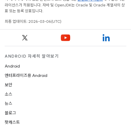
라이선스가 적용됩니다. 자바 및 OpenJDK는 Oracle 및 Oracle 계열사의 상
표 또는 등록 상표입니다.
최종 업데이트: 2026-03-06(UTC)
ANDROID 자세히 알아보기
Android
엔터프라이즈용 Android
보안
소스
뉴스
블로그
팟캐스트