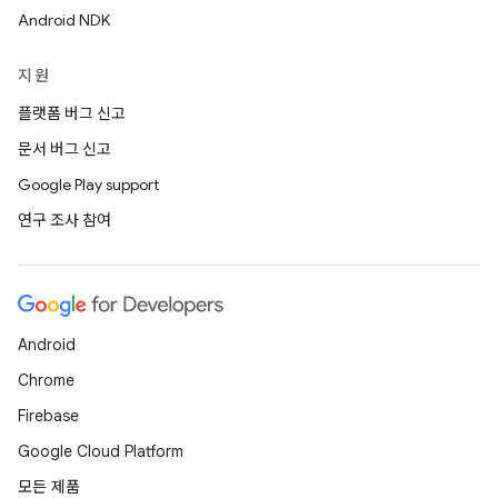
Android NDK
지원
플랫폼 버그 신고
문서 버그 신고
Google Play support
연구 조사 참여
Android
Chrome
Firebase
Google Cloud Platform
모든 제품