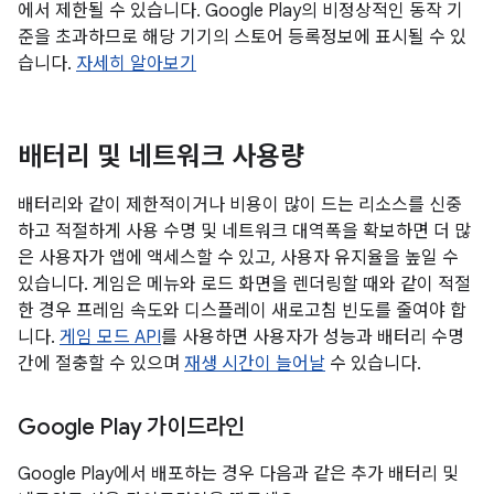
에서 제한될 수 있습니다. Google Play의 비정상적인 동작 기
준을 초과하므로 해당 기기의 스토어 등록정보에 표시될 수 있
습니다.
자세히 알아보기
배터리 및 네트워크 사용량
배터리와 같이 제한적이거나 비용이 많이 드는 리소스를 신중
하고 적절하게 사용 수명 및 네트워크 대역폭을 확보하면 더 많
은 사용자가 앱에 액세스할 수 있고, 사용자 유지율을 높일 수
있습니다. 게임은 메뉴와 로드 화면을 렌더링할 때와 같이 적절
한 경우 프레임 속도와 디스플레이 새로고침 빈도를 줄여야 합
니다.
게임 모드 API
를 사용하면 사용자가 성능과 배터리 수명
간에 절충할 수 있으며
재생 시간이 늘어날
수 있습니다.
Google Play 가이드라인
Google Play에서 배포하는 경우 다음과 같은 추가 배터리 및