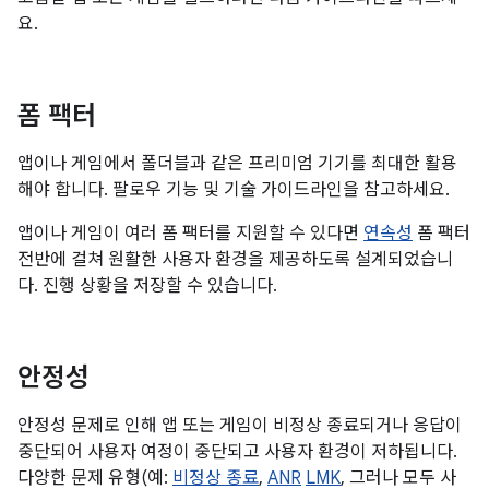
요.
폼 팩터
앱이나 게임에서 폴더블과 같은 프리미엄 기기를 최대한 활용
해야 합니다. 팔로우 기능 및 기술 가이드라인을 참고하세요.
앱이나 게임이 여러 폼 팩터를 지원할 수 있다면
연속성
폼 팩터
전반에 걸쳐 원활한 사용자 환경을 제공하도록 설계되었습니
다. 진행 상황을 저장할 수 있습니다.
안정성
안정성 문제로 인해 앱 또는 게임이 비정상 종료되거나 응답이
중단되어 사용자 여정이 중단되고 사용자 환경이 저하됩니다.
다양한 문제 유형(예:
비정상 종료
,
ANR
LMK
, 그러나 모두 사