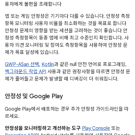
용자에게 불편을 초래합니다
앱 또는 게임 안정성은 기기마다 다를 수 있습니다. 안정성 측정
항목 모니터링 사용자 비율을 최소화하는 것을 목표로 합니다
안정성 문제의 영향을 받는 세션을 고려하는 것이 좋습니다 안
정성 측정항목이 동종 앱에 비해 최고 수준인지 확인합니다. 사
용자 의견 모니터링 및 참여도 측정항목을 사용하여 안정성 문
제가 목표 달성에 있습니다.
GWP-ASan 선택
,
Kotlin
과 같은 null 안전 언어로 프로그래밍,
백그라운드 작업 API
사용과 같은 권장사항을 따르면 안정성 문
제가 줄어들고 문제가 발생할 때 디버깅이 더 쉬워집니다.
안정성 및 Google Play
Google Play에서 배포하는 경우 추가 안정성 가이드라인을 따
르세요.
안정성을 모니터링하고 개선하는 도구
Play Console
또는