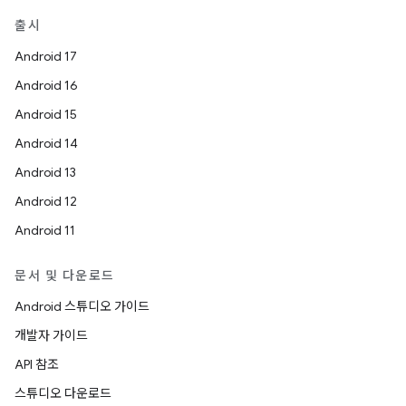
출시
Android 17
Android 16
Android 15
Android 14
Android 13
Android 12
Android 11
문서 및 다운로드
Android 스튜디오 가이드
개발자 가이드
API 참조
스튜디오 다운로드