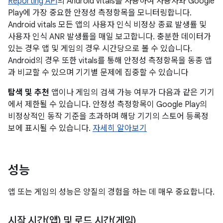
Reporting API
의 Android vitals를 사용하여 사용자와 Google
Play에 가장 중요한 안정성 측정항목을 모니터링합니다.
Android vitals 모든 앱의 사용자 인식 비정상 종료 발생률 및
사용자 인식 ANR 발생률을 매일 보고합니다. 충분한 데이터가
있는 경우 앱 및 게임의 경우 시간당으로 볼 수 있습니다.
Android의 경우 또한 vitals를 통해 안정성 측정항목을 동종 앱
과 비교할 수 있으며 기기별 문제에 집중할 수 있습니다
탐색 및 추천
앱이나 게임의 검색 가능 여부가 다음과 같은 기기
에서 제한될 수 있습니다. 안정성 측정항목이 Google Play의
비정상적인 동작 기준을 초과하며 해당 기기의 스토어 등록정
보에 표시될 수 있습니다.
자세히 알아보기
성능
앱 또는 게임의 성능은 양질의 경험을 하는 데 매우 중요합니다.
시작 시간(앱) 및 로드 시간(게임)