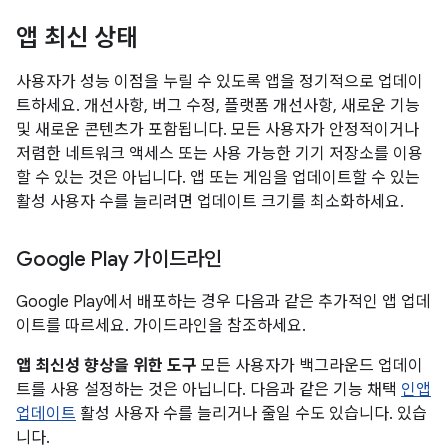
앱 최신 상태
사용자가 성능 이점을 누릴 수 있도록 앱을 정기적으로 업데이
트하세요. 개선사항, 버그 수정, 플랫폼 개선사항, 새로운 기능
및 새로운 콘텐츠가 포함됩니다. 모든 사용자가 안정적이거나
저렴한 네트워크 액세스 또는 사용 가능한 기기 저장소를 이용
할 수 있는 것은 아닙니다. 앱 또는 게임을 업데이트할 수 있는
활성 사용자 수를 늘리려면 업데이트 크기를 최소화하세요.
Google Play 가이드라인
Google Play에서 배포하는 경우 다음과 같은 추가적인 앱 업데
이트를 따르세요. 가이드라인을 참조하세요.
앱 최신성 향상을 위한 도구
모든 사용자가 백그라운드 업데이
트를 사용 설정하는 것은 아닙니다. 다음과 같은 기능 채택
인앱
업데이트
활성 사용자 수를 늘리거나 줄일 수도 있습니다. 있습
니다.