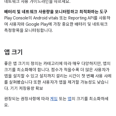
네트워크 사용 가이드라인을 따르세요.
배터리 및 네트워크 사용량을 모니터링하고 최적화하는 도구
Play Console의 Android vitals 또는 Reporting API를 사용하
여 사용자와 Google Play에 가장 중요한 배터리 및 네트워크
측정항목을 모니터링합니다.
앱 크기
좋은 앱 크기의 정의는 카테고리에 따라 매우 다양하지만, 앱의
크기를 최소화해야 합니다. 점수가 적을수록 더 많은 사용자가
앱을 설치할 수 있고 설치까지 걸리는 시간이 첫 번째 사용 사례
를 살펴봤습니다 또한 사용자가 앱을 제거할 가능성도 낮습니
다. 기기 저장용량 확보
권장되는 권장사항에 따라
게임
또는
앱
의 크기를 최소화하세
요.