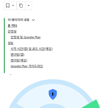
이 페이지의 내용
폼 팩터
안정성
안정성 및 Google Play
성능
시작 시간(앱) 및 로드 시간(게임)
렌더링(앱)
렌더링(게임)
Google Play 가이드라인