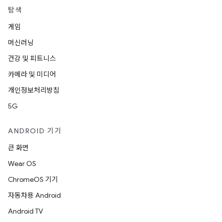
탐색
게임
머신러닝
건강 및 피트니스
카메라 및 미디어
개인정보처리방침
5G
ANDROID 기기
큰 화면
Wear OS
ChromeOS 기기
자동차용 Android
Android TV