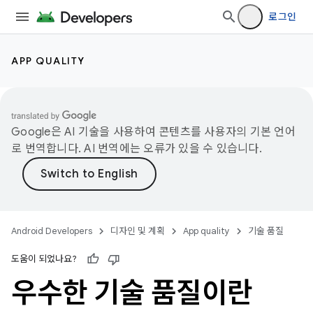
로그인
APP QUALITY
Google은 AI 기술을 사용하여 콘텐츠를 사용자의 기본 언어
로 번역합니다. AI 번역에는 오류가 있을 수 있습니다.
Android Developers
디자인 및 계획
App quality
기술 품질
도움이 되었나요?
우수한 기술 품질이란