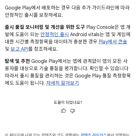
Google Play에서 배포하는 경우 다음 추가 가이드라인에 따라
안정적인 출시를 보장하세요.
출시 품질 모니터링 및 개선을 위한 도구
Play Console은 앱 개
발에 도움이 되는
안정적인 출시
Android vitals는 앱 및 게임에
대한 시간별 측정항목을 데이터가 충분한 경우
Play에서 콘솔
및
보고 API
를 참조하세요.
탐색 및 추천
Google Play에서는 앱에 관계없이 앱의 모든 사
용자를 대상으로 기술 품질을 평가합니다. 확인할 수 있습니다
따라서 출시 품질을 관리하는 것은 Google Play 품질 측정항목
에도 도움이 됩니다.
자세히 알아보기
도움이 되었나요?
이 페이지에 나와 있는 콘텐츠와 코드 샘플에는
콘텐츠 라이선스
에서 설명하는