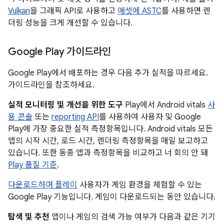
Vulkan
을 그래픽 API로 사용하고
애셋에 ASTC
를 사용하면 렌
더링 성능을 크게 개선할 수 있습니다.
Google Play 가이드라인
Google Play에서 배포하는 경우 다음 추가 실적을 따르세요.
가이드라인을 참조하세요.
실적 모니터링 및 개선을 위한 도구
Play에서 Android vitals
사
용 콘솔
또는
reporting API
를 사용하여 사용자 및 Google
Play에 가장 중요한 실적 측정항목입니다. Android vitals 모든
앱의 시작 시간, 로드 시간, 렌더링 측정항목을 매일 보고하고
있습니다. 또한 동종 앱과 측정항목을 비교하고 너 회의 안 돼
Play 품질 기준
.
다운로드하며 플레이
사용자가 게임 환경을 체험할 수 있는
Google Play 기능입니다. 게임이 다운로드되는 동안 있습니다.
탐색 및 추천
앱이나 게임의 검색 가능 여부가 다음과 같은 기기