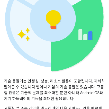
기술 품질에는 안정성, 성능, 리소스 활용이 포함됩니다. 자세히
알아볼 수 있습니다 앱이나 게임의 기술 품질은 있습니다. 고품
질 환경은 기술적 문제를 최소화할 뿐만 아니라 Android OS와
기기 하드웨어의 기능을 최대한 활용합니다.
고품질 앱 또는 게임을 빌드하려면 다음 가이드라인을 따르세