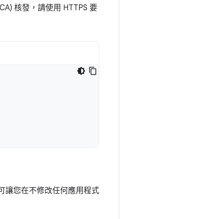
 核發，請使用 HTTPS 要
序可讓您在不修改任何應用程式