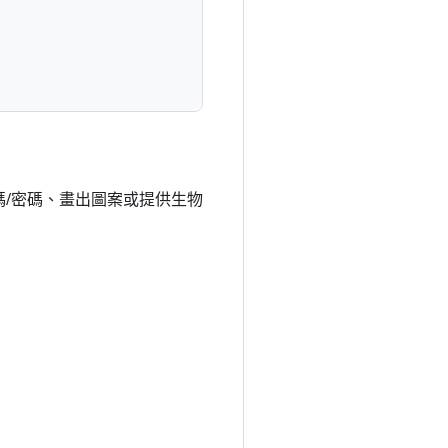
碼/密碼、畫出圖案或提供生物