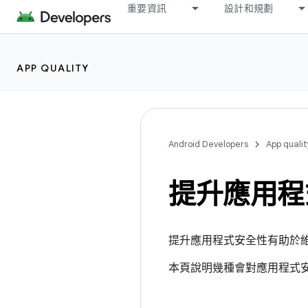
重要資訊
設計和規劃
APP QUALITY
Android Developers
App qualit
提升應用程
提升應用程式安全性有助於
本頁說明幾種會對應用程式