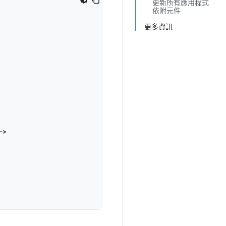
更新所有應用程式
依附元件
更多資訊
)
->