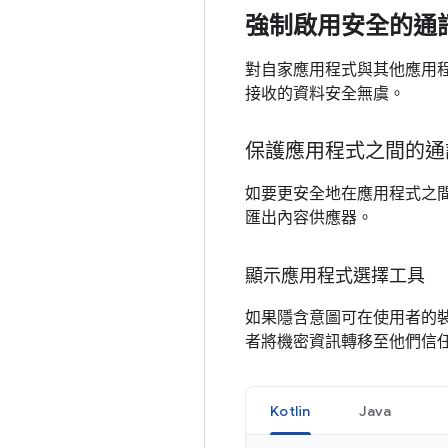
強制啟用安全的通
對自家應用程式與其他應用
接收的資料安全無虞。
保護應用程式之間的通
如要更安全地在應用程式之
匯出內容供應器。
顯示應用程式選擇工具
如果隱含意圖可在使用者的
者將機密資訊轉移至他們信
Kotlin
Java