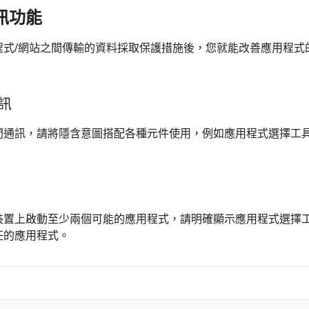
訊功能
程式/網站之間傳輸的資料採取保護措施後，您就能改善應用程式
訊
間通訊，請將隱含意圖搭配各種元件使用，例如應用程式選擇工
裝置上啟動至少兩個可能的應用程式，請明確顯示應用程式選擇
任的應用程式。