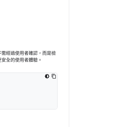
不需經過使用者確認，而是檢
更安全的使用者體驗。