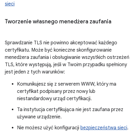
sieci
Tworzenie własnego menedżera zaufania
Sprawdzanie TLS nie powinno akceptować każdego
certyfikatu. Może być konieczne skonfigurowanie
menedżera zaufania i obsługiwanie wszystkich ostrzeżeń
TLS, które występują, jeśli w Twoim przypadku spełniony
jest jeden z tych warunków:
Komunikujesz się z serwerem WWW, który ma
certyfikat podpisany przez nowy lub
niestandardowy urząd certyfikacji.
Ta instytucja certyfikująca nie jest zaufana przez
używane urządzenie.
Nie możesz użyć konfiguracji
bezpieczeństwa sieci
.