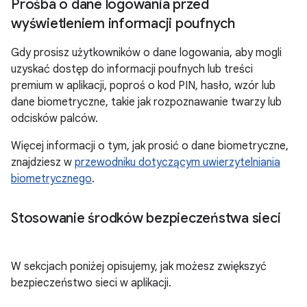
Prośba o dane logowania przed
wyświetleniem informacji poufnych
Gdy prosisz użytkowników o dane logowania, aby mogli
uzyskać dostęp do informacji poufnych lub treści
premium w aplikacji, poproś o kod PIN, hasło, wzór lub
dane biometryczne, takie jak rozpoznawanie twarzy lub
odcisków palców.
Więcej informacji o tym, jak prosić o dane biometryczne,
znajdziesz w
przewodniku dotyczącym uwierzytelniania
biometrycznego
.
Stosowanie środków bezpieczeństwa sieci
W sekcjach poniżej opisujemy, jak możesz zwiększyć
bezpieczeństwo sieci w aplikacji.