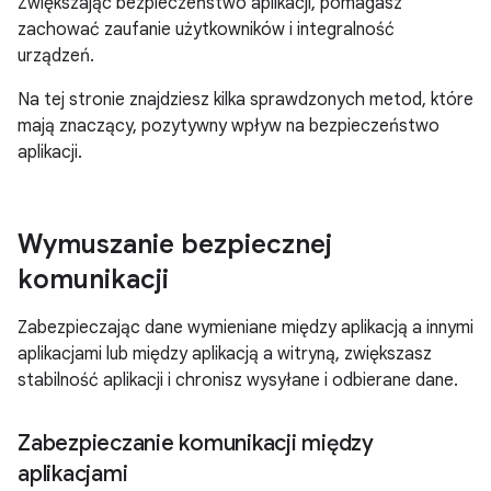
Zwiększając bezpieczeństwo aplikacji, pomagasz
zachować zaufanie użytkowników i integralność
urządzeń.
Na tej stronie znajdziesz kilka sprawdzonych metod, które
mają znaczący, pozytywny wpływ na bezpieczeństwo
aplikacji.
Wymuszanie bezpiecznej
komunikacji
Zabezpieczając dane wymieniane między aplikacją a innymi
aplikacjami lub między aplikacją a witryną, zwiększasz
stabilność aplikacji i chronisz wysyłane i odbierane dane.
Zabezpieczanie komunikacji między
aplikacjami