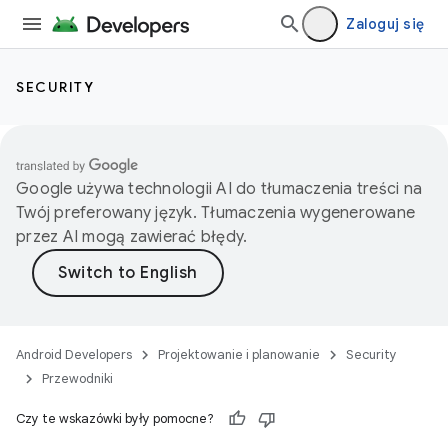
Zaloguj się
SECURITY
Google używa technologii AI do tłumaczenia treści na
Twój preferowany język. Tłumaczenia wygenerowane
przez AI mogą zawierać błędy.
Android Developers
Projektowanie i planowanie
Security
Przewodniki
Czy te wskazówki były pomocne?