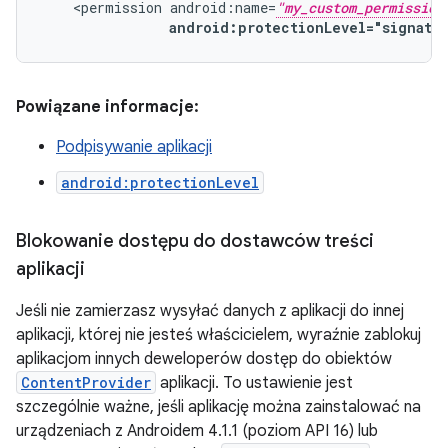
<permission
android:name=
"my_custom_permission
android:protectionLevel="signatu
Powiązane informacje:
Podpisywanie aplikacji
android:protectionLevel
Blokowanie dostępu do dostawców treści
aplikacji
Jeśli nie zamierzasz wysyłać danych z aplikacji do innej
aplikacji, której nie jesteś właścicielem, wyraźnie zablokuj
aplikacjom innych deweloperów dostęp do obiektów
ContentProvider
aplikacji. To ustawienie jest
szczególnie ważne, jeśli aplikację można zainstalować na
urządzeniach z Androidem 4.1.1 (poziom API 16) lub