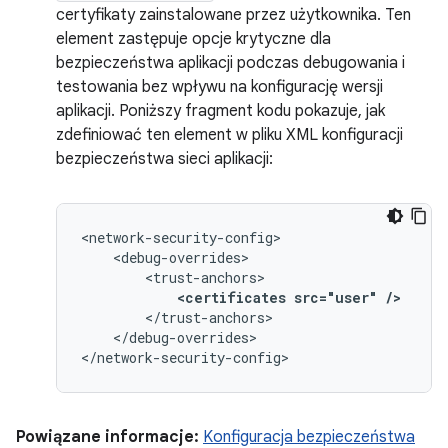
certyfikaty zainstalowane przez użytkownika. Ten
element zastępuje opcje krytyczne dla
bezpieczeństwa aplikacji podczas debugowania i
testowania bez wpływu na konfigurację wersji
aplikacji. Poniższy fragment kodu pokazuje, jak
zdefiniować ten element w pliku XML konfiguracji
bezpieczeństwa sieci aplikacji:
<certificates
src="user"
/>
</debug-overrides>

</network-security-config>
Powiązane informacje:
Konfiguracja bezpieczeństwa