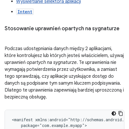
Wyświetlanie selektora aplikacji
Intent
Stosowanie uprawnień opartych na sygnaturze
Podczas udostępniania danych między 2 aplikacjami,
które kontrolujesz lub których jesteś właścicielem, używaj
uprawnień
opartych na sygnaturze
. Te uprawnienia nie
wymagają potwierdzenia przez użytkownika, a zamiast
tego sprawdzają, czy aplikacje uzyskujące dostęp do
danych są podpisane tym samym kluczem podpisywania.
Dlatego te uprawnienia zapewniają bardziej uproszczoną i
bezpieczną obsługę.
<manifest