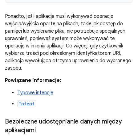
Ponadto, jeśli aplikacja musi wykonywać operacje
wejścia/wyjścia oparte na plikach, takie jak dostęp do
pamięci lub wybieranie pliku, nie potrzebuje specjalnych
uprawnień, ponieważ system może wykonywać te
operacje w imieniu aplikacji. Co więcej, gdy użytkownik
wybierze treści pod określonym identyfikatorem URI,
aplikacja wywołująca otrzyma uprawnienia do wybranego
zasobu.
Powiązane informacje:
Typowe intencje
Intent
Bezpieczne udostępnianie danych między
aplikacjami