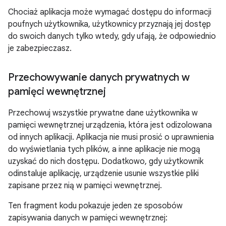
Chociaż aplikacja może wymagać dostępu do informacji
poufnych użytkownika, użytkownicy przyznają jej dostęp
do swoich danych tylko wtedy, gdy ufają, że odpowiednio
je zabezpieczasz.
Przechowywanie danych prywatnych w
pamięci wewnętrznej
Przechowuj wszystkie prywatne dane użytkownika w
pamięci wewnętrznej urządzenia, która jest odizolowana
od innych aplikacji. Aplikacja nie musi prosić o uprawnienia
do wyświetlania tych plików, a inne aplikacje nie mogą
uzyskać do nich dostępu. Dodatkowo, gdy użytkownik
odinstaluje aplikację, urządzenie usunie wszystkie pliki
zapisane przez nią w pamięci wewnętrznej.
Ten fragment kodu pokazuje jeden ze sposobów
zapisywania danych w pamięci wewnętrznej: