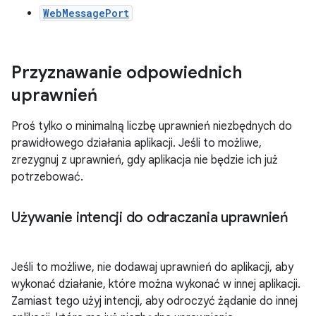
WebMessagePort
Przyznawanie odpowiednich
uprawnień
Proś tylko o minimalną liczbę uprawnień niezbędnych do
prawidłowego działania aplikacji. Jeśli to możliwe,
zrezygnuj z uprawnień, gdy aplikacja nie będzie ich już
potrzebować.
Używanie intencji do odraczania uprawnień
Jeśli to możliwe, nie dodawaj uprawnień do aplikacji, aby
wykonać działanie, które można wykonać w innej aplikacji.
Zamiast tego użyj intencji, aby odroczyć żądanie do innej