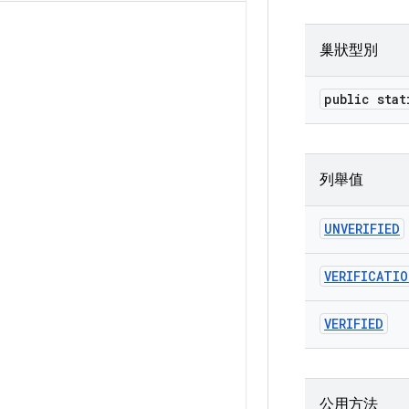
巢狀型別
public sta
列舉值
UNVERIFIED
VERIFICATIO
VERIFIED
公用方法