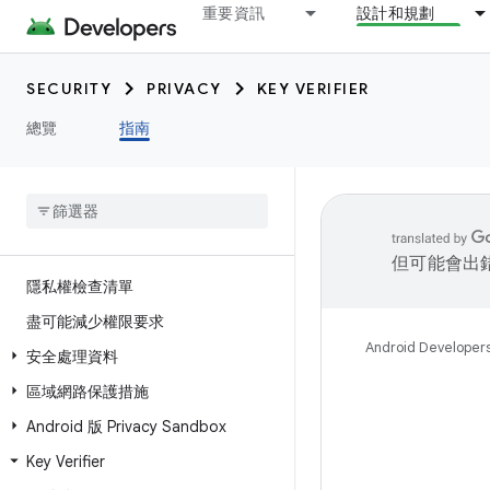
重要資訊
設計和規劃
SECURITY
PRIVACY
KEY VERIFIER
總覽
指南
但可能會出
隱私權檢查清單
盡可能減少權限要求
Android Developer
安全處理資料
區域網路保護措施
Android 版 Privacy Sandbox
Key Verifier