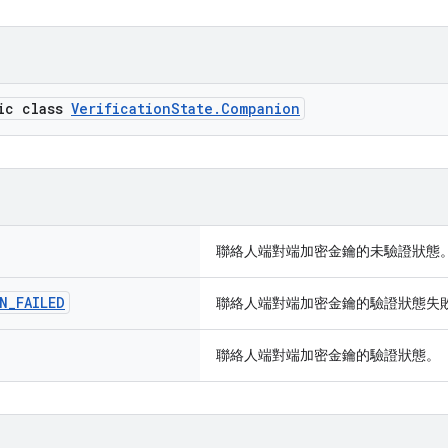
tic class
VerificationState.Companion
聯絡人端對端加密金鑰的未驗證狀態
N
_
FAILED
聯絡人端對端加密金鑰的驗證狀態失
聯絡人端對端加密金鑰的驗證狀態。