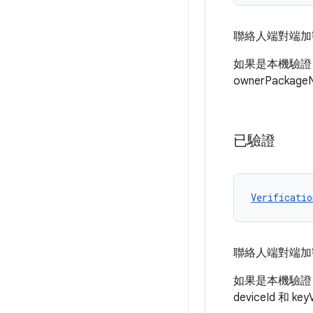
聯絡人端對端加
如果是本機驗證，掃
ownerPacka
已驗證
Verificatio
聯絡人端對端加
如果是本機驗證，當
deviceId 和