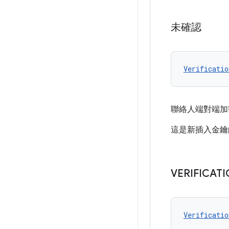
未確認
Verificatio
聯絡人端對端加
這是新插入金鑰
VERIFICAT
Verificatio