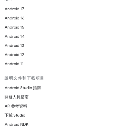
Android 17
Android 16
Android 15
Android 14
Android 13
Android 12
Android 11
說明文件和下載項目
Android Studio 指南
開發人員指南
API 參考資料
下載 Studio
Android NDK