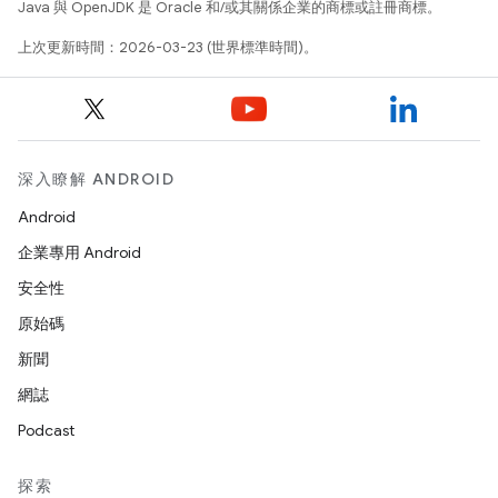
Java 與 OpenJDK 是 Oracle 和/或其關係企業的商標或註冊商標。
上次更新時間：2026-03-23 (世界標準時間)。
深入瞭解 ANDROID
Android
企業專用 Android
安全性
原始碼
新聞
網誌
Podcast
探索