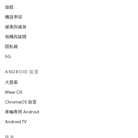
遊戲
機器學習
健康與健身
相機與媒體
隱私權
5G
ANDROID 裝置
大螢幕
Wear OS
ChromeOS 裝置
車輛專用 Android
Android TV
版本