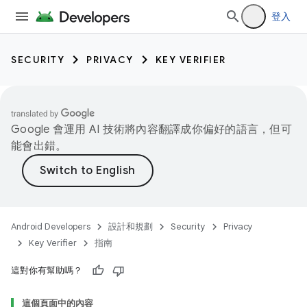
登入
SECURITY
PRIVACY
KEY VERIFIER
Google 會運用 AI 技術將內容翻譯成你偏好的語言，但可
能會出錯。
Android Developers
設計和規劃
Security
Privacy
Key Verifier
指南
keys
這對你有幫助嗎？
keys.constants
這個頁面中的內容