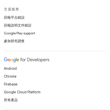
支援服務
回報平台錯誤
回報說明文件錯誤
Google Play support
參加研究調查
Android
Chrome
Firebase
Google Cloud Platform
所有產品