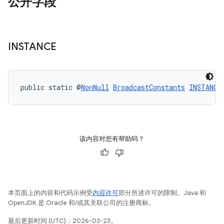
公开字段
INSTANCE
public static @
NonNull
BroadcastConstants
INSTANCE
该内容对您有帮助吗？
本页面上的内容和代码示例受
内容许可
部分所述许可的限制。Java 和
OpenJDK 是 Oracle 和/或其关联公司的注册商标。
最后更新时间 (UTC)：2026-03-23。