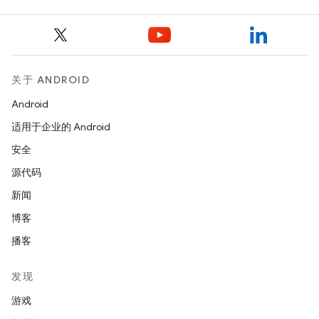
关于 ANDROID
Android
适用于企业的 Android
安全
源代码
新闻
博客
播客
发现
游戏