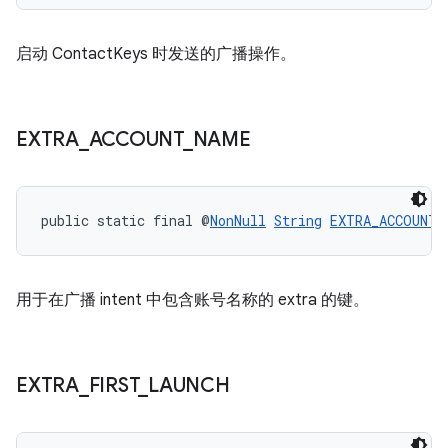
启动 ContactKeys 时发送的广播操作。
EXTRA
_
ACCOUNT
_
NAME
public static final @
NonNull
String
EXTRA_ACCOUNT_
用于在广播 intent 中包含账号名称的 extra 的键。
EXTRA
_
FIRST
_
LAUNCH