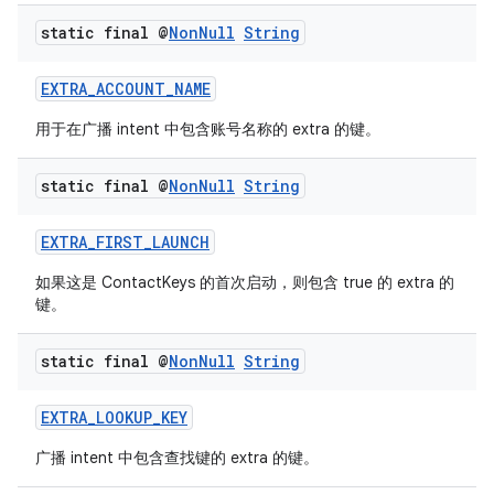
static final @
Non
Null
String
EXTRA_ACCOUNT_NAME
用于在广播 intent 中包含账号名称的 extra 的键。
static final @
Non
Null
String
EXTRA_FIRST_LAUNCH
如果这是 ContactKeys 的首次启动，则包含 true 的 extra 的
键。
static final @
Non
Null
String
EXTRA_LOOKUP_KEY
广播 intent 中包含查找键的 extra 的键。