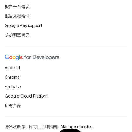
报告平台错误
报告文档错误
Google Play support
参加调查研究
Android
Chrome
Firebase
Google Cloud Platform
所有产品
隐私权政策
许可
品牌指南
Manage cookies