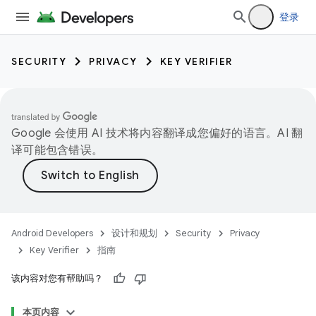
登录
SECURITY
PRIVACY
KEY VERIFIER
Google 会使用 AI 技术将内容翻译成您偏好的语言。AI 翻
译可能包含错误。
Android Developers
设计和规划
Security
Privacy
Key Verifier
指南
keys
该内容对您有帮助吗？
keys.constants
本页内容