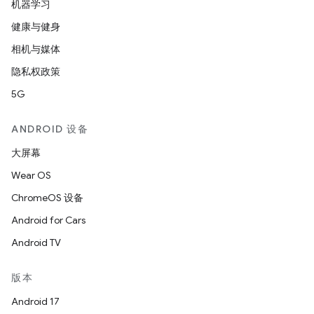
机器学习
健康与健身
相机与媒体
隐私权政策
5G
ANDROID 设备
大屏幕
Wear OS
ChromeOS 设备
Android for Cars
Android TV
版本
Android 17