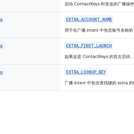
启动 ContactKeys 时发送的广播操
ng
EXTRA_ACCOUNT_NAME
用于在广播 intent 中包含账号名称的 
ng
EXTRA_FIRST_LAUNCH
如果这是 ContactKeys 的首次启动，则
ng
EXTRA_LOOKUP_KEY
广播 intent 中包含查找键的 extra 