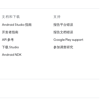
文档和下载
支持
Android Studio 指南
报告平台错误
开发者指南
报告文档错误
API 参考
Google Play support
下载 Studio
参加调查研究
Android NDK