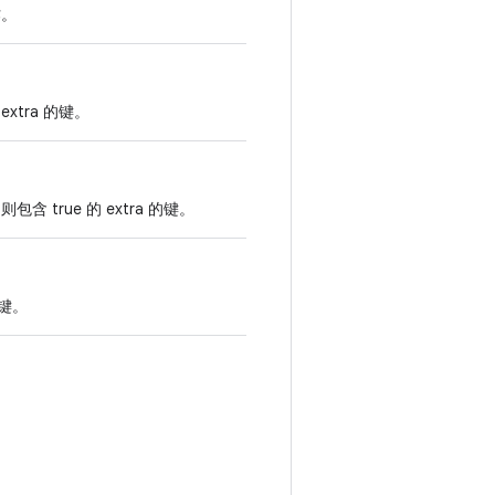
作。
extra 的键。
包含 true 的 extra 的键。
的键。