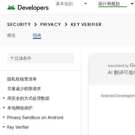
基本知识
设计和规划
SECURITY
PRIVACY
KEY VERIFIER
概览
指南
AI 翻译可
隐私权核查清单
尽量减少权限请求
Android Developer
用安全的方式处理数据
本地网络保护
Privacy Sandbox on Android
Key Verifier