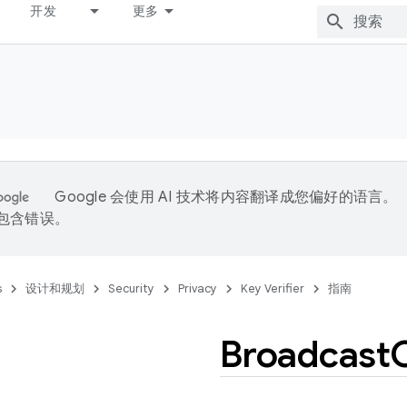
开发
更多
Google 会使用 AI 技术将内容翻译成您偏好的语言。
能包含错误。
s
设计和规划
Security
Privacy
Key Verifier
指南
Broadcast