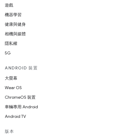
遊戲
機器學習
健康與健身
相機與媒體
隱私權
5G
ANDROID 裝置
大螢幕
Wear OS
ChromeOS 裝置
車輛專用 Android
Android TV
版本