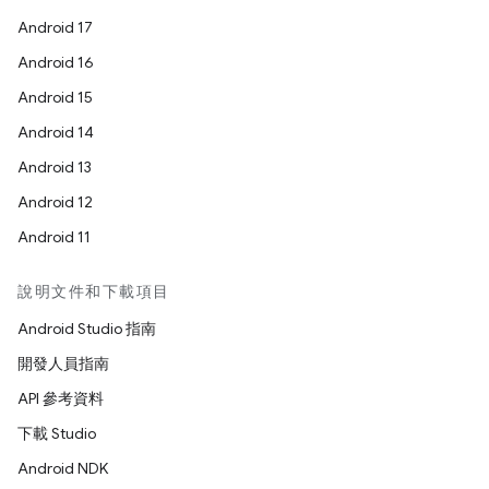
Android 17
Android 16
Android 15
Android 14
Android 13
Android 12
Android 11
說明文件和下載項目
Android Studio 指南
開發人員指南
API 參考資料
下載 Studio
Android NDK