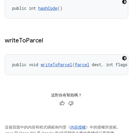
public int 
hashCode
()
write
To
Parcel
public void 
writeToParcel
(
Parcel
 dest, int flags)
這對你有幫助嗎？
這個頁面中的內容和程式碼範例均受《
內容授權
》中的授權所規範。