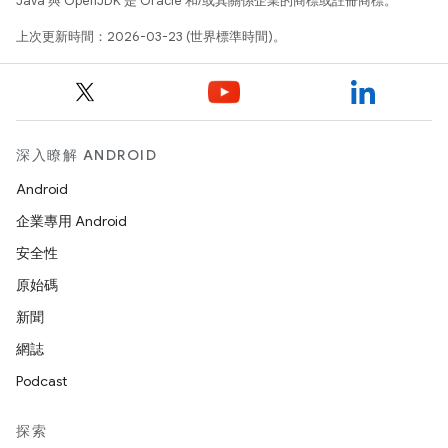
Java 與 OpenJDK 是 Oracle 和/或其關係企業的商標或註冊商標。
上次更新時間：2026-03-23 (世界標準時間)。
深入瞭解 ANDROID
Android
企業專用 Android
安全性
原始碼
新聞
網誌
Podcast
探索