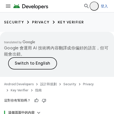
登入
SECURITY
PRIVACY
KEY VERIFIER
Google 會運用 AI 技術將內容翻譯成你偏好的語言，但可
能會出錯。
Android Developers
設計和規劃
Security
Privacy
Key Verifier
指南
keys
這對你有幫助嗎？
這個頁面中的內容