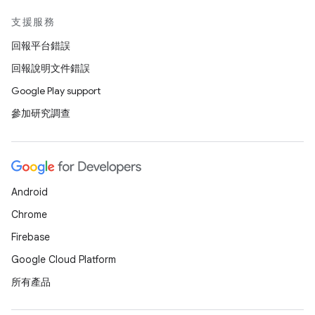
支援服務
回報平台錯誤
回報說明文件錯誤
Google Play support
參加研究調查
Android
Chrome
Firebase
Google Cloud Platform
所有產品