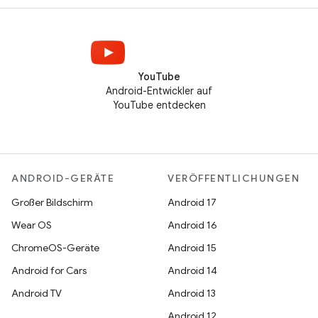
YouTube
Android-Entwickler auf
YouTube entdecken
ANDROID-GERÄTE
VERÖFFENTLICHUNGEN
Großer Bildschirm
Android 17
Wear OS
Android 16
ChromeOS-Geräte
Android 15
Android for Cars
Android 14
Android TV
Android 13
Android 12