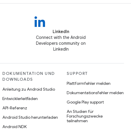
LinkedIn
Connect with the Android
Developers community on
LinkedIn
DOKUMENTATION UND
SUPPORT
DOWNLOADS
Plattformfehler melden
Anleitung zu Android Studio
Dokumentationsfehler melden
Entwicklerleitfäden
Google Play support
API-Referenz
An Studien für
Forschungszwecke
Android Studio herunterladen
teilnehmen
Android NDK