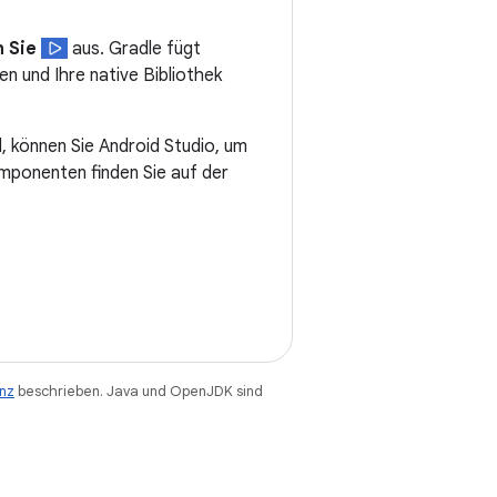
 Sie
aus. Gradle fügt
n und Ihre native Bibliothek
, können Sie Android Studio, um
mponenten finden Sie auf der
enz
beschrieben. Java und OpenJDK sind