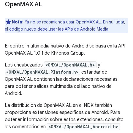
Open
MAX AL
Nota:
Ya no se recomienda usar OpenMAX AL. En su lugar,
el código nuevo debe usar las APIs de Android Media.
El control multimedia nativo de Android se basa en la API
OpenMAX AL 1.0.1 de Khronos Group.
Los encabezados
<OMXAL/OpenMAXAL.h>
y
<OMXAL/OpenMAXAL_Platform.h>
estándar de
OpenMAX AL contienen las declaraciones necesarias
para obtener salidas multimedia del lado nativo de
Android.
La distribución de OpenMAX AL en el NDK también
proporciona extensiones específicas de Android. Para
obtener información sobre estas extensiones, consulta
los comentarios en
<OMXAL/OpenMAXAL_Android.h>
.