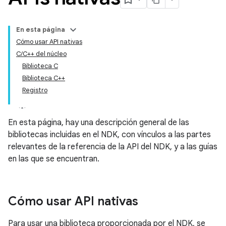
En esta página
Cómo usar API nativas
C/C++ del núcleo
Biblioteca C
Biblioteca C++
Registro
En esta página, hay una descripción general de las
bibliotecas incluidas en el NDK, con vínculos a las partes
relevantes de la referencia de la API del NDK, y a las guías
en las que se encuentran.
Cómo usar API nativas
Para usar una biblioteca proporcionada por el NDK, se