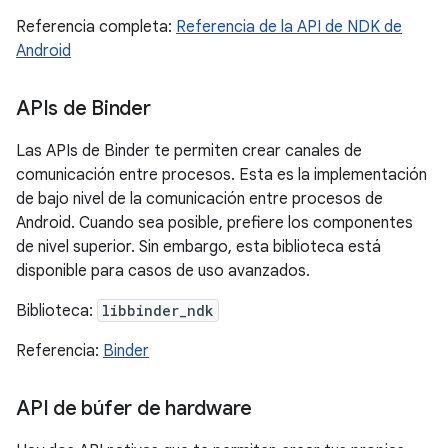
Referencia completa:
Referencia de la API de NDK de
Android
APIs de Binder
Las APIs de Binder te permiten crear canales de
comunicación entre procesos. Esta es la implementación
de bajo nivel de la comunicación entre procesos de
Android. Cuando sea posible, prefiere los componentes
de nivel superior. Sin embargo, esta biblioteca está
disponible para casos de uso avanzados.
Biblioteca:
libbinder_ndk
Referencia:
Binder
API de búfer de hardware