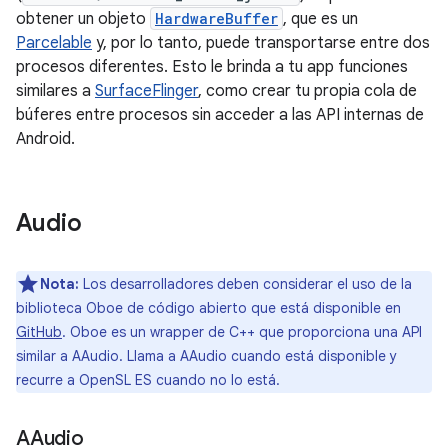
obtener un objeto
HardwareBuffer
, que es un
Parcelable
y, por lo tanto, puede transportarse entre dos
procesos diferentes. Esto le brinda a tu app funciones
similares a
SurfaceFlinger
, como crear tu propia cola de
búferes entre procesos sin acceder a las API internas de
Android.
Audio
Nota:
Los desarrolladores deben considerar el uso de la
biblioteca Oboe de código abierto que está disponible en
GitHub
. Oboe es un wrapper de C++ que proporciona una API
similar a AAudio. Llama a AAudio cuando está disponible y
recurre a OpenSL ES cuando no lo está.
AAudio