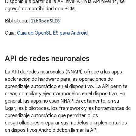
Disponible a partir de la API nivel 9. En la API nivel 14, se
agregó compatibilidad con PCM.
Biblioteca:
libOpenSLES
Guía:
Guía de OpenSL ES para Android
API de redes neuronales
La API de redes neuronales (NNAPI) ofrece a las apps
aceleración de hardware para las operaciones de
aprendizaje automático en el dispositivo. La API permite
crear, compilar y ejecutar modelos en el dispositivo. En
general, las apps no usan NNAPI directamente; en su
lugar, las bibliotecas, los framework y las herramientas de
aprendizaje automático que permiten a los
desarrolladores preparar sus modelos e implementarlos
en dispositivos Android deben llamar la API.