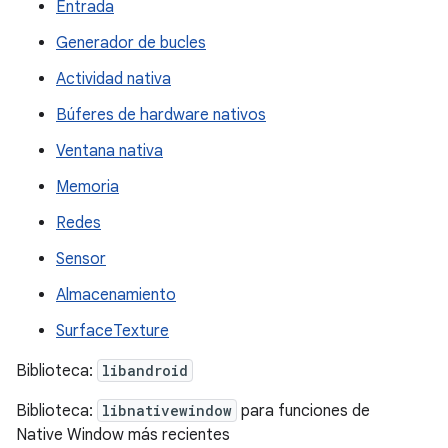
Entrada
Generador de bucles
Actividad nativa
Búferes de hardware nativos
Ventana nativa
Memoria
Redes
Sensor
Almacenamiento
SurfaceTexture
Biblioteca:
libandroid
Biblioteca:
libnativewindow
para funciones de
Native Window más recientes