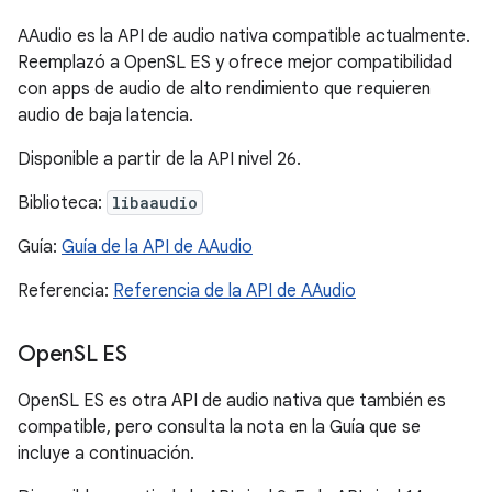
AAudio es la API de audio nativa compatible actualmente.
Reemplazó a OpenSL ES y ofrece mejor compatibilidad
con apps de audio de alto rendimiento que requieren
audio de baja latencia.
Disponible a partir de la API nivel 26.
Biblioteca:
libaaudio
Guía:
Guía de la API de AAudio
Referencia:
Referencia de la API de AAudio
Open
SL ES
OpenSL ES es otra API de audio nativa que también es
compatible, pero consulta la nota en la Guía que se
incluye a continuación.