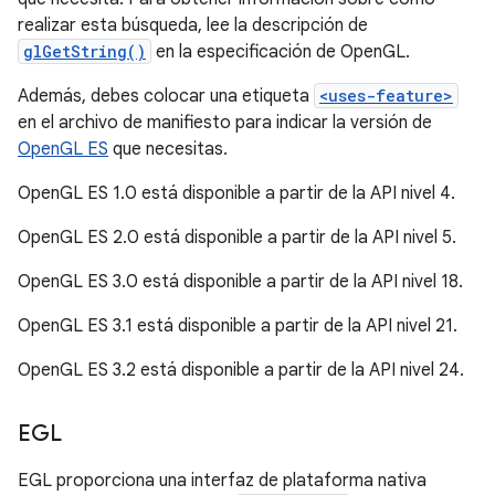
realizar esta búsqueda, lee la descripción de
glGetString()
en la especificación de OpenGL.
Además, debes colocar una etiqueta
<uses-feature>
en el archivo de manifiesto para indicar la versión de
OpenGL ES
que necesitas.
OpenGL ES 1.0 está disponible a partir de la API nivel 4.
OpenGL ES 2.0 está disponible a partir de la API nivel 5.
OpenGL ES 3.0 está disponible a partir de la API nivel 18.
OpenGL ES 3.1 está disponible a partir de la API nivel 21.
OpenGL ES 3.2 está disponible a partir de la API nivel 24.
EGL
EGL proporciona una interfaz de plataforma nativa