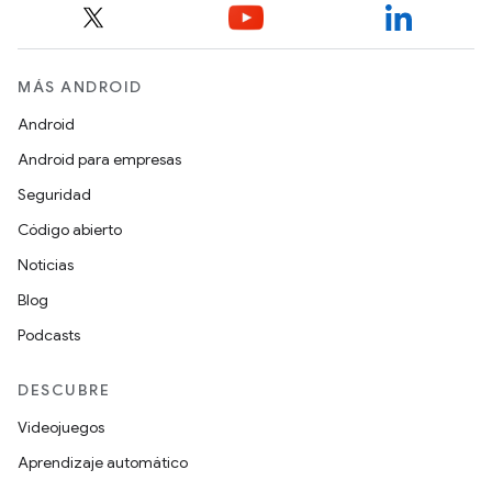
MÁS ANDROID
Android
Android para empresas
Seguridad
Código abierto
Noticias
Blog
Podcasts
DESCUBRE
Videojuegos
Aprendizaje automático