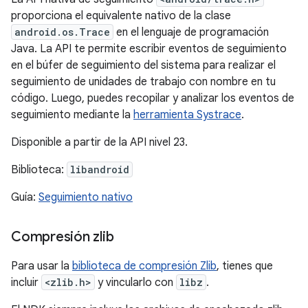
proporciona el equivalente nativo de la clase
android.os.Trace
en el lenguaje de programación
Java. La API te permite escribir eventos de seguimiento
en el búfer de seguimiento del sistema para realizar el
seguimiento de unidades de trabajo con nombre en tu
código. Luego, puedes recopilar y analizar los eventos de
seguimiento mediante la
herramienta Systrace
.
Disponible a partir de la API nivel 23.
Biblioteca:
libandroid
Guía:
Seguimiento nativo
Compresión zlib
Para usar la
biblioteca de compresión Zlib
, tienes que
incluir
<zlib.h>
y vincularlo con
libz
.