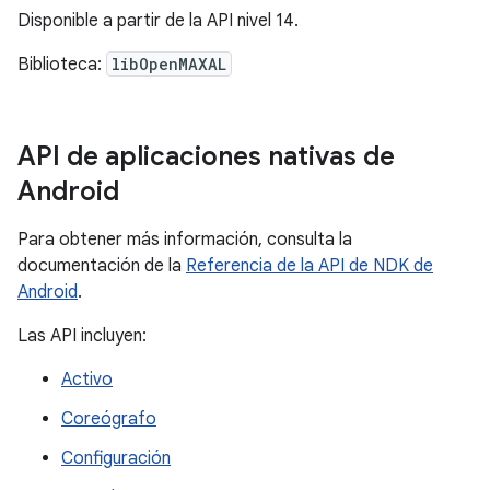
Disponible a partir de la API nivel 14.
Biblioteca:
libOpenMAXAL
API de aplicaciones nativas de
Android
Para obtener más información, consulta la
documentación de la
Referencia de la API de NDK de
Android
.
Las API incluyen:
Activo
Coreógrafo
Configuración