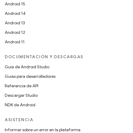
Android 15
Android 14
Android 13
Android 12
Android 11
DOCUMENTACIÓN Y DESCARGAS
Guía de Android Studio
Guías para desarrolladores
Referencia de API
Descargar Studio
NDK de Android
ASISTENCIA
Informar sobre un error en la plataforma