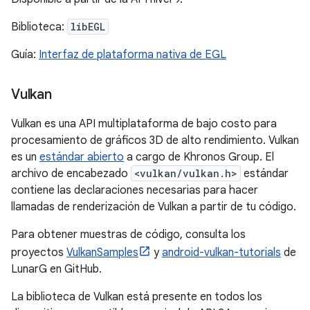
Biblioteca:
libEGL
Guía:
Interfaz de plataforma nativa de EGL
Vulkan
Vulkan es una API multiplataforma de bajo costo para
procesamiento de gráficos 3D de alto rendimiento. Vulkan
es un
estándar abierto
a cargo de Khronos Group. El
archivo de encabezado
<vulkan/vulkan.h>
estándar
contiene las declaraciones necesarias para hacer
llamadas de renderización de Vulkan a partir de tu código.
Para obtener muestras de código, consulta los
proyectos
VulkanSamples
y
android-vulkan-tutorials
de
LunarG en GitHub.
La biblioteca de Vulkan está presente en todos los