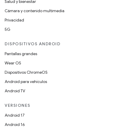
Salud y bienestar
Cámara y contenido multimedia
Privacidad
5G
DISPOSITIVOS ANDROID
Pantallas grandes
Wear OS
Dispositivos ChromeOS
Android para vehículos
Android TV
VERSIONES
Android 17
Android 16