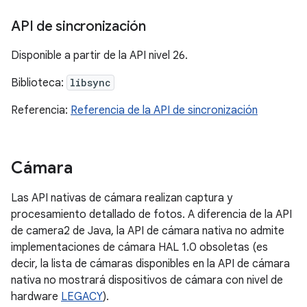
API de sincronización
Disponible a partir de la API nivel 26.
Biblioteca:
libsync
Referencia:
Referencia de la API de sincronización
Cámara
Las API nativas de cámara realizan captura y
procesamiento detallado de fotos. A diferencia de la API
de camera2 de Java, la API de cámara nativa no admite
implementaciones de cámara HAL 1.0 obsoletas (es
decir, la lista de cámaras disponibles en la API de cámara
nativa no mostrará dispositivos de cámara con nivel de
hardware
LEGACY
).