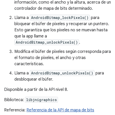
información, como el ancho y la altura, acerca de un
controlador de mapa de bits determinado.
Llama a
AndroidBitmap_lockPixels()
para
bloquear el búfer de píxeles y recuperar un puntero.
Esto garantiza que los píxeles no se muevan hasta
que la app llame a
AndroidBitmap_unlockPixels()
.
Modifica el búfer de píxeles según corresponda para
el formato de píxeles, el ancho y otras
características.
Llama a
AndroidBitmap_unlockPixels()
para
desbloquear el búfer.
Disponible a partir de la API nivel 8.
Biblioteca:
libjnigraphics
Referencia:
Referencia de la API de mapa de bits