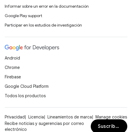
Informar sobre un error en la documentación
Google Play support
Participar en los estudios de investigación
Android
Chrome
Firebase
Google Cloud Platform
Todos los productos
Privacidad
Licencia
Lineamientos de marca
Manage cookies
Recibe noticias y sugerencias por correo
Suscribirse
electrónico