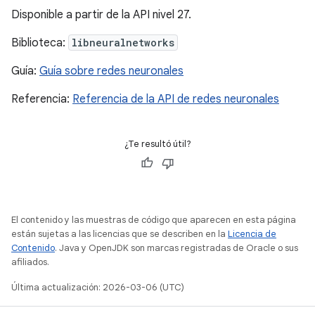
Disponible a partir de la API nivel 27.
Biblioteca:
libneuralnetworks
Guía:
Guía sobre redes neuronales
Referencia:
Referencia de la API de redes neuronales
¿Te resultó útil?
El contenido y las muestras de código que aparecen en esta página
están sujetas a las licencias que se describen en la
Licencia de
Contenido
. Java y OpenJDK son marcas registradas de Oracle o sus
afiliados.
Última actualización: 2026-03-06 (UTC)