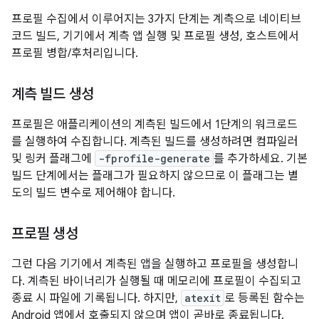
프로필 수집에서 이루어지는 3가지 단계는 계측으로 네이티브
코드 빌드, 기기에서 계측 앱 실행 및 프로필 생성, 호스트에서
프로필 병합/후처리입니다.
계측 빌드 생성
프로필은 애플리케이션의 계측된 빌드에서 1단계의 워크로드
를 실행하여 수집합니다. 계측된 빌드를 생성하려면 컴파일러
및 링커 플래그에
-fprofile-generate
를 추가하세요. 기본
빌드 단계에서는 플래그가 필요하지 않으므로 이 플래그는 별
도의 빌드 변수로 제어해야 합니다.
프로필 생성
그런 다음 기기에서 계측된 앱을 실행하고 프로필을 생성합니
다. 계측된 바이너리가 실행될 때 메모리에 프로필이 수집되고
종료 시 파일에 기록됩니다. 하지만,
atexit
로 등록된 함수는
Android 앱에서 호출되지 않으며 앱이 곧바로 종료됩니다.