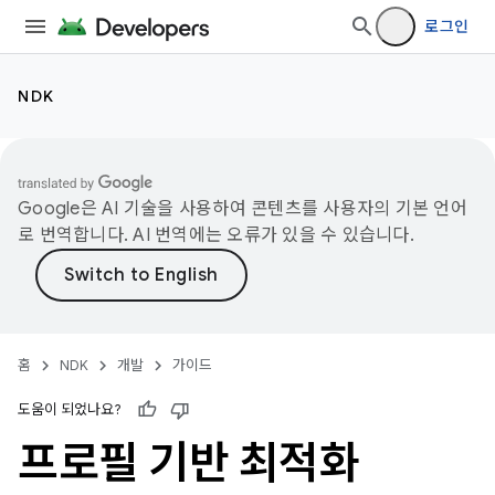
로그인
NDK
Google은 AI 기술을 사용하여 콘텐츠를 사용자의 기본 언어
로 번역합니다. AI 번역에는 오류가 있을 수 있습니다.
홈
NDK
개발
가이드
도움이 되었나요?
프로필 기반 최적화