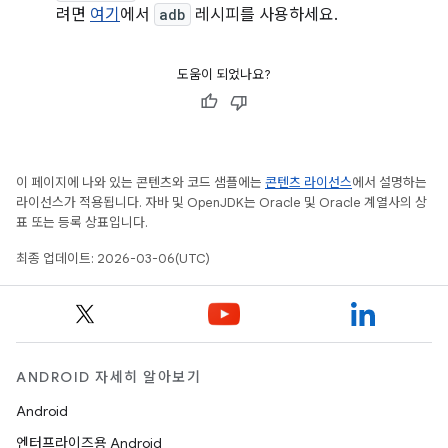
려면
여기
에서
adb
레시피를 사용하세요.
도움이 되었나요?
이 페이지에 나와 있는 콘텐츠와 코드 샘플에는
콘텐츠 라이선스
에서 설명하는
라이선스가 적용됩니다. 자바 및 OpenJDK는 Oracle 및 Oracle 계열사의 상
표 또는 등록 상표입니다.
최종 업데이트: 2026-03-06(UTC)
ANDROID 자세히 알아보기
Android
엔터프라이즈용 Android