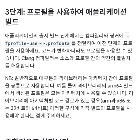
3단계: 프로필을 사용하여 애플리케이션
빌드
애플리케이션의 출시 빌드 단계에서는 컴파일러와 링커에
-
fprofile-use=<>.profdata
를 전달하여 이전 단계의 프로
필을 사용하세요. 코드가 변화하더라도 프로필을 사용할 수 있
습니다. Clang 컴파일러는 소스와 프로필 간의 약간의 불일치
를 허용합니다.
NB: 일반적으로 대부분의 라이브러리는 아키텍처 간에 프로필
을 공통으로 사용합니다. 예를 들어 라이브러리의 arm64 빌드
에서 생성된 프로필은 모든 아키텍처에 사용할 수 있습니다. 라
이브러리에 아키텍처별 코드 경로가 있는 경우(arm과 x86 또
는 32비트와 64비트) 이러한 구성에 각각 별도의 프로필을 사
용해야 한다는 점에 주의하세요.