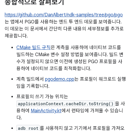
종합적으로 살펴보기
https://github.com/DanAlbert/ndk-samples/tree/pgo/pgo
는 앱에서 PGO를 사용하는 엔드 투 엔드 데모를 보여줍니다.
이 데모는 이 문서에서 간단히 다룬 내용의 세부정보를 추가로
제공합니다.
CMake 빌드 규칙
은 계측을 사용하여 네이티브 코드를
빌드하는 CMake 변수 설정 방법을 보여줍니다. 빌드 변
수가 설정되지 않으면 이전에 생성된 PGO 프로필을 사
용하여 네이티브 코드를 최적화합니다.
계측 빌드에서
pgodemo.cpp
는 프로필이 워크로드 실행
임을 기록합니다.
프로필의 쓰기 가능 위치는
applicationContext.cacheDir.toString()
을 사
용하여
MainActivity.kt
에서 런타임에 가져올 수 있습니
다.
adb root
를 사용하지 않고 기기에서 프로필을 가져오