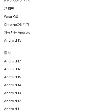
ANDROID 기기
큰 화면
Wear OS
ChromeOS 기기
자동차용 Android
Android TV
출시
Android 17
Android 16
Android 15
Android 14
Android 13
Android 12
Android 11