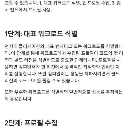
포할 수 있습니다. 1. 대표 워크로드 식별. 2. 프로필 수집. 3. 출
시 빌드에서 프로필 사용.
1단계: 대표 워크로드 식별
먼저 애플리케이션의 대표 벤치마크 또는 워크로드를 식별합니
다. 이 단계를 통해 워크로드에서 수집된 프로필이 코드의 핫 리
전과 콜드 리전을 식별하므로 중요한 단계입니다. 프로필을 사
용하면 컴파일러가 핫 리전에서 공격적인 최적화와 인라인 처
리를 실행합니다. 또한 컴파일러는 성능을 저하시키면서 콜드
리전의 코드 크기를 줄일 수도 있습니다.
또한 우수한 워크로드를 식별하면 일반적으로 성능을 추적하는
데 유용합니다.
2단계: 프로필 수집