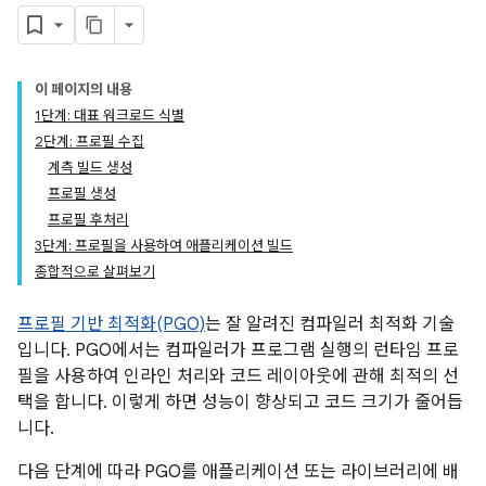
이 페이지의 내용
1단계: 대표 워크로드 식별
2단계: 프로필 수집
계측 빌드 생성
프로필 생성
프로필 후처리
3단계: 프로필을 사용하여 애플리케이션 빌드
종합적으로 살펴보기
프로필 기반 최적화(PGO)
는 잘 알려진 컴파일러 최적화 기술
입니다. PGO에서는 컴파일러가 프로그램 실행의 런타임 프로
필을 사용하여 인라인 처리와 코드 레이아웃에 관해 최적의 선
택을 합니다. 이렇게 하면 성능이 향상되고 코드 크기가 줄어듭
니다.
다음 단계에 따라 PGO를 애플리케이션 또는 라이브러리에 배