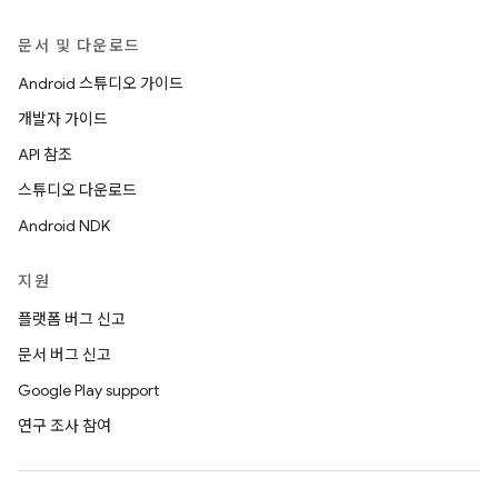
문서 및 다운로드
Android 스튜디오 가이드
개발자 가이드
API 참조
스튜디오 다운로드
Android NDK
지원
플랫폼 버그 신고
문서 버그 신고
Google Play support
연구 조사 참여