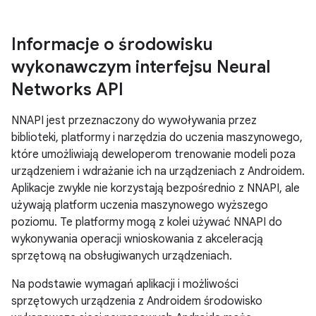
Informacje o środowisku
wykonawczym interfejsu Neural
Networks API
NNAPI jest przeznaczony do wywoływania przez
biblioteki, platformy i narzędzia do uczenia maszynowego,
które umożliwiają deweloperom trenowanie modeli poza
urządzeniem i wdrażanie ich na urządzeniach z Androidem.
Aplikacje zwykle nie korzystają bezpośrednio z NNAPI, ale
używają platform uczenia maszynowego wyższego
poziomu. Te platformy mogą z kolei używać NNAPI do
wykonywania operacji wnioskowania z akceleracją
sprzętową na obsługiwanych urządzeniach.
Na podstawie wymagań aplikacji i możliwości
sprzętowych urządzenia z Androidem środowisko