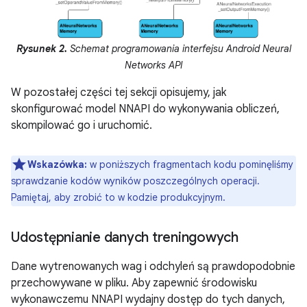
Rysunek 2.
Schemat programowania interfejsu Android Neural
Networks API
W pozostałej części tej sekcji opisujemy, jak
skonfigurować model NNAPI do wykonywania obliczeń,
skompilować go i uruchomić.
Wskazówka:
w poniższych fragmentach kodu pominęliśmy
sprawdzanie kodów wyników poszczególnych operacji.
Pamiętaj, aby zrobić to w kodzie produkcyjnym.
Udostępnianie danych treningowych
Dane wytrenowanych wag i odchyleń są prawdopodobnie
przechowywane w pliku. Aby zapewnić środowisku
wykonawczemu NNAPI wydajny dostęp do tych danych,