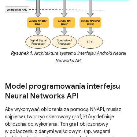
Rysunek 1.
Architektura systemu interfejsu Android Neural
Networks API
Model programowania interfejsu
Neural Networks API
Aby wykonywać obliczenia za pomocą NNAPI, musisz
najpierw utworzyć skierowany graf, który definiuje
obliczenia do wykonania. Ten graf obliczeniowy
w połączeniu z danymi wejściowymi (np. wagami