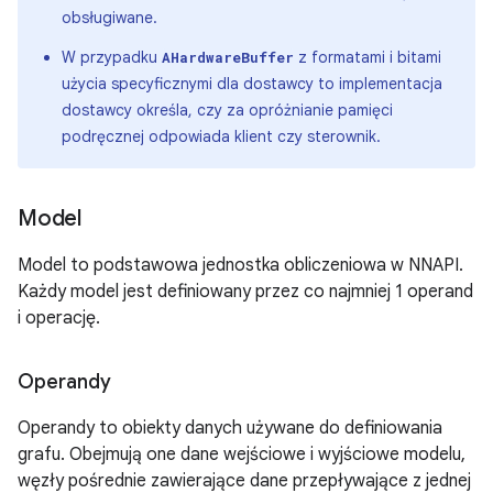
obsługiwane.
W przypadku
z formatami i bitami
AHardwareBuffer
użycia specyficznymi dla dostawcy to implementacja
dostawcy określa, czy za opróżnianie pamięci
podręcznej odpowiada klient czy sterownik.
Model
Model to podstawowa jednostka obliczeniowa w NNAPI.
Każdy model jest definiowany przez co najmniej 1 operand
i operację.
Operandy
Operandy to obiekty danych używane do definiowania
grafu. Obejmują one dane wejściowe i wyjściowe modelu,
węzły pośrednie zawierające dane przepływające z jednej