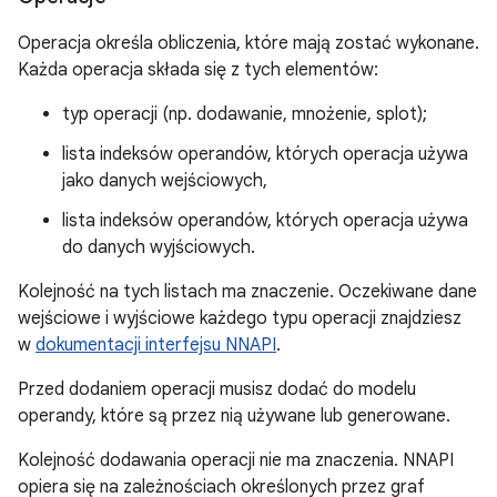
Operacja określa obliczenia, które mają zostać wykonane.
Każda operacja składa się z tych elementów:
typ operacji (np. dodawanie, mnożenie, splot);
lista indeksów operandów, których operacja używa
jako danych wejściowych,
lista indeksów operandów, których operacja używa
do danych wyjściowych.
Kolejność na tych listach ma znaczenie. Oczekiwane dane
wejściowe i wyjściowe każdego typu operacji znajdziesz
w
dokumentacji interfejsu NNAPI
.
Przed dodaniem operacji musisz dodać do modelu
operandy, które są przez nią używane lub generowane.
Kolejność dodawania operacji nie ma znaczenia. NNAPI
opiera się na zależnościach określonych przez graf