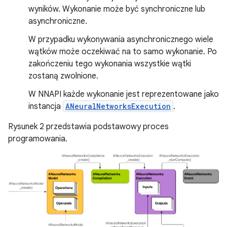
wyników. Wykonanie może być synchroniczne lub
asynchroniczne.
W przypadku wykonywania asynchronicznego wiele
wątków może oczekiwać na to samo wykonanie. Po
zakończeniu tego wykonania wszystkie wątki
zostaną zwolnione.
W NNAPI każde wykonanie jest reprezentowane jako
instancja
ANeuralNetworksExecution
.
Rysunek 2 przedstawia podstawowy proces
programowania.