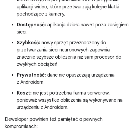
aplikacji wideo, które przetwarzają kolejne klatki
pochodzące z kamery.
Dostępność:
aplikacja działa nawet poza zasięgiem
sieci.
Szybkość:
nowy sprzęt przeznaczony do
przetwarzania sieci neuronowych zapewnia
znacznie szybsze obliczenia niż sam procesor do
zwykłych obciążeń.
Prywatność:
dane nie opuszczają urządzenia
z Androidem.
Koszt:
nie jest potrzebna farma serwerów,
ponieważ wszystkie obliczenia są wykonywane na
urządzeniu z Androidem.
Deweloper powinien też pamiętać o pewnych
kompromisach: