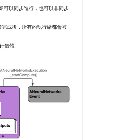
作業可以同步進行，也可以非同步
業完成後，所有的執行緒都會被
行個體。