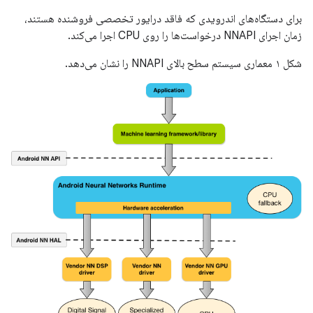
برای دستگاه‌های اندرویدی که فاقد درایور تخصصی فروشنده هستند،
زمان اجرای NNAPI درخواست‌ها را روی CPU اجرا می‌کند.
شکل ۱ معماری سیستم سطح بالای NNAPI را نشان می‌دهد.