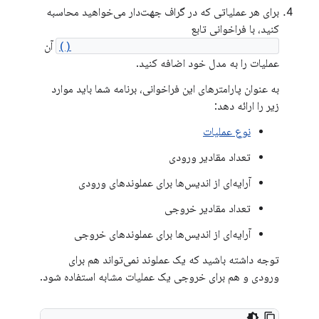
برای هر عملیاتی که در گراف جهت‌دار می‌خواهید محاسبه
کنید، با فراخوانی تابع
ANeuralNetworksModel_addOperation()
آن
عملیات را به مدل خود اضافه کنید.
به عنوان پارامترهای این فراخوانی، برنامه شما باید موارد
زیر را ارائه دهد:
نوع عملیات
تعداد مقادیر ورودی
آرایه‌ای از اندیس‌ها برای عملوندهای ورودی
تعداد مقادیر خروجی
آرایه‌ای از اندیس‌ها برای عملوندهای خروجی
توجه داشته باشید که یک عملوند نمی‌تواند هم برای
ورودی و هم برای خروجی یک عملیات مشابه استفاده شود.