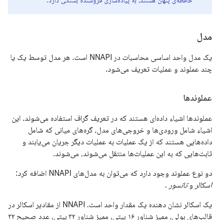
حافظه‌ی پنهان هستند، به پیاده‌سازی فروشنده بستگی دارد.
مدل
یک مدل واحد اساسی محاسبات در NNAPI است. هر مدل توسط یک یا
چند عملوند و عملیات تعریف می‌شود.
عملوندها
عملوندها اشیاء داده‌ای هستند که در تعریف گراف استفاده می‌شوند. این
اشیاء شامل ورودی‌ها و خروجی‌های مدل، گره‌های میانی که شامل
داده‌هایی هستند که از یک عملیات به عملیات دیگر جریان می‌یابند و
ثابت‌هایی که به این عملیات‌ها منتقل می‌شوند، می‌شوند.
دو نوع عملوند وجود دارد که می‌توان به مدل‌های NNAPI اضافه کرد:
اسکالر
و
تانسور
.
یک اسکالر نشان دهنده یک مقدار واحد است. NNAPI از مقادیر اسکالر در
قالب‌های بولی، ممیز شناور ۱۶ بیتی، ممیز شناور ۳۲ بیتی، عدد صحیح ۳۲