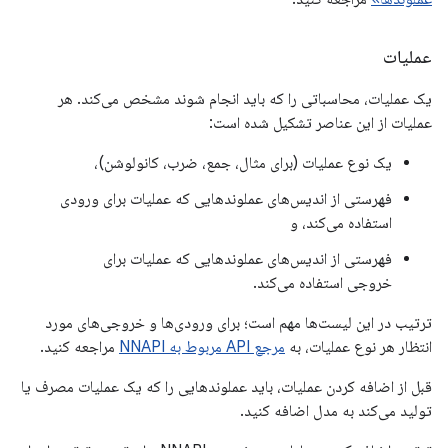
عملیات
یک عملیات، محاسباتی را که باید انجام شوند مشخص می‌کند. هر
عملیات از این عناصر تشکیل شده است:
یک نوع عملیات (برای مثال، جمع، ضرب، کانولوشن)،
فهرستی از اندیس‌های عملوندهایی که عملیات برای ورودی
استفاده می‌کند، و
فهرستی از اندیس‌های عملوندهایی که عملیات برای
خروجی استفاده می‌کند.
ترتیب در این لیست‌ها مهم است؛ برای ورودی‌ها و خروجی‌های مورد
انتظار هر نوع عملیات، به
مرجع API مربوط به NNAPI
مراجعه کنید.
قبل از اضافه کردن عملیات، باید عملوندهایی را که یک عملیات مصرف یا
تولید می‌کند به مدل اضافه کنید.