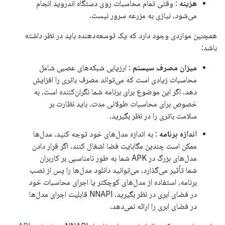
هزینه
: وقتی تمام محاسبات روی دستگاه اندروید انجام
می‌شود، نیازی به مزرعه سرور نیست.
همچنین مواردی وجود دارد که یک توسعه‌دهنده باید در نظر داشته
باشد:
میزان مصرف سیستم
: ارزیابی شبکه‌های عصبی شامل
محاسبات زیادی است که می‌تواند مصرف باتری را افزایش
دهد. اگر این موضوع برای برنامه شما نگران‌کننده است، به
خصوص برای محاسبات طولانی مدت، باید نظارت بر
سلامت باتری را در نظر بگیرید.
اندازه برنامه
: به اندازه مدل‌های خود توجه کنید. مدل‌ها
ممکن است چندین مگابایت فضا اشغال کنند. اگر قرار دادن
مدل‌های بزرگ در APK شما به طور نامناسبی بر کاربران
شما تأثیر می‌گذارد، می‌توانید دانلود مدل‌ها را پس از نصب
برنامه، استفاده از مدل‌های کوچکتر یا اجرای محاسبات خود
در فضای ابری در نظر بگیرید. NNAPI قابلیت اجرای مدل‌ها
در فضای ابری را ارائه نمی‌دهد.