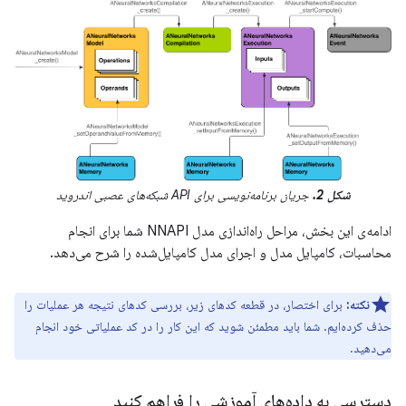
شکل 2.
جریان برنامه‌نویسی برای API شبکه‌های عصبی اندروید
ادامه‌ی این بخش، مراحل راه‌اندازی مدل NNAPI شما برای انجام
محاسبات، کامپایل مدل و اجرای مدل کامپایل‌شده را شرح می‌دهد.
نکته:
برای اختصار، در قطعه کدهای زیر، بررسی کدهای نتیجه هر عملیات را
حذف کرده‌ایم. شما باید مطمئن شوید که این کار را در کد عملیاتی خود انجام
می‌دهید.
دسترسی به داده‌های آموزشی را فراهم کنید