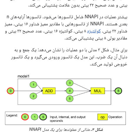
بیتی و عدد صحیح ۳۲ بیتی بدون علامت پشتیبانی می‌کند.
بیشتر عملیات در NNAPI شامل تانسورها می‌شود. تانسورها آرایه‌های n
بعدی هستند. NNAPI از تانسورهایی با مقادیر ممیز شناور ۱۶ بیتی، ممیز
شناور ۳۲ بیتی،
کوانتیزه
۸ بیتی، کوانتیزه ۱۶ بیتی، عدد صحیح ۳۲ بیتی و
مقادیر بولی ۸ بیتی پشتیبانی می‌کند.
برای مثال، شکل ۳ مدلی با دو عملیات را نشان می‌دهد: یک جمع و به
دنبال آن یک ضرب. این مدل یک تانسور ورودی می‌گیرد و یک تانسور
خروجی تولید می‌کند.
شکل ۳.
مثالی از عملوندها برای یک مدل NNAPI