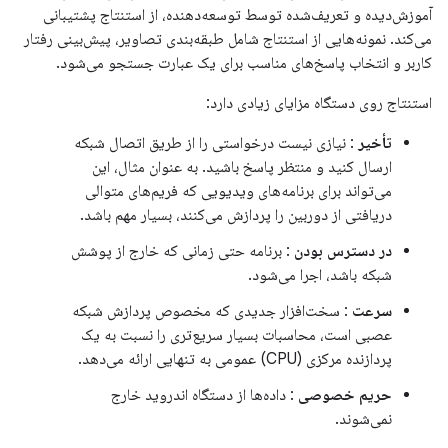
آموزش‌دیده و تعریف‌شده توسط توسعه‌دهنده، از استنتاج پشتیبانی
می‌کند. نمونه‌هایی از استنتاج شامل طبقه‌بندی تصاویر، پیش‌بینی رفتار
کاربر و انتخاب پاسخ‌های مناسب برای یک عبارت جستجو می‌شود.
استنتاج روی دستگاه مزایای زیادی دارد:
تأخیر
: نیازی نیست درخواستی را از طریق اتصال شبکه
ارسال کنید و منتظر پاسخ باشید. به عنوان مثال، این
می‌تواند برای برنامه‌های ویدیویی که فریم‌های متوالی
دریافتی از دوربین را پردازش می‌کنند، بسیار مهم باشد.
در دسترس بودن
: برنامه حتی زمانی که خارج از پوشش
شبکه باشد، اجرا می‌شود.
سرعت
: سخت‌افزار جدیدی که مخصوص پردازش شبکه
عصبی است، محاسبات بسیار سریع‌تری را نسبت به یک
پردازنده مرکزی (CPU) عمومی به تنهایی ارائه می‌دهد.
حریم خصوصی
: داده‌ها از دستگاه اندروید خارج
نمی‌شوند.