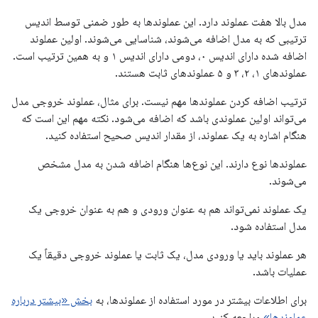
مدل بالا هفت عملوند دارد. این عملوندها به طور ضمنی توسط اندیس
ترتیبی که به مدل اضافه می‌شوند، شناسایی می‌شوند. اولین عملوند
اضافه شده دارای اندیس ۰، دومی دارای اندیس ۱ و به همین ترتیب است.
عملوندهای ۱، ۲، ۳ و ۵ عملوندهای ثابت هستند.
ترتیب اضافه کردن عملوندها مهم نیست. برای مثال، عملوند خروجی مدل
می‌تواند اولین عملوندی باشد که اضافه می‌شود. نکته مهم این است که
هنگام اشاره به یک عملوند، از مقدار اندیس صحیح استفاده کنید.
عملوندها نوع دارند. این نوع‌ها هنگام اضافه شدن به مدل مشخص
می‌شوند.
یک عملوند نمی‌تواند هم به عنوان ورودی و هم به عنوان خروجی یک
مدل استفاده شود.
هر عملوند باید یا ورودی مدل، یک ثابت یا عملوند خروجی دقیقاً یک
عملیات باشد.
برای اطلاعات بیشتر در مورد استفاده از عملوندها، به
بخش «بیشتر درباره
عملوندها»
مراجعه کنید.