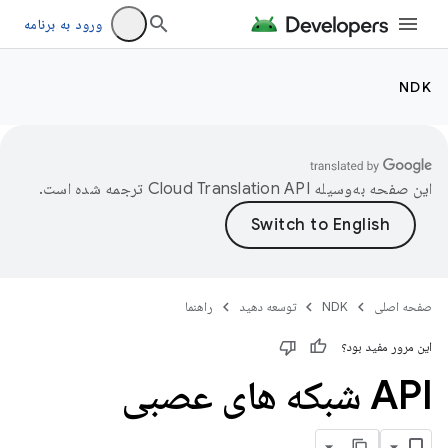
ورود به برنامه
NDK
این صفحه به‌وسیله
ترجمه شده است.
صفحه اصلی
NDK
توسعه دهید
راهنما
این مرور مفید بود؟
API شبکه های عصبی