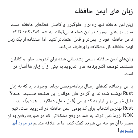
زبان های ایمن حافظه
زبان امن حافظه تنها راه برای جلوگیری و کاهش خطاهای حافظه است.
سایر ابزارهای موجود در این صفحه می‌توانند به شما کمک کنند تا کد
ناامن حافظه خود را ایمن‌تر و قابل اعتمادتر کنید، اما استفاده از یک زبان
ایمن حافظه کل مشکلات را برطرف می‌کند.
زبان‌های ایمن حافظه رسمی پشتیبانی شده برای اندروید جاوا و کاتلین
هستند. توسعه اکثر برنامه های اندروید به یکی از آن زبان ها آسان تر
است.
با این اوصاف، کدهای ارسال برنامه‌نویسان برنامه وجود دارد که به زبان
Rust نوشته شده‌اند، و اگر در حال خواندن این صفحه هستید، احتمالاً
دلیل خوبی برای نیاز به کد بومی (قابل حمل، عملکرد یا هر دو) دارید.
Rust بهترین انتخاب برای کد بومی ایمن حافظه در اندروید است. تیم
NDK لزوماً نمی تواند به شما در رفع مشکلاتی که در صورت رفتن به آن
مسیر با آن مواجه می شوید کمک کند، اما ما علاقه مندیم
در مورد آنها
بشنویم
!