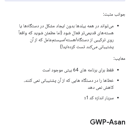
جوانب مثبت:
می‌تواند در همه بیلدها بدون ایجاد مشکل در دستگاه‌ها یا
هسته‌های قدیمی‌تر فعال شود (اما مطمئن شوید که واقعاً
روی ترکیبی از دستگاه/هسته/سیستم‌عامل که از آن
پشتیبانی
می‌کند
تست کرده‌اید!)
معایب:
فقط برای برنامه های 64 بیتی موجود است
خطاها را در دستگاه هایی که از آن پشتیبانی نمی کنند،
کاهش نمی دهد
سربار اندازه کد 1٪
GWP-Asan