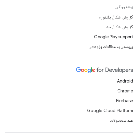
پشتیبانی
گزارش اشکال پلتفورم
گزارش اشکال سند
Google Play support
پیوستن به مطالعات پژوهشی
Android
Chrome
Firebase
Google Cloud Platform
همه محصولات