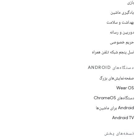
بازی
یادگیری ماشین
بهداشت و سلامت
دوربین و رسانه
حریم خصوصی
نسل پنجم شبکه تلفن همراه
دستگاه‌های ANDROID
صفحه‌نمایش‌های بزرگ
Wear OS
دستگاه‌های ChromeOS
Android برای ماشین‌ها
Android TV
نسخه‌های پخش