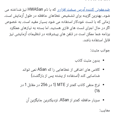
ضدعفونی کننده آدرس سخت افزاری
که با نام HWASan نیز شناخته می
شود، بهترین گزینه برای تشخیص خطاهای حافظه در طول آزمایش است.
زمانی که با تست خودکار استفاده می شود بسیار مفید است، به خصوص
اگر در حال اجرای تست های فازی هستید، اما بسته به نیازهای عملکرد
برنامه شما ممکن است در تلفن های پیشرفته در تنظیمات آزمایشی نیز
قابل استفاده باشد.
جوانب مثبت:
بدون مثبت کاذب
کلاس های اضافی از خطاهایی را که ASan نمی تواند
شناسایی کند (استفاده از پشته پس از بازگشت)
نرخ منفی کاذب کمتر از MTE (1 در 256 در مقابل 1 در
16)
سربار حافظه کمتر از ASan، نزدیکترین جایگزین آن
معایب: