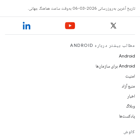
تاریخ آخرین به‌روزرسانی 2026-03-06 به‌وقت ساعت هماهنگ جهانی.
مطالب بیشتر درباره ANDROID
Android
Android برای سازمان‌ها
امنیت
منبع آزاد
اخبار
وبلاگ
پادکست‌ها
کاوش