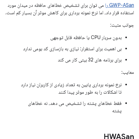
GWP-ASan را
می توان برای تشخیص خطاهای حافظه در میدان مورد
استفاده قرار داد، اما نرخ نمونه برداری برای کاهش موثر آن بسیار کم است.
جوانب مثبت:
بدون سربار CPU یا حافظه قابل توجهی
بی اهمیت برای استقرار: نیازی به بازسازی کد بومی ندارد
برای برنامه های 32 بیتی کار می کند
معایب:
نرخ نمونه برداری پایین به تعداد زیادی از کاربران نیاز دارد
تا اشکالات را به طور موثر پیدا کنند
فقط خطاهای پشته را تشخیص می دهد، نه خطاهای
پشته
HWASan