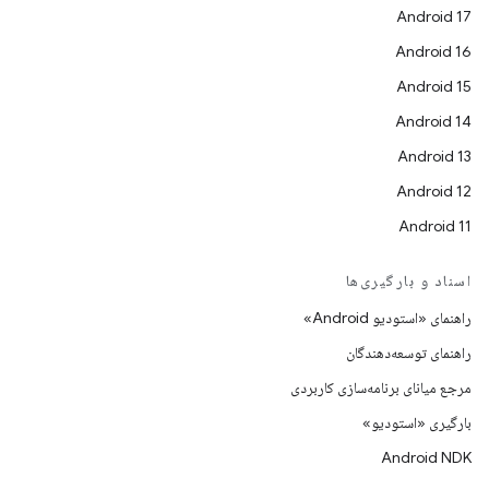
Android 17
Android 16
Android 15
Android 14
Android 13
Android 12
Android 11
اسناد و بارگیری‌ها
راهنمای «استودیو Android»
راهنمای توسعه‌دهندگان
مرجع میانای برنامه‌سازی کاربردی
بارگیری «استودیو»
Android NDK