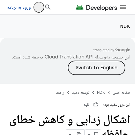
ورود به برنامه
NDK
این صفحه به‌وسیله
ترجمه شده است.
صفحه اصلی
NDK
توسعه دهید
راهنما
این مرور مفید بود؟
اشکال زدایی و کاهش خطای
حافظه