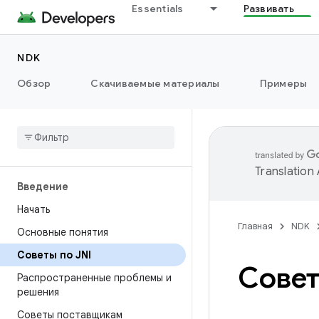
Essentials
Развивать
NDK
Обзор
Скачиваемые материалы
Примеры
Translation
Введение
Начать
Главная
NDK
Основные понятия
Советы по JNI
Совет
Распространенные проблемы и
решения
Советы поставщикам