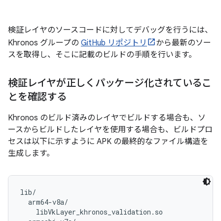
検証レイヤのソースコードに対してデバッグを行うには、
Khronos グループの
GitHub リポジトリ
から最新のソー
スを取得し、そこに記載のビルドの手順を行います。
検証レイヤが正しくパッケージ化されているこ
とを確認する
Khronos のビルド済みのレイヤでビルドする場合も、ソ
ースからビルドしたレイヤを使用する場合も、ビルドプロ
セスは以下に示すように APK の最終的なファイル構造を
生成します。
lib/

  arm64-v8a/

    libVkLayer_khronos_validation.so
