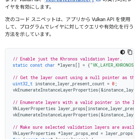
イヤを有効にします。
次のコード スニペットは、アプリから Vulkan API を使用
して、プログラムでレイヤに対してクエリや有効化を行う
方法を示しています。
// Enable just the Khronos validation layer.
static
const
char
*
layers
[]
=
{
"VK_LAYER_KHRONOS_v
// Get the layer count using a null pointer as the
uint32_t
instance_layer_present_count
=
0
;
vkEnumerateInstanceLayerProperties
(
&
instance_layer
// Enumerate layers with a valid pointer in the la
VkLayerProperties
layer_props
[
instance_layer_prese
vkEnumerateInstanceLayerProperties
(
&
instance_layer
// Make sure selected validation layers are availa
VkLayerProperties
*
layer_props_end
=
layer_props
+