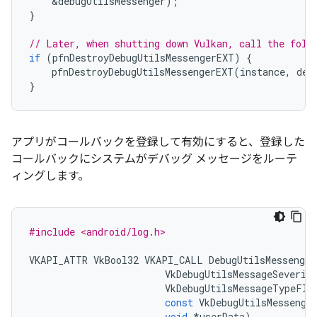
&
debugUtilsMessenger
);
}
// Later, when shutting down Vulkan, call the foll
if
(
pfnDestroyDebugUtilsMessengerEXT
)
{
pfnDestroyDebugUtilsMessengerEXT
(
instance
,
deb
}
アプリがコールバックを登録して有効にすると、登録した
コールバックにシステムがデバッグ メッセージをルーテ
ィングします。
#include <android/log.h>
VKAPI_ATTR
VkBool32
VKAPI_CALL
DebugUtilsMessenger
VkDebugUtilsMessageSeverit
VkDebugUtilsMessageTypeFla
const
VkDebugUtilsMessenge
void
*
userData
)