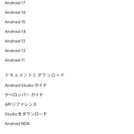
Android 17
Android 16
Android 15
Android 14
Android 13
Android 12
Android 11
ドキュメントとダウンロード
Android Studio ガイド
デベロッパー ガイド
API リファレンス
Studio をダウンロード
Android NDK