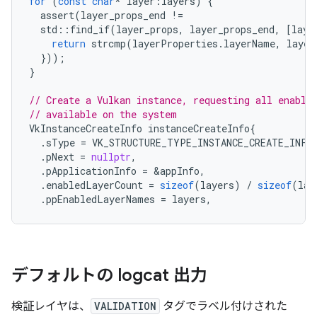
for
(
const
char
*
layer
:
layers
)
{
assert
(
layer_props_end
!=
std
::
find_if
(
layer_props
,
layer_props_end
,
[
laye
return
strcmp
(
layerProperties
.
layerName
,
layer
}));
}
// Create a Vulkan instance, requesting all enable
// available on the system
VkInstanceCreateInfo
instanceCreateInfo
{
.
sType
=
VK_STRUCTURE_TYPE_INSTANCE_CREATE_INFO
.
pNext
=
nullptr
,
.
pApplicationInfo
=
&
appInfo
,
.
enabledLayerCount
=
sizeof
(
layers
)
/
sizeof
(
lay
.
ppEnabledLayerNames
=
layers
,
デフォルトの logcat 出力
検証レイヤは、
VALIDATION
タグでラベル付けされた