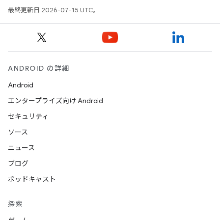
最終更新日 2026-07-15 UTC。
ANDROID の詳細
Android
エンタープライズ向け Android
セキュリティ
ソース
ニュース
ブログ
ポッドキャスト
探索