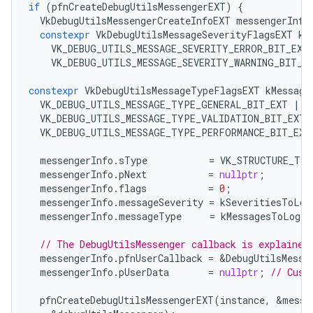
if
(
pfnCreateDebugUtilsMessengerEXT
)
{
VkDebugUtilsMessengerCreateInfoEXT
messengerInfo
constexpr
VkDebugUtilsMessageSeverityFlagsEXT
kS
VK_DEBUG_UTILS_MESSAGE_SEVERITY_ERROR_BIT_EXT
VK_DEBUG_UTILS_MESSAGE_SEVERITY_WARNING_BIT_E
constexpr
VkDebugUtilsMessageTypeFlagsEXT
kMessage
VK_DEBUG_UTILS_MESSAGE_TYPE_GENERAL_BIT_EXT
|
VK_DEBUG_UTILS_MESSAGE_TYPE_VALIDATION_BIT_EXT
VK_DEBUG_UTILS_MESSAGE_TYPE_PERFORMANCE_BIT_EXT
messengerInfo
.
sType
=
VK_STRUCTURE_TYP
messengerInfo
.
pNext
=
nullptr
;
messengerInfo
.
flags
=
0
;
messengerInfo
.
messageSeverity
=
kSeveritiesToLog
messengerInfo
.
messageType
=
kMessagesToLog
;
// The DebugUtilsMessenger callback is explained
messengerInfo
.
pfnUserCallback
=
&
DebugUtilsMesse
messengerInfo
.
pUserData
=
nullptr
;
// Cust
pfnCreateDebugUtilsMessengerEXT
(
instance
,
&
messe