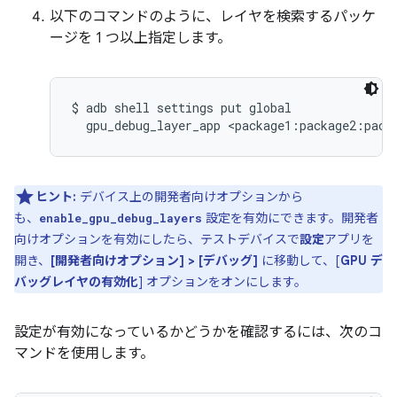
以下のコマンドのように、レイヤを検索するパッケ
ージを 1 つ以上指定します。
$ adb shell settings put global

ヒント:
デバイス上の開発者向けオプションから
も、
設定を有効にできます。開発者
enable_gpu_debug_layers
向けオプションを有効にしたら、テストデバイスで
設定
アプリを
開き、
[開発者向けオプション] > [デバッグ]
に移動して、[
GPU デ
バッグレイヤの有効化
] オプションをオンにします。
設定が有効になっているかどうかを確認するには、次のコ
マンドを使用します。